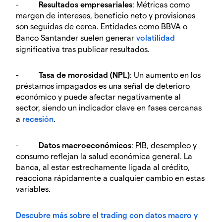
-
Resultados empresariales
: Métricas como
margen de intereses, beneficio neto y provisiones
son seguidas de cerca. Entidades como BBVA o
Banco Santander suelen generar
volatilidad
significativa tras publicar resultados.
-
Tasa de morosidad (NPL)
: Un aumento en los
préstamos impagados es una señal de deterioro
económico y puede afectar negativamente al
sector, siendo un indicador clave en fases cercanas
a
recesión
.
-
Datos macroeconómicos
: PIB, desempleo y
consumo reflejan la salud económica general. La
banca, al estar estrechamente ligada al crédito,
reacciona rápidamente a cualquier cambio en estas
variables.
Descubre más sobre el trading con datos macro y