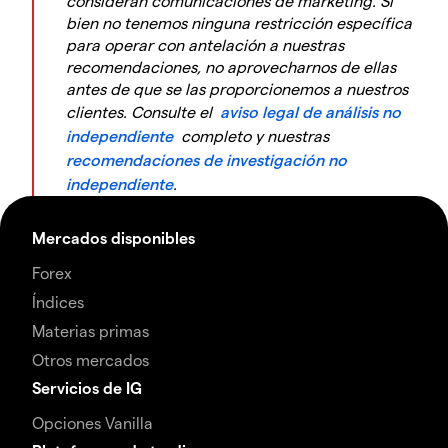
consideran comunicaciones de marketing. Si
bien no tenemos ninguna restricción específica
para operar con antelación a nuestras
recomendaciones, no aprovecharnos de ellas
antes de que se las proporcionemos a nuestros
clientes. Consulte el
aviso legal de análisis no
independiente
completo y nuestras
recomendaciones de investigación no
independiente
.
Mercados disponibles
Forex
Índices
Materias primas
Otros mercados
Servicios de IG
Opciones Vanilla