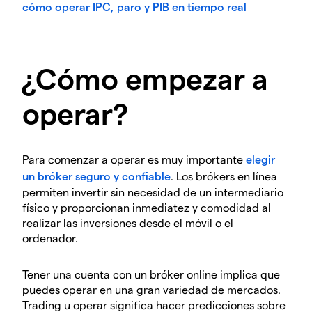
cómo operar IPC, paro y PIB en tiempo real
¿Cómo empezar a
operar?
Para comenzar a operar es muy importante
elegir
un bróker seguro y confiable
. Los brókers en línea
permiten invertir sin necesidad de un intermediario
físico y proporcionan inmediatez y comodidad al
realizar las inversiones desde el móvil o el
ordenador.
Tener una cuenta con un bróker online implica que
puedes operar en una gran variedad de mercados.
Trading u operar significa hacer predicciones sobre