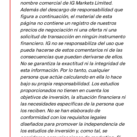
nombre comercial de IG Markets Limited.
Además del descargo de responsabilidad que
figura a continuación, el material de esta
página no contiene un registro de nuestros
precios de negociación ni una oferta ni una
solicitud de transacción en ningún instrumento
financiero. IG no se responsabiliza del uso que
pueda hacerse de estos comentarios ni de las
consecuencias que puedan derivarse de ellos.
No se garantiza la exactitud ni la integridad de
esta información. Por lo tanto, cualquier
persona que actúe calculando en ella lo hace
bajo su propia responsabilidad. Los estudios
proporcionados no tienen en cuenta los
objetivos de inversión, la situación financiera ni
las necesidades específicas de la persona que
los reciben. No se han elaborado de
conformidad con los requisitos legales
diseñados para promover la independencia de
los estudios de inversión y, como tal, se