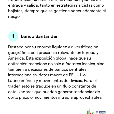
entrada y salida, tanto en estrategias alcistas como
bajistas, siempre que se gestione adecuadamente el
riesgo.
Banco Santander
Destaca por su enorme liquidez y diversificación
geográfica, con presencia relevante en Europa y
América. Esta exposición global hace que su
cotización reaccione no solo a factores locales, sino
también a decisiones de bancos centrales
internacionales, datos macro de EE. UU. o
Latinoamérica y movimientos de divisas. Para el
trader, esto se traduce en un flujo constante de
catalizadores que pueden generar tendencias de
corto plazo o movimientos intradía aprovechables.