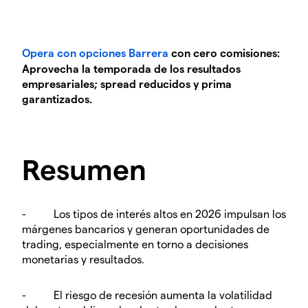
Opera con opciones Barrera
con cero comisiones:
Aprovecha la temporada de los resultados
empresariales; spread reducidos y prima
garantizados.
Resumen
- Los tipos de interés altos en 2026 impulsan los
márgenes bancarios y generan oportunidades de
trading, especialmente en torno a decisiones
monetarias y resultados.
- El riesgo de recesión aumenta la volatilidad