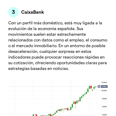
CaixaBank
Con un perfil más doméstico, está muy ligada a la
evolución de la economía española. Sus
movimientos suelen estar estrechamente
relacionados con datos como el empleo, el consumo
o el mercado inmobiliario. En un entorno de posible
desaceleración, cualquier sorpresa en estos
indicadores puede provocar reacciones rápidas en
su cotización, ofreciendo oportunidades claras para
estrategias basadas en noticias.