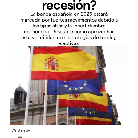
recesión?
La banca española en 2026 estará
marcada por fuertes movimientos debido a
los tipos altos y la incertidumbre
económica. Descubre cómo aprovechar
esta volatilidad con estrategias de trading
efectivas.
Written by