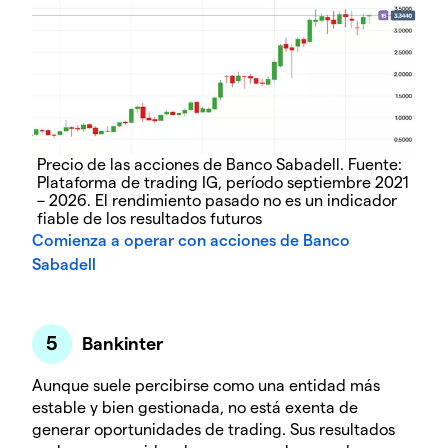
Precio de las acciones de Banco Sabadell. Fuente:
Plataforma de trading IG, período septiembre 2021
– 2026. El rendimiento pasado no es un indicador
fiable de los resultados futuros
Comienza a operar con acciones de Banco
Sabadell
Bankinter
Aunque suele percibirse como una entidad más
estable y bien gestionada, no está exenta de
generar oportunidades de trading. Sus resultados