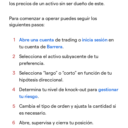
los precios de un activo sin ser dueño de este.
Para comenzar a operar puedes seguir los
siguientes pasos:
Abre una cuenta
de trading o
inicia sesión
en
tu cuenta de
Barrera
.
Selecciona el activo subyacente de tu
preferencia.
Selecciona “largo” o “corto” en función de tu
hipótesis direccional.
Determina tu nivel de knock-out para
gestionar
tu riesgo
.
Cambia el tipo de orden y ajusta la cantidad si
es necesario.
Abre, supervisa y cierra tu posición.