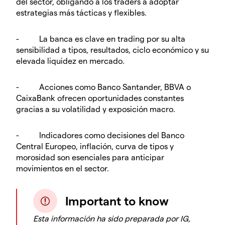
del sector, obligando a los traders a adoptar
estrategias más tácticas y flexibles.
- La banca es clave en trading por su alta
sensibilidad a tipos, resultados, ciclo económico y su
elevada liquidez en mercado.
- Acciones como Banco Santander, BBVA o
CaixaBank ofrecen oportunidades constantes
gracias a su volatilidad y exposición macro.
- Indicadores como decisiones del Banco
Central Europeo, inflación, curva de tipos y
morosidad son esenciales para anticipar
movimientos en el sector.
Important to know
Esta información ha sido preparada por IG,