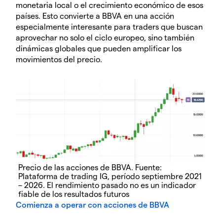
monetaria local o el crecimiento económico de esos
países. Esto convierte a BBVA en una acción
especialmente interesante para traders que buscan
aprovechar no solo el ciclo europeo, sino también
dinámicas globales que pueden amplificar los
movimientos del precio.
Precio de las acciones de BBVA. Fuente:
Plataforma de trading IG, período septiembre 2021
– 2026. El rendimiento pasado no es un indicador
fiable de los resultados futuros
Comienza a operar con acciones de BBVA