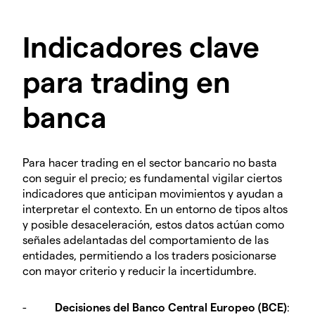
Indicadores clave
para trading en
banca
Para hacer trading en el sector bancario no basta
con seguir el precio; es fundamental vigilar ciertos
indicadores que anticipan movimientos y ayudan a
interpretar el contexto. En un entorno de tipos altos
y posible desaceleración, estos datos actúan como
señales adelantadas del comportamiento de las
entidades, permitiendo a los traders posicionarse
con mayor criterio y reducir la incertidumbre.
-
Decisiones del Banco Central Europeo (BCE)
: