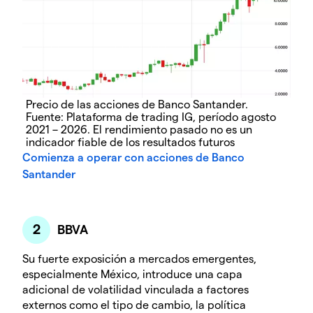
Precio de las acciones de Banco Santander.
Fuente: Plataforma de trading IG, período agosto
2021 – 2026. El rendimiento pasado no es un
indicador fiable de los resultados futuros
Comienza a operar con acciones de Banco
Santander
BBVA
Su fuerte exposición a mercados emergentes,
especialmente México, introduce una capa
adicional de volatilidad vinculada a factores
externos como el tipo de cambio, la política