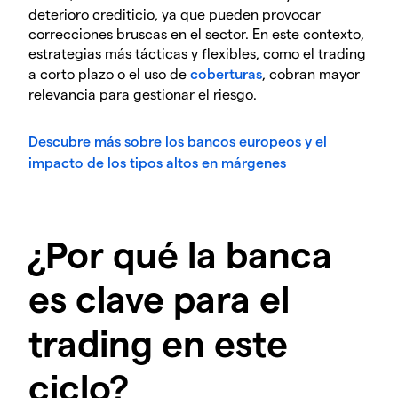
deterioro crediticio, ya que pueden provocar
correcciones bruscas en el sector. En este contexto,
estrategias más tácticas y flexibles, como el trading
a corto plazo o el uso de
coberturas
, cobran mayor
relevancia para gestionar el riesgo.
Descubre más sobre los bancos europeos y el
impacto de los tipos altos en márgenes
¿Por qué la banca
es clave para el
trading en este
ciclo?