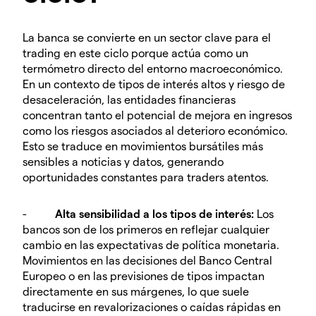
La banca se convierte en un sector clave para el
trading en este ciclo porque actúa como un
termómetro directo del entorno macroeconómico.
En un contexto de tipos de interés altos y riesgo de
desaceleración, las entidades financieras
concentran tanto el potencial de mejora en ingresos
como los riesgos asociados al deterioro económico.
Esto se traduce en movimientos bursátiles más
sensibles a noticias y datos, generando
oportunidades constantes para traders atentos.
-
Alta sensibilidad a los tipos de interés:
Los
bancos son de los primeros en reflejar cualquier
cambio en las expectativas de política monetaria.
Movimientos en las decisiones del Banco Central
Europeo o en las previsiones de tipos impactan
directamente en sus márgenes, lo que suele
traducirse en revalorizaciones o caídas rápidas en