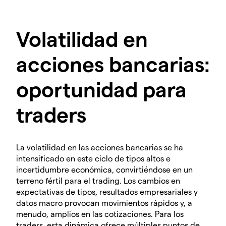
Volatilidad en
acciones bancarias:
oportunidad para
traders
La volatilidad en las acciones bancarias se ha
intensificado en este ciclo de tipos altos e
incertidumbre económica, convirtiéndose en un
terreno fértil para el trading. Los cambios en
expectativas de tipos, resultados empresariales y
datos macro provocan movimientos rápidos y, a
menudo, amplios en las cotizaciones. Para los
traders, esta dinámica ofrece múltiples puntos de