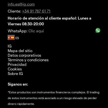
info.es@ig.com
Cliente:
+34 91 787 61 71
Horario de atención al cliente español: Lunes a
Viernes 08:30-20:00
WhatsApp:
Clic aquí
IG
Mapa del sitio
Datos corporativos
Términos y condiciones
Privacidad
Cookies
Sobre IG
Síganos en:
*Estos productos son instrumentos financieros complejos. El trading
de estos instrumentos está asociado a un riesgo elevado de perder
dinero rápidamente.