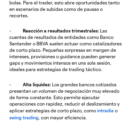
bolsa. Para el trader, esto abre oportunidades tanto
en escenarios de subidas como de pausas o
recortes.
-
Reacción a resultados trimestrales:
Las
cuentas de resultados de entidades como Banco
Santander o BBVA suelen actuar como catalizadores
de corto plazo. Pequeñas sorpresas en margen de
intereses, provisiones o guidance pueden generar
gaps y movimientos intensos en una sola sesión,
ideales para estrategias de trading táctico.
-
Alta liquidez:
Los grandes bancos cotizados
presentan un volumen de negociación muy elevado
de forma constante. Esto permite ejecutar
operaciones con rapidez, reducir el deslizamiento y
aplicar estrategias de corto plazo, como
intradía
o
swing trading
, con mayor eficiencia.