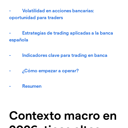
- Volatilidad en acciones bancarias:
oportunidad para traders
- Estrategias de trading aplicadas a la banca
española
- Indicadores clave para trading en banca
- ¿Cómo empezar a operar?
- Resumen
Contexto macro en