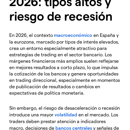
2026: tipos altos y
riesgo de recesión
En 2026, el contexto
macroeconómico
en España y
la eurozona, marcado por tipos de interés elevados,
crea un entorno especialmente atractivo para
estrategias de trading en el sector bancario. Los
márgenes financieros más amplios suelen reflejarse
en mejores resultados a corto plazo, lo que impulsa
la cotización de los bancos y genera oportunidades
en trading direccional, especialmente en momentos
de publicación de resultados o cambios en
expectativas de política monetaria.
Sin embargo, el riesgo de desaceleración o recesión
introduce una mayor
volatilidad
en el mercado. Los
traders deben prestar atención a indicadores
macro, decisiones de
bancos centrales
y señales de