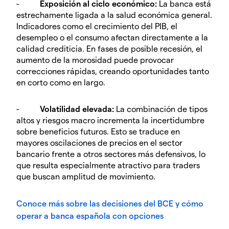
-
Exposición al ciclo económico:
La banca está
estrechamente ligada a la salud económica general.
Indicadores como el crecimiento del PIB, el
desempleo o el consumo afectan directamente a la
calidad crediticia. En fases de posible recesión, el
aumento de la morosidad puede provocar
correcciones rápidas, creando oportunidades tanto
en corto como en largo.
-
Volatilidad elevada:
La combinación de tipos
altos y riesgos macro incrementa la incertidumbre
sobre beneficios futuros. Esto se traduce en
mayores oscilaciones de precios en el sector
bancario frente a otros sectores más defensivos, lo
que resulta especialmente atractivo para traders
que buscan amplitud de movimiento.
Conoce más sobre las decisiones del BCE y cómo
operar a banca española con opciones