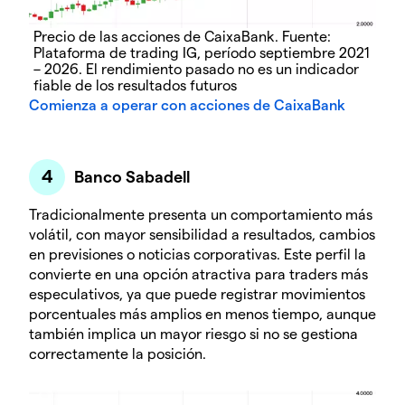
Precio de las acciones de CaixaBank. Fuente:
Plataforma de trading IG, período septiembre 2021
– 2026. El rendimiento pasado no es un indicador
fiable de los resultados futuros
Comienza a operar con acciones de CaixaBank
Banco Sabadell
Tradicionalmente presenta un comportamiento más
volátil, con mayor sensibilidad a resultados, cambios
en previsiones o noticias corporativas. Este perfil la
convierte en una opción atractiva para traders más
especulativos, ya que puede registrar movimientos
porcentuales más amplios en menos tiempo, aunque
también implica un mayor riesgo si no se gestiona
correctamente la posición.