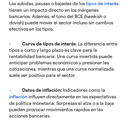
Las subidas, pausas o bajadas de los
tipos de interés
tienen un impacto directo en los márgenes
bancarios. Además, el tono del BCE (hawkish o
dovish) puede mover el sector incluso sin cambios
efectivos en los tipos.
-
Curva de tipos de interés
: La diferencia entre
tipos a corto y largo plazo es clave para la
rentabilidad bancaria. Una curva invertida puede
anticipar problemas económicos y presionar las
cotizaciones, mientras que una curva normalizada
suele ser positiva para el sector.
-
Datos de inflación
: Indicadores como la
inflación
influyen directamente en las expectativas
de política monetaria. Sorpresas al alza o a la baja
pueden provocar movimientos rápidos en las
acciones bancarias.