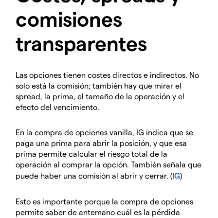
comisiones
transparentes
Las opciones tienen costes directos e indirectos. No
solo está la comisión; también hay que mirar el
spread, la prima, el tamaño de la operación y el
efecto del vencimiento.
En la compra de opciones vanilla, IG indica que se
paga una prima para abrir la posición, y que esa
prima permite calcular el riesgo total de la
operación al comprar la opción. También señala que
puede haber una comisión al abrir y cerrar. (
IG
)
Esto es importante porque la compra de opciones
permite saber de antemano cuál es la pérdida