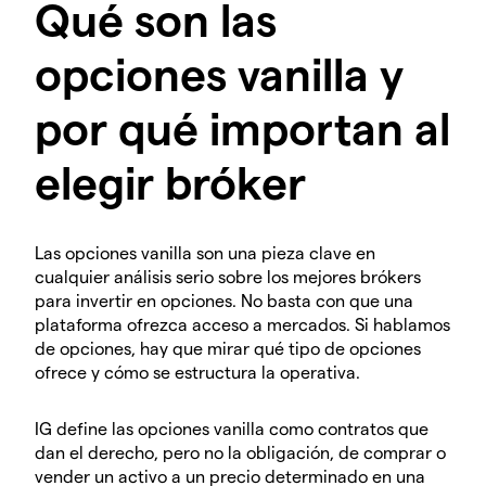
Qué son las
opciones vanilla y
por qué importan al
elegir bróker
Las opciones vanilla son una pieza clave en
cualquier análisis serio sobre los mejores brókers
para invertir en opciones. No basta con que una
plataforma ofrezca acceso a mercados. Si hablamos
de opciones, hay que mirar qué tipo de opciones
ofrece y cómo se estructura la operativa.
IG define las opciones vanilla como contratos que
dan el derecho, pero no la obligación, de comprar o
vender un activo a un precio determinado en una