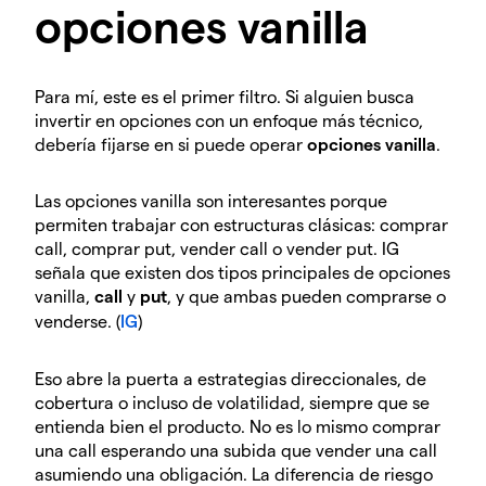
opciones vanilla
Para mí, este es el primer filtro. Si alguien busca
invertir en opciones con un enfoque más técnico,
debería fijarse en si puede operar
opciones vanilla
.
Las opciones vanilla son interesantes porque
permiten trabajar con estructuras clásicas: comprar
call, comprar put, vender call o vender put. IG
señala que existen dos tipos principales de opciones
vanilla,
call
y
put
, y que ambas pueden comprarse o
venderse. (
IG
)
Eso abre la puerta a estrategias direccionales, de
cobertura o incluso de volatilidad, siempre que se
entienda bien el producto. No es lo mismo comprar
una call esperando una subida que vender una call
asumiendo una obligación. La diferencia de riesgo