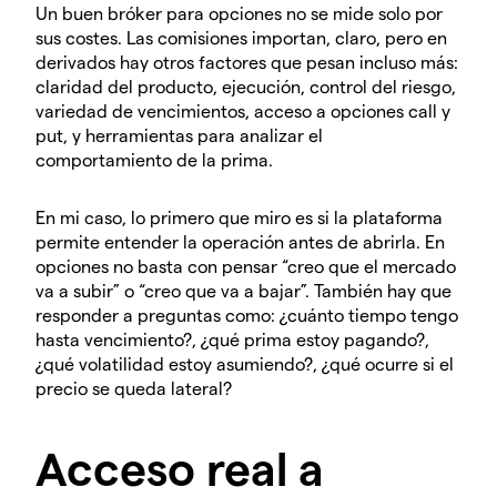
Un buen bróker para opciones no se mide solo por
sus costes. Las comisiones importan, claro, pero en
derivados hay otros factores que pesan incluso más:
claridad del producto, ejecución, control del riesgo,
variedad de vencimientos, acceso a opciones call y
put, y herramientas para analizar el
comportamiento de la prima.
En mi caso, lo primero que miro es si la plataforma
permite entender la operación antes de abrirla. En
opciones no basta con pensar “creo que el mercado
va a subir” o “creo que va a bajar”. También hay que
responder a preguntas como: ¿cuánto tiempo tengo
hasta vencimiento?, ¿qué prima estoy pagando?,
¿qué volatilidad estoy asumiendo?, ¿qué ocurre si el
precio se queda lateral?
Acceso real a