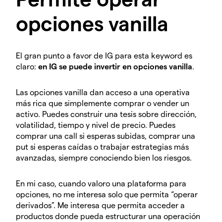
opciones vanilla
El gran punto a favor de IG para esta keyword es
claro:
en IG se puede invertir en opciones vanilla
.
Las opciones vanilla dan acceso a una operativa
más rica que simplemente comprar o vender un
activo. Puedes construir una tesis sobre dirección,
volatilidad, tiempo y nivel de precio. Puedes
comprar una call si esperas subidas, comprar una
put si esperas caídas o trabajar estrategias más
avanzadas, siempre conociendo bien los riesgos.
En mi caso, cuando valoro una plataforma para
opciones, no me interesa solo que permita “operar
derivados”. Me interesa que permita acceder a
productos donde pueda estructurar una operación