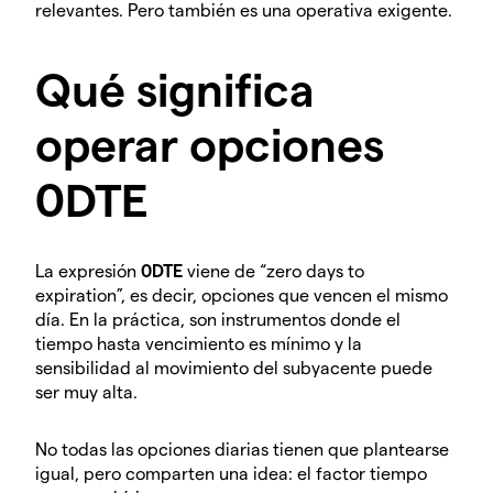
relevantes. Pero también es una operativa exigente.
Qué significa
operar opciones
0DTE
La expresión
0DTE
viene de “zero days to
expiration”, es decir, opciones que vencen el mismo
día. En la práctica, son instrumentos donde el
tiempo hasta vencimiento es mínimo y la
sensibilidad al movimiento del subyacente puede
ser muy alta.
No todas las opciones diarias tienen que plantearse
igual, pero comparten una idea: el factor tiempo