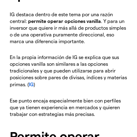
IG destaca dentro de este tema por una razón
central:
permite operar opciones vanilla
. Y para un
inversor que quiere ir más allá de productos simples
o de una operativa puramente direccional, eso
marca una diferencia importante.
En la propia información de IG se explica que sus
opciones vanilla son similares a las opciones
tradicionales y que pueden utilizarse para abrir
posiciones sobre pares de divisas, índices y materias
primas. (
IG
)
Ese punto encaja especialmente bien con perfiles
que ya tienen experiencia en mercados y quieren
trabajar con estrategias más precisas.
Permite operar