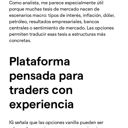
Como analista, me parece especialmente útil
porque muchas tesis de mercado nacen de
escenarios macro: tipos de interés, inflación, dólar,
petróleo, resultados empresariales, bancos
centrales o sentimiento de mercado. Las opciones
permiten traducir esas tesis a estructuras más
concretas.
Plataforma
pensada para
traders con
experiencia
IG señala que las opciones vanilla pueden ser