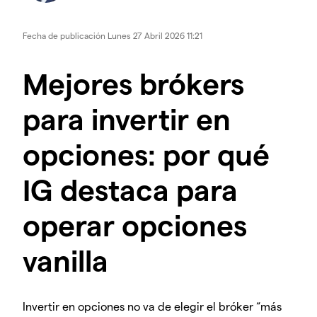
Fecha de publicación
Lunes 27 Abril 2026 11:21
Mejores brókers
para invertir en
opciones: por qué
IG destaca para
operar opciones
vanilla
Invertir en opciones no va de elegir el bróker “más