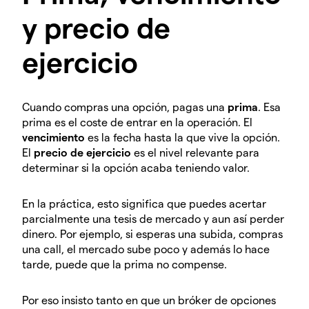
y precio de
ejercicio
Cuando compras una opción, pagas una
prima
. Esa
prima es el coste de entrar en la operación. El
vencimiento
es la fecha hasta la que vive la opción.
El
precio de ejercicio
es el nivel relevante para
determinar si la opción acaba teniendo valor.
En la práctica, esto significa que puedes acertar
parcialmente una tesis de mercado y aun así perder
dinero. Por ejemplo, si esperas una subida, compras
una call, el mercado sube poco y además lo hace
tarde, puede que la prima no compense.
Por eso insisto tanto en que un bróker de opciones