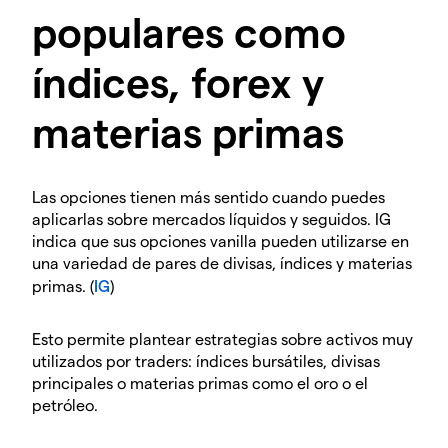
populares como
índices, forex y
materias primas
Las opciones tienen más sentido cuando puedes
aplicarlas sobre mercados líquidos y seguidos. IG
indica que sus opciones vanilla pueden utilizarse en
una variedad de pares de divisas, índices y materias
primas. (
IG
)
Esto permite plantear estrategias sobre activos muy
utilizados por traders: índices bursátiles, divisas
principales o materias primas como el oro o el
petróleo.