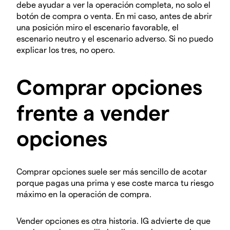
debe ayudar a ver la operación completa, no solo el
botón de compra o venta. En mi caso, antes de abrir
una posición miro el escenario favorable, el
escenario neutro y el escenario adverso. Si no puedo
explicar los tres, no opero.
Comprar opciones
frente a vender
opciones
Comprar opciones suele ser más sencillo de acotar
porque pagas una prima y ese coste marca tu riesgo
máximo en la operación de compra.
Vender opciones es otra historia. IG advierte de que