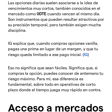
Las opciones diarias suelen asociarse a la idea de
vencimientos muy cortos, también conocidos en el
mercado como
0DTE
cuando vencen el mismo día.
Son instrumentos que pueden resultar atractivos por
su precisión temporal, pero también exigen mucha
disciplina.
IG explica que, cuando compras opciones vanilla,
pagas una prima en lugar de un margen, y que tu
riesgo queda limitado a ese pago inicial. (
IG
)
Eso no significa que sean fáciles. Significa que, si
compras la opción, puedes conocer de antemano tu
riesgo máximo. Para mí, esa diferencia es
fundamental, sobre todo en operativas de corto
plazo donde el tiempo juega muy rápido en contra.
Acceso a mercados