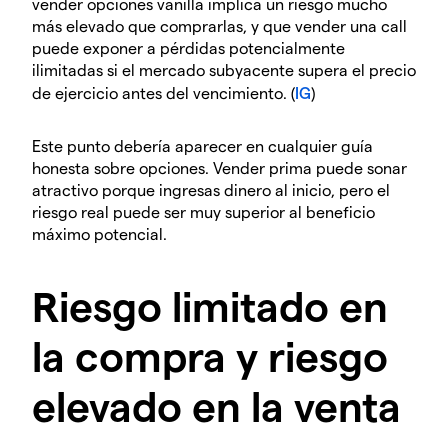
vender opciones vanilla implica un riesgo mucho
más elevado que comprarlas, y que vender una call
puede exponer a pérdidas potencialmente
ilimitadas si el mercado subyacente supera el precio
de ejercicio antes del vencimiento. (
IG
)
Este punto debería aparecer en cualquier guía
honesta sobre opciones. Vender prima puede sonar
atractivo porque ingresas dinero al inicio, pero el
riesgo real puede ser muy superior al beneficio
máximo potencial.
Riesgo limitado en
la compra y riesgo
elevado en la venta