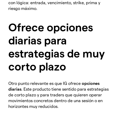
con lógica: entrada, vencimiento, strike, prima y
riesgo máximo.
Ofrece opciones
diarias para
estrategias de muy
corto plazo
Otro punto relevante es que IG ofrece
opciones
diarias
. Este producto tiene sentido para estrategias
de corto plazo y para traders que quieren operar
movimientos concretos dentro de una sesión o en
horizontes muy reducidos.