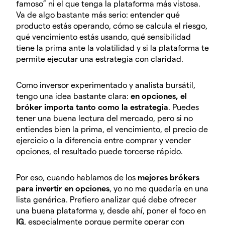
famoso” ni el que tenga la plataforma más vistosa.
Va de algo bastante más serio: entender qué
producto estás operando, cómo se calcula el riesgo,
qué vencimiento estás usando, qué sensibilidad
tiene la prima ante la volatilidad y si la plataforma te
permite ejecutar una estrategia con claridad.
Como inversor experimentado y analista bursátil,
tengo una idea bastante clara:
en opciones, el
bróker importa tanto como la estrategia
. Puedes
tener una buena lectura del mercado, pero si no
entiendes bien la prima, el vencimiento, el precio de
ejercicio o la diferencia entre comprar y vender
opciones, el resultado puede torcerse rápido.
Por eso, cuando hablamos de los
mejores brókers
para invertir en opciones
, yo no me quedaría en una
lista genérica. Prefiero analizar qué debe ofrecer
una buena plataforma y, desde ahí, poner el foco en
IG
, especialmente porque permite operar con