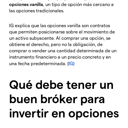
opciones vanilla
, un tipo de opción más cercano a
las opciones tradicionales.
IG explica que las opciones vanilla son contratos
que permiten posicionarse sobre el movimiento de
un activo subyacente. Al comprar una opción, se
obtiene el derecho, pero no la obligación, de
comprar o vender una cantidad determinada de un
instrumento financiero a un precio concreto y en
una fecha predeterminada. (
IG
)
Qué debe tener un
buen bróker para
invertir en opciones