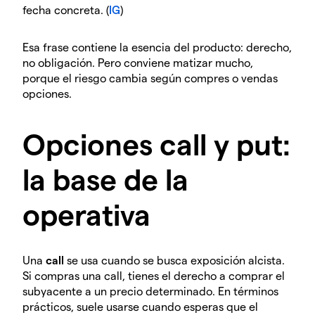
fecha concreta. (
IG
)
Esa frase contiene la esencia del producto: derecho,
no obligación. Pero conviene matizar mucho,
porque el riesgo cambia según compres o vendas
opciones.
Opciones call y put:
la base de la
operativa
Una
call
se usa cuando se busca exposición alcista.
Si compras una call, tienes el derecho a comprar el
subyacente a un precio determinado. En términos
prácticos, suele usarse cuando esperas que el