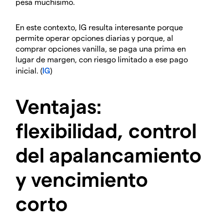
pesa muchísimo.
En este contexto, IG resulta interesante porque
permite operar opciones diarias y porque, al
comprar opciones vanilla, se paga una prima en
lugar de margen, con riesgo limitado a ese pago
inicial. (
IG
)
Ventajas:
flexibilidad, control
del apalancamiento
y vencimiento
corto