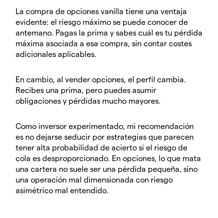
La compra de opciones vanilla tiene una ventaja
evidente: el riesgo máximo se puede conocer de
antemano. Pagas la prima y sabes cuál es tu pérdida
máxima asociada a esa compra, sin contar costes
adicionales aplicables.
En cambio, al vender opciones, el perfil cambia.
Recibes una prima, pero puedes asumir
obligaciones y pérdidas mucho mayores.
Como inversor experimentado, mi recomendación
es no dejarse seducir por estrategias que parecen
tener alta probabilidad de acierto si el riesgo de
cola es desproporcionado. En opciones, lo que mata
una cartera no suele ser una pérdida pequeña, sino
una operación mal dimensionada con riesgo
asimétrico mal entendido.