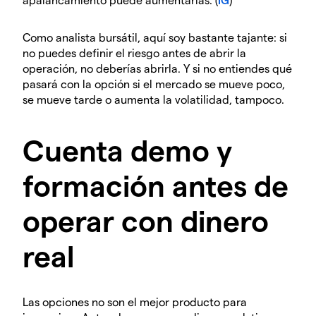
Como analista bursátil, aquí soy bastante tajante: si
no puedes definir el riesgo antes de abrir la
operación, no deberías abrirla. Y si no entiendes qué
pasará con la opción si el mercado se mueve poco,
se mueve tarde o aumenta la volatilidad, tampoco.
Cuenta demo y
formación antes de
operar con dinero
real
Las opciones no son el mejor producto para