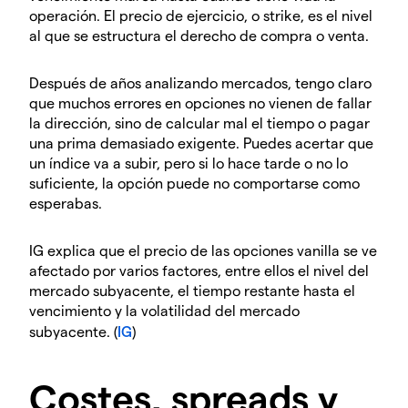
operación. El precio de ejercicio, o strike, es el nivel
al que se estructura el derecho de compra o venta.
Después de años analizando mercados, tengo claro
que muchos errores en opciones no vienen de fallar
la dirección, sino de calcular mal el tiempo o pagar
una prima demasiado exigente. Puedes acertar que
un índice va a subir, pero si lo hace tarde o no lo
suficiente, la opción puede no comportarse como
esperabas.
IG explica que el precio de las opciones vanilla se ve
afectado por varios factores, entre ellos el nivel del
mercado subyacente, el tiempo restante hasta el
vencimiento y la volatilidad del mercado
subyacente. (
IG
)
Costes, spreads y