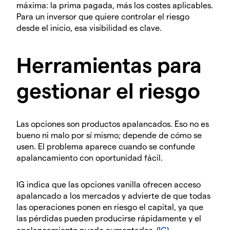
máxima: la prima pagada, más los costes aplicables.
Para un inversor que quiere controlar el riesgo
desde el inicio, esa visibilidad es clave.
Herramientas para
gestionar el riesgo
Las opciones son productos apalancados. Eso no es
bueno ni malo por sí mismo; depende de cómo se
usen. El problema aparece cuando se confunde
apalancamiento con oportunidad fácil.
IG indica que las opciones vanilla ofrecen acceso
apalancado a los mercados y advierte de que todas
las operaciones ponen en riesgo el capital, ya que
las pérdidas pueden producirse rápidamente y el
apalancamiento puede aumentarlas. (
IG
)