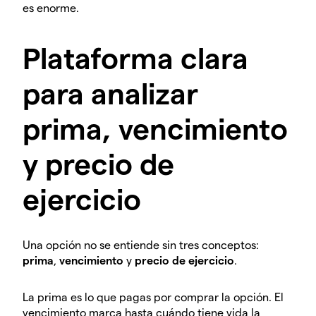
es enorme.
Plataforma clara
para analizar
prima, vencimiento
y precio de
ejercicio
Una opción no se entiende sin tres conceptos:
prima
,
vencimiento
y
precio de ejercicio
.
La prima es lo que pagas por comprar la opción. El
vencimiento marca hasta cuándo tiene vida la