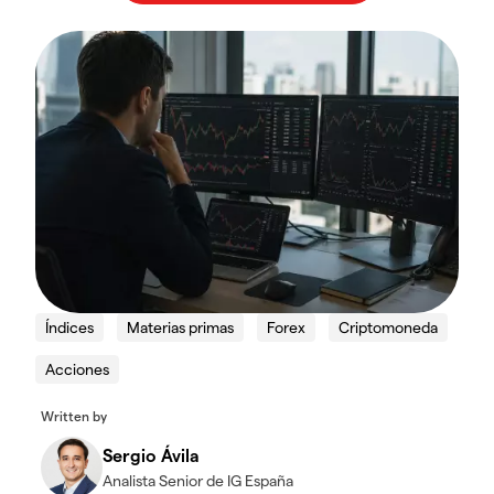
Índices
Materias primas
Forex
Criptomoneda
Acciones
Written by
Sergio Ávila
Analista Senior de IG España