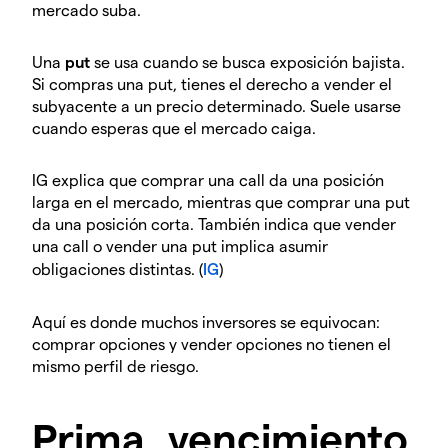
mercado suba.
Una
put
se usa cuando se busca exposición bajista.
Si compras una put, tienes el derecho a vender el
subyacente a un precio determinado. Suele usarse
cuando esperas que el mercado caiga.
IG explica que comprar una call da una posición
larga en el mercado, mientras que comprar una put
da una posición corta. También indica que vender
una call o vender una put implica asumir
obligaciones distintas. (
IG
)
Aquí es donde muchos inversores se equivocan:
comprar opciones y vender opciones no tienen el
mismo perfil de riesgo.
Prima, vencimiento