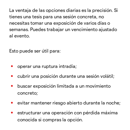
La ventaja de las opciones diarias es la precisión. Si
tienes una tesis para una sesión concreta, no
necesitas tomar una exposición de varios días o
semanas. Puedes trabajar un vencimiento ajustado
al evento.
Esto puede ser útil para:
operar una ruptura intradía;
cubrir una posición durante una sesión volátil;
buscar exposición limitada a un movimiento
concreto;
evitar mantener riesgo abierto durante la noche;
estructurar una operación con pérdida máxima
conocida si compras la opción.