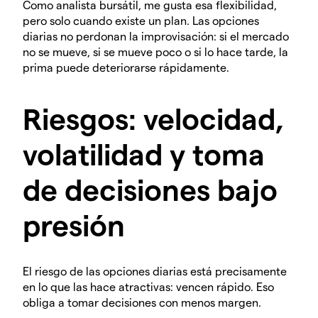
Como analista bursátil, me gusta esa flexibilidad,
pero solo cuando existe un plan. Las opciones
diarias no perdonan la improvisación: si el mercado
no se mueve, si se mueve poco o si lo hace tarde, la
prima puede deteriorarse rápidamente.
Riesgos: velocidad,
volatilidad y toma
de decisiones bajo
presión
El riesgo de las opciones diarias está precisamente
en lo que las hace atractivas: vencen rápido. Eso
obliga a tomar decisiones con menos margen.