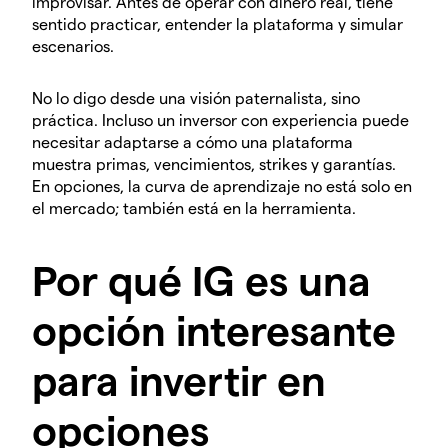
improvisar. Antes de operar con dinero real, tiene
sentido practicar, entender la plataforma y simular
escenarios.
No lo digo desde una visión paternalista, sino
práctica. Incluso un inversor con experiencia puede
necesitar adaptarse a cómo una plataforma
muestra primas, vencimientos, strikes y garantías.
En opciones, la curva de aprendizaje no está solo en
el mercado; también está en la herramienta.
Por qué IG es una
opción interesante
para invertir en
opciones