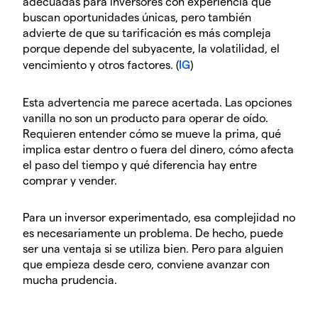
adecuadas para inversores con experiencia que
buscan oportunidades únicas, pero también
advierte de que su tarificación es más compleja
porque depende del subyacente, la volatilidad, el
vencimiento y otros factores. (
IG
)
Esta advertencia me parece acertada. Las opciones
vanilla no son un producto para operar de oído.
Requieren entender cómo se mueve la prima, qué
implica estar dentro o fuera del dinero, cómo afecta
el paso del tiempo y qué diferencia hay entre
comprar y vender.
Para un inversor experimentado, esa complejidad no
es necesariamente un problema. De hecho, puede
ser una ventaja si se utiliza bien. Pero para alguien
que empieza desde cero, conviene avanzar con
mucha prudencia.