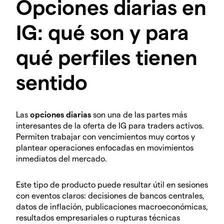
Opciones diarias en
IG: qué son y para
qué perfiles tienen
sentido
Las
opciones diarias
son una de las partes más
interesantes de la oferta de IG para traders activos.
Permiten trabajar con vencimientos muy cortos y
plantear operaciones enfocadas en movimientos
inmediatos del mercado.
Este tipo de producto puede resultar útil en sesiones
con eventos claros: decisiones de bancos centrales,
datos de inflación, publicaciones macroeconómicas,
resultados empresariales o rupturas técnicas