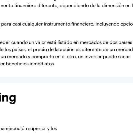
umento financiero diferente, dependiendo de la dimensión en 
para casi cualquier instrumento financiero, incluyendo opcio
ceder cuando un valor está listado en mercados de dos países
e los países, el precio de la acción es diferente de un merca
n un mercado y comprarlo en el otro, un inversor puede sacar
er beneficios inmediatos.
ing
a ejecución superior y los