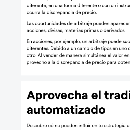
diferente, en una forma diferente o con un instr
ocurra la discrepancia de precio.
Las oportunidades de arbitraje pueden aparecer 
acciones, divisas, materias primas o derivados.
En acciones, por ejemplo, un arbitraje puede su
diferentes. Debido a un cambio de tipos en uno d
otro. Al vender de manera simultánea el valor e
provecho a la discrepancia de precio para obten
Aprovecha el trad
automatizado
Descubre cómo pueden influir en tu estrategia un