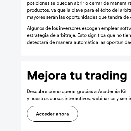
posiciones se puedan abrir o cerrar de manera r
productos, ya que la clave para el éxito del arbit
mayores serán las oportunidades que tendrá de 
Algunos de los inversores escogen emplear softw
estrategia de arbitraje. Esto significa que no tie
detectará de manera automática las oportunidad
Mejora tu trading
Descubre cómo operar gracias a Academia IG
y nuestros cursos interactivos, webinarios y semi
Acceder ahora