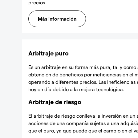
precios.
Más información
Arbitraje puro
Es un arbitraje en su forma más pura, tal y como s
obtención de beneficios por ineficiencias en el
operando a diferentes precios. Las ineficiencias
hoy en día debido a la mejora tecnológica.
Arbitraje de riesgo
El arbitraje de riesgo conlleva la inversión en u
acciones de una compañía sujetas a una adquisici
que el puro, ya que puede que el cambio en el v