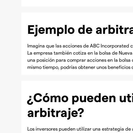
Ejemplo de arbitr
Imagina que las acciones de ABC Incorporated cot
La empresa también cotiza en la bolsa de Nueva Y
una posición para comprar acciones en la bolsa d
mismo tiempo, podrías obtener unos beneficios d
¿Cómo pueden utili
arbitraje?
Los inversores pueden utilizar una estrategia de 