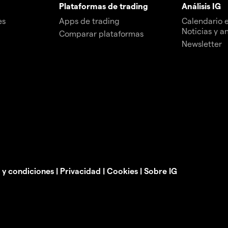
Plataformas de trading
Análisis IG
es
Apps de trading
Calendario
Noticias y an
Comparar plataformas
Newsletter
 y condiciones
|
Privacidad
|
Cookies
|
Sobre IG