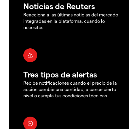
Noticias de Reuters
Reacciona a las últimas noticias del mercado
integradas en la plataforma, cuando lo
necesites
Tres tipos de alertas
Recibe notificaciones cuando el precio de la
acción cambie una cantidad, alcance cierto
nivel o cumpla tus condiciones técnicas