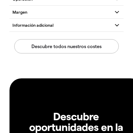
Descubre
oportunidades en la