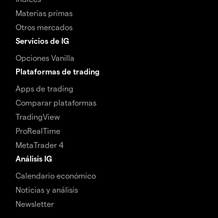
Materias primas
Otros mercados
Servicios de IG
Opciones Vanilla
Plataformas de trading
Apps de trading
Comparar plataformas
TradingView
ProRealTime
MetaTrader 4
Análisis IG
Calendario económico
Noticias y análisis
Newsletter