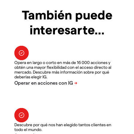
También puede
interesarte…
Opera en largo o corto en más de 16 000 acciones y
obtén una mayor flexibilidad con el acceso directo al
mercado. Descubre más información sobre por qué
deberías elegir IG.
Descubre por qué nos han elegido tantos clientes en
todo el mundo.