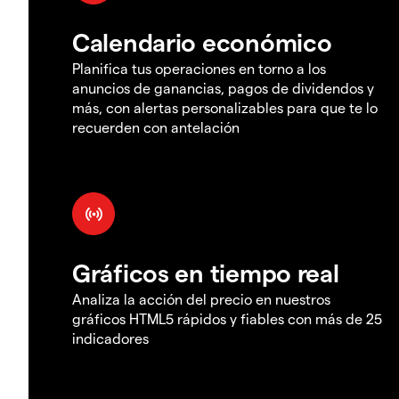
Calendario económico
Planifica tus operaciones en torno a los
anuncios de ganancias, pagos de dividendos y
más, con alertas personalizables para que te lo
recuerden con antelación
Gráficos en tiempo real
Analiza la acción del precio en nuestros
gráficos HTML5 rápidos y fiables con más de 25
indicadores