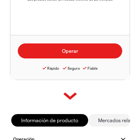
Rápido
Seguro
Fiable
Información de producto
Mercados relacio