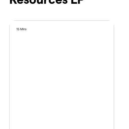
15 Mins