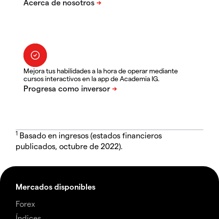
Mejora tus habilidades a la hora de operar mediante
cursos interactivos en la app de Academia IG.
1
Basado en ingresos (estados financieros
publicados, octubre de 2022).
Mercados disponibles
Forex
Índices