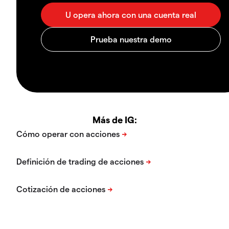
Más de IG: