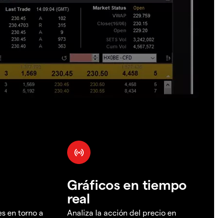
Gráficos en tiempo
real
es en torno a
Analiza la acción del precio en