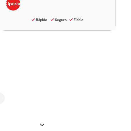
Rápido
Seguro
Fiable