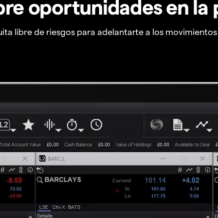
re oportunidades en la 
ta libre de riesgos para adelantarte a los movimiento