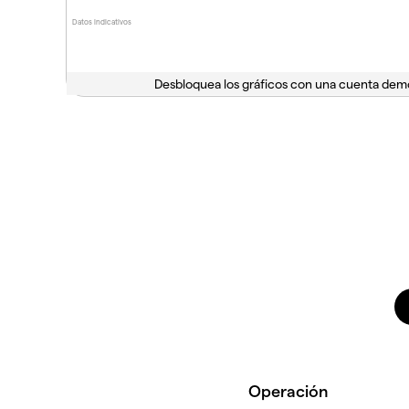
Datos indicativos
Desbloquea los gráficos con una cuenta dem