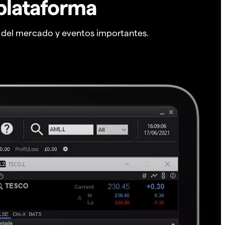
plataforma
s del mercado y eventos importantes.