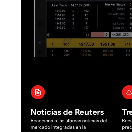
Noticias de Reuters
Tr
Reacciona a las últimas noticias del
Reci
mercado integradas en la
prec