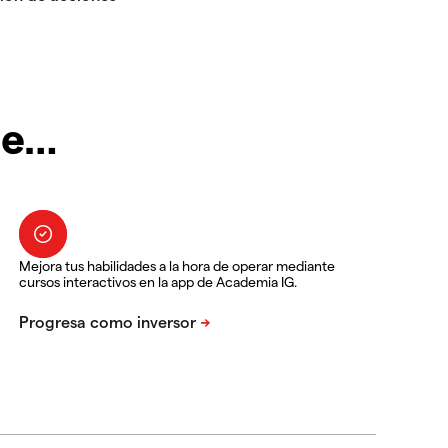
te…
Mejora tus habilidades a la hora de operar mediante
cursos interactivos en la app de Academia IG.