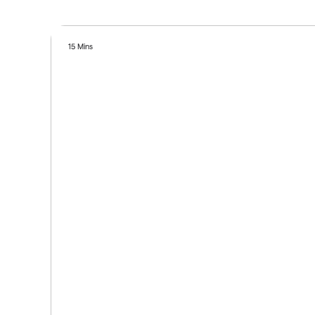
15 Mins