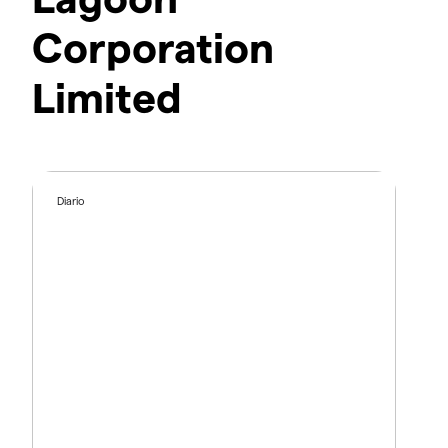
Corporation
Limited
Diario