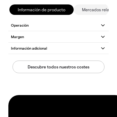
Información de producto
Mercados relacio