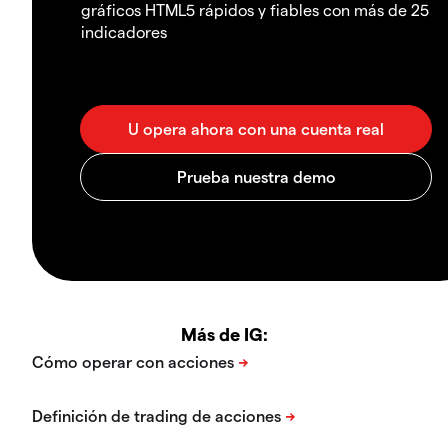
gráficos HTML5 rápidos y fiables con más de 25
indicadores
Más de IG: