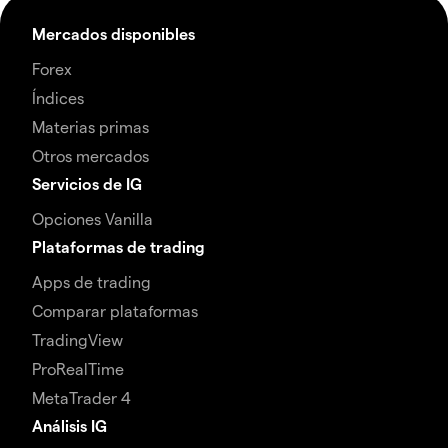
Mercados disponibles
Forex
Índices
Materias primas
Otros mercados
Servicios de IG
Opciones Vanilla
Plataformas de trading
Apps de trading
Comparar plataformas
TradingView
ProRealTime
MetaTrader 4
Análisis IG