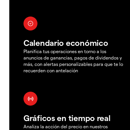
Calendario económico
Planifica tus operaciones en torno a los
anuncios de ganancias, pagos de dividendos y
más, con alertas personalizables para que te lo
recuerden con antelación
Gráficos en tiempo real
Analiza la acción del precio en nuestros