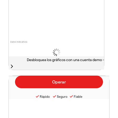
Datos indicativos
Desbloquea los gráficos con una cuenta demo -
Rápido
Seguro
Fiable