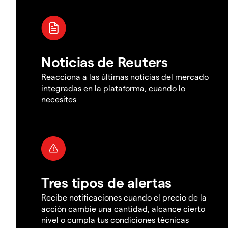
Noticias de Reuters
Reacciona a las últimas noticias del mercado
integradas en la plataforma, cuando lo
necesites
Tres tipos de alertas
Recibe notificaciones cuando el precio de la
acción cambie una cantidad, alcance cierto
nivel o cumpla tus condiciones técnicas