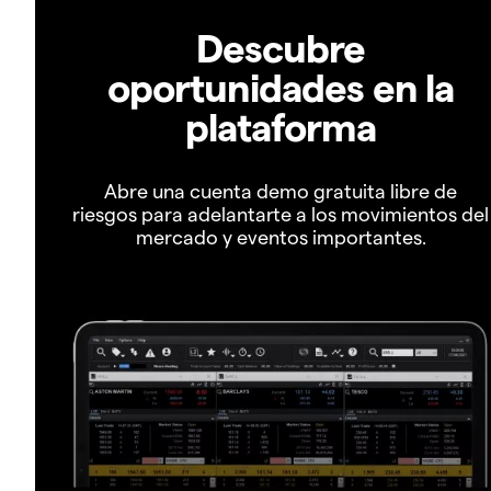
Descubre
oportunidades en la
plataforma
Abre una cuenta demo gratuita libre de
riesgos para adelantarte a los movimientos del
mercado y eventos importantes.