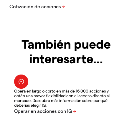
También puede
interesarte…
Opera en largo o corto en más de 16 000 acciones y
obtén una mayor flexibilidad con el acceso directo al
mercado. Descubre más información sobre por qué
deberías elegir IG.