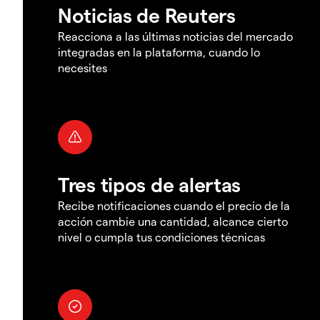
Noticias de Reuters
Reacciona a las últimas noticias del mercado
integradas en la plataforma, cuando lo
necesites
Tres tipos de alertas
Recibe notificaciones cuando el precio de la
acción cambie una cantidad, alcance cierto
nivel o cumpla tus condiciones técnicas