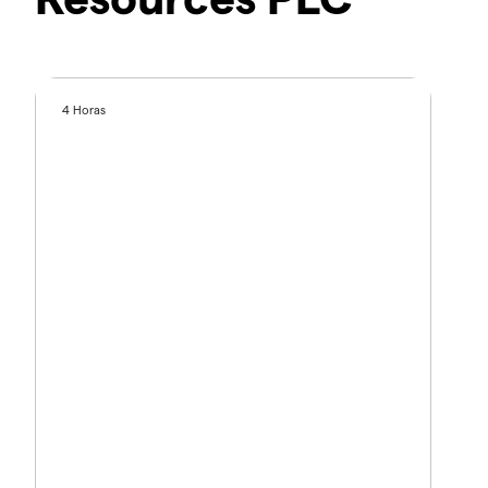
4 Horas