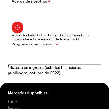
Mejora tus habilidades a la hora de operar mediante
cursos interactivos en la app de Academia IG.
1
Basado en ingresos (estados financieros
publicados, octubre de 2022).
Mercados disponibles
Forex
Índices