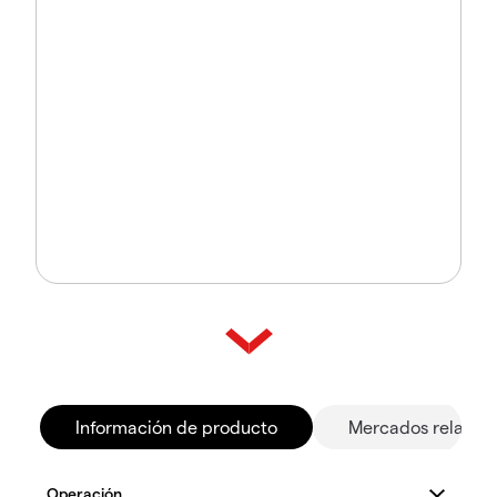
Información de producto
Mercados relacio