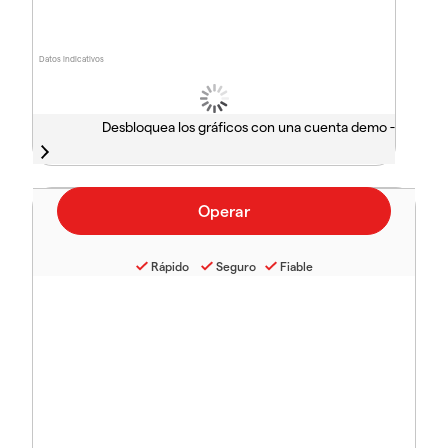
Datos indicativos
Desbloquea los gráficos con una cuenta demo -
Rápido
Seguro
Fiable