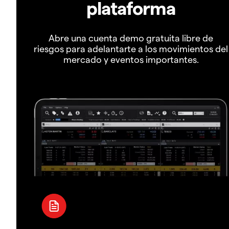
plataforma
Abre una cuenta demo gratuita libre de
riesgos para adelantarte a los movimientos del
mercado y eventos importantes.