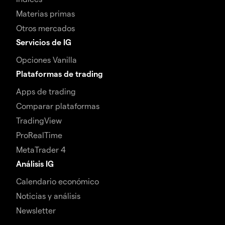
Materias primas
Otros mercados
Servicios de IG
Opciones Vanilla
Plataformas de trading
Apps de trading
Comparar plataformas
TradingView
ProRealTime
MetaTrader 4
Análisis IG
Calendario económico
Noticias y análisis
Newsletter