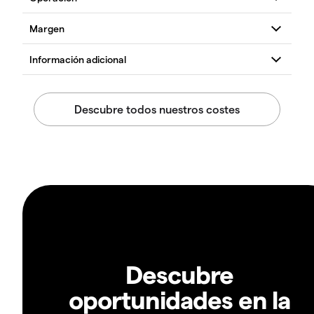
Descubre
oportunidades en la