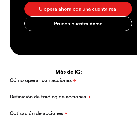
Más de IG: