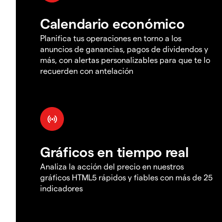
Calendario económico
Planifica tus operaciones en torno a los
anuncios de ganancias, pagos de dividendos y
más, con alertas personalizables para que te lo
recuerden con antelación
Gráficos en tiempo real
Analiza la acción del precio en nuestros
gráficos HTML5 rápidos y fiables con más de 25
indicadores