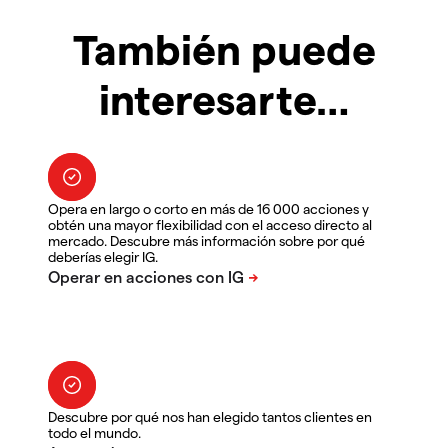
También puede
interesarte…
Opera en largo o corto en más de 16 000 acciones y
obtén una mayor flexibilidad con el acceso directo al
mercado. Descubre más información sobre por qué
deberías elegir IG.
Descubre por qué nos han elegido tantos clientes en
todo el mundo.