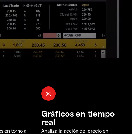
Gráficos en tiempo
real
es en torno a
Analiza la acción del precio en