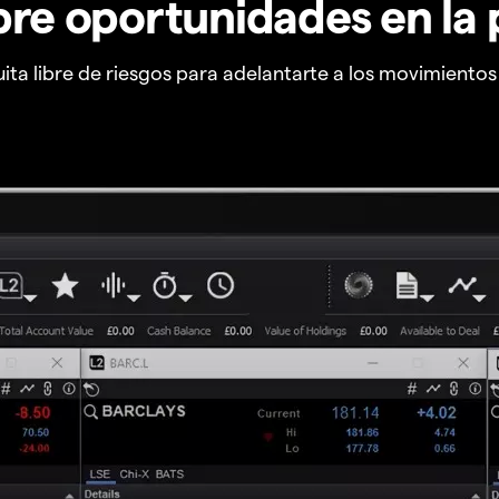
re oportunidades en la 
ta libre de riesgos para adelantarte a los movimiento