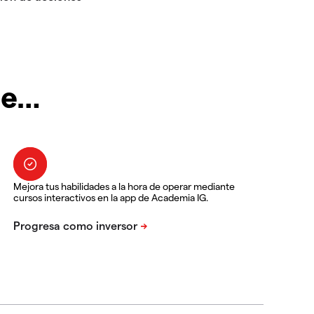
te…
Mejora tus habilidades a la hora de operar mediante
cursos interactivos en la app de Academia IG.