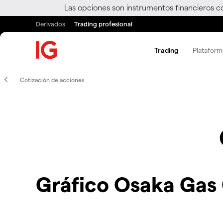
Las opciones son instrumentos financieros c
Derivados
Trading profesional
Trading
Plataform
Cotización de acciones
Gráfico Osaka Gas