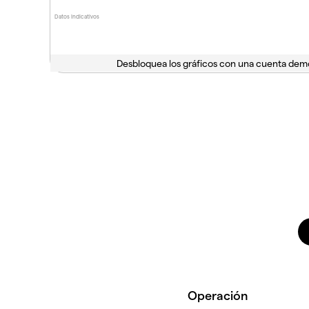
Datos indicativos
Desbloquea los gráficos con una cuenta dem