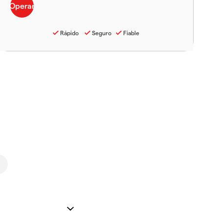
Rápido
Seguro
Fiable