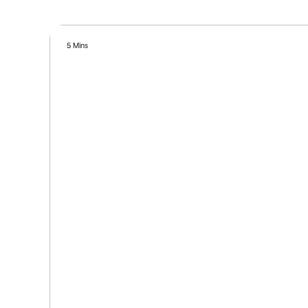
5 Mins