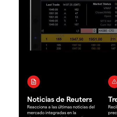
Noticias de Reuters
Tr
Reacciona a las últimas noticias del
Reci
mercado integradas en la
prec