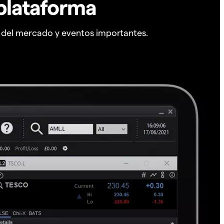
plataforma
s del mercado y eventos importantes.