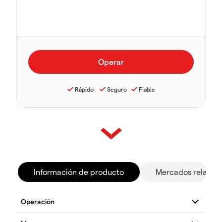
Rápido
Seguro
Fiable
Información de producto
Mercados relacio