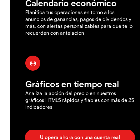
Calendario económico
Planifica tus operaciones en torno a los
anuncios de ganancias, pagos de dividendos y
más, con alertas personalizables para que te lo
recuerden con antelación
Gráficos en tiempo real
Analiza la acción del precio en nuestros
gráficos HTML5 rápidos y fiables con más de 25
indicadores