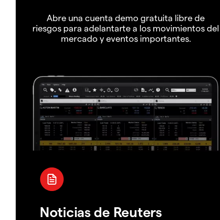
Abre una cuenta demo gratuita libre de
riesgos para adelantarte a los movimientos del
mercado y eventos importantes.
Noticias de Reuters