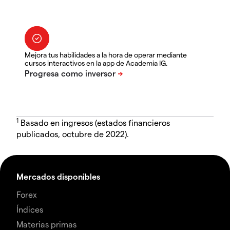
Mejora tus habilidades a la hora de operar mediante
cursos interactivos en la app de Academia IG.
1
Basado en ingresos (estados financieros
publicados, octubre de 2022).
Mercados disponibles
Forex
Índices
Materias primas