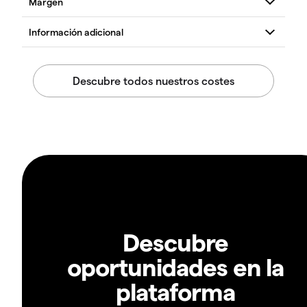
Descubre
oportunidades en la
plataforma