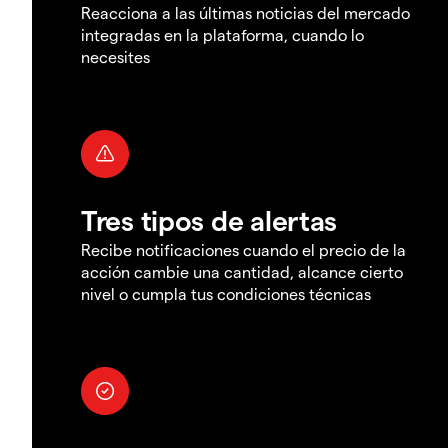
Reacciona a las últimas noticias del mercado
integradas en la plataforma, cuando lo
necesites
Tres tipos de alertas
Recibe notificaciones cuando el precio de la
acción cambie una cantidad, alcance cierto
nivel o cumpla tus condiciones técnicas