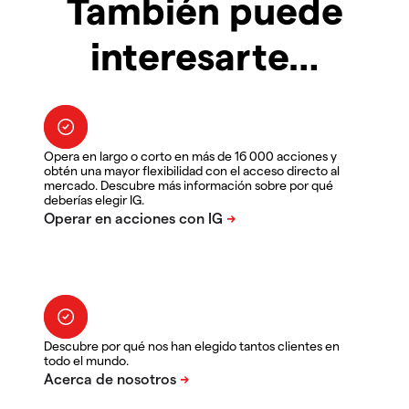
También puede
interesarte…
Opera en largo o corto en más de 16 000 acciones y
obtén una mayor flexibilidad con el acceso directo al
mercado. Descubre más información sobre por qué
deberías elegir IG.
Descubre por qué nos han elegido tantos clientes en
todo el mundo.