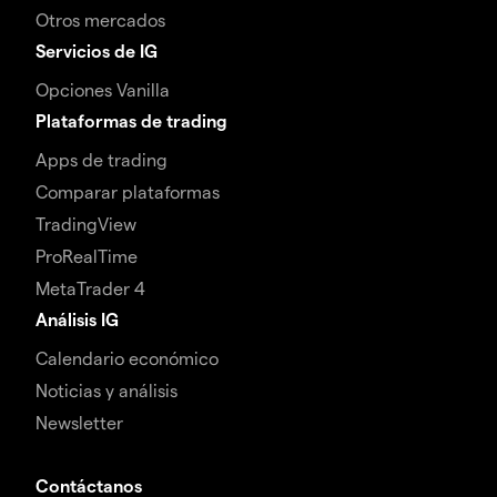
Otros mercados
Servicios de IG
Opciones Vanilla
Plataformas de trading
Apps de trading
Comparar plataformas
TradingView
ProRealTime
MetaTrader 4
Análisis IG
Calendario económico
Noticias y análisis
Newsletter
Contáctanos