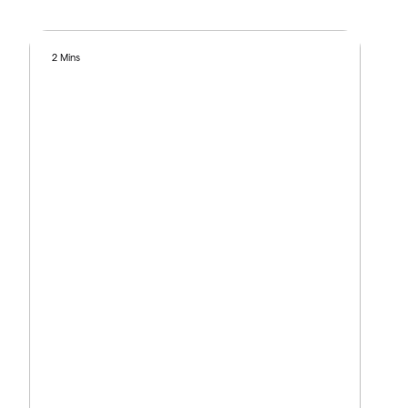
2 Mins