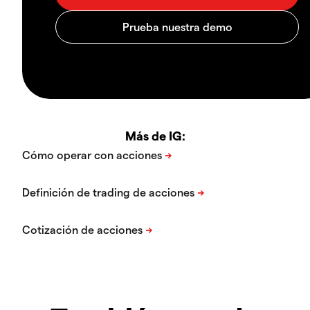
Más de IG: