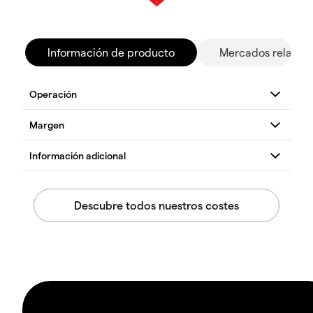
Información de producto
Mercados relacio