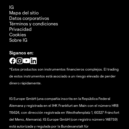
IG
Mapa del sitio
Datos corporativos
Términos y condiciones
Privacidad
Cookies
Sobre IG
Síganos en:
*Estos productos son instrumentos financieros complejos. El trading
de estos instrumentos está asociado a un riesgo elevado de perder
dinero rápidamente.
IG Europe GmbH (una compañía inscrita en la República Federal
Alemana y registrada en el IHK Frankfurt am Main con el número HRB
115624, con dirección registrada en Westhafenplatz 1, 60327 Fráncfort
del Meno, Alemania). IG Europe GmbH (con registro número 148759)
está autorizada y regulada por la Bundesanstalt für