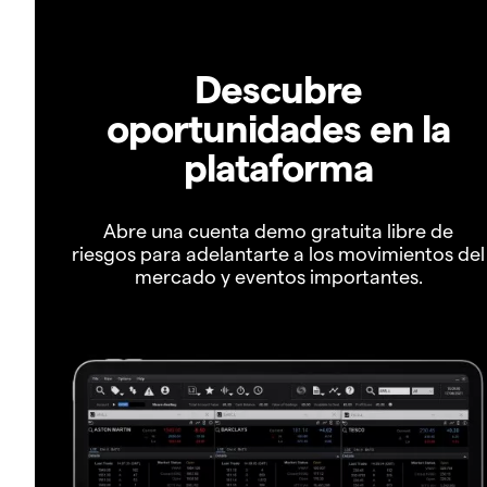
Descubre
oportunidades en la
plataforma
Abre una cuenta demo gratuita libre de
riesgos para adelantarte a los movimientos del
mercado y eventos importantes.