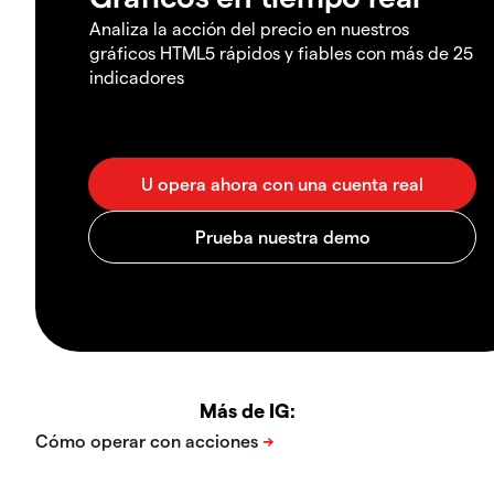
Analiza la acción del precio en nuestros
gráficos HTML5 rápidos y fiables con más de 25
indicadores
Más de IG: