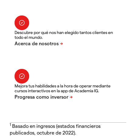
Descubre por qué nos han elegido tantos clientes en
todo el mundo.
Mejora tus habilidades a la hora de operar mediante
cursos interactivos en la app de Academia IG.
1
Basado en ingresos (estados financieros
publicados, octubre de 2022).