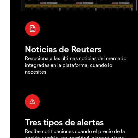
Noticias de Reuters
Reacciona a las últimas noticias del mercado
integradas en la plataforma, cuando lo
necesites
Tres tipos de alertas
Recibe notificaciones cuando el precio de la
acción cambie una cantidad, alcance cierto