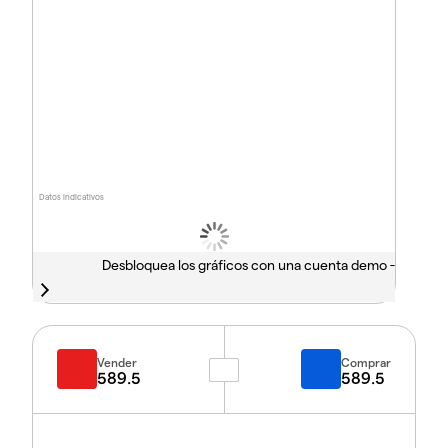
Datos indicativos
Desbloquea los gráficos con una cuenta demo -
Vender
Comprar
589.5
589.5