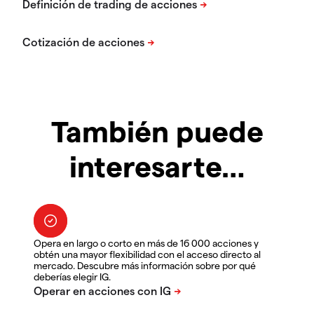
También puede
interesarte…
Opera en largo o corto en más de 16 000 acciones y
obtén una mayor flexibilidad con el acceso directo al
mercado. Descubre más información sobre por qué
deberías elegir IG.