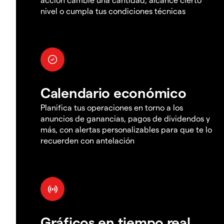
nivel o cumpla tus condiciones técnicas
Calendario económico
Planifica tus operaciones en torno a los
anuncios de ganancias, pagos de dividendos y
más, con alertas personalizables para que te lo
recuerden con antelación
Gráficos en tiempo real