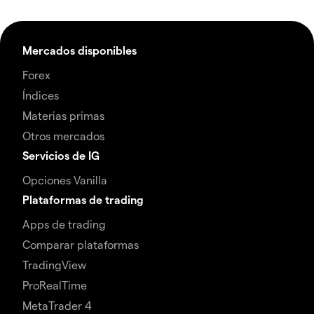
Mercados disponibles
Forex
Índices
Materias primas
Otros mercados
Servicios de IG
Opciones Vanilla
Plataformas de trading
Apps de trading
Comparar plataformas
TradingView
ProRealTime
MetaTrader 4