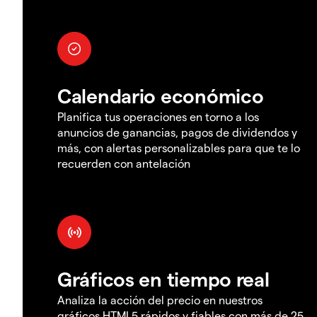
Calendario económico
Planifica tus operaciones en torno a los
anuncios de ganancias, pagos de dividendos y
más, con alertas personalizables para que te lo
recuerden con antelación
Gráficos en tiempo real
Analiza la acción del precio en nuestros
gráficos HTML5 rápidos y fiables con más de 25