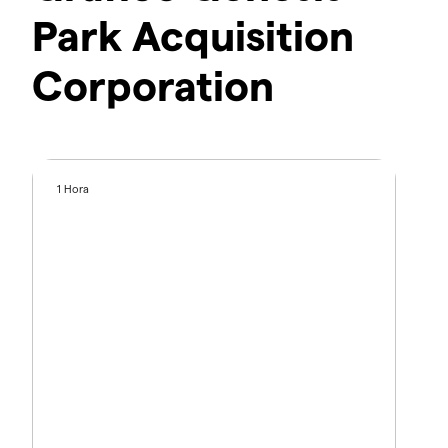
Park Acquisition
Corporation
1 Hora