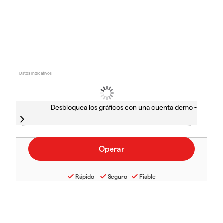
Datos indicativos
Desbloquea los gráficos con una cuenta demo -
Rápido
Seguro
Fiable