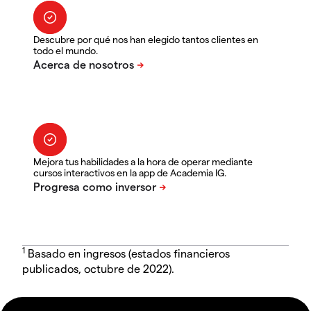
Descubre por qué nos han elegido tantos clientes en
todo el mundo.
Mejora tus habilidades a la hora de operar mediante
cursos interactivos en la app de Academia IG.
1
Basado en ingresos (estados financieros
publicados, octubre de 2022).