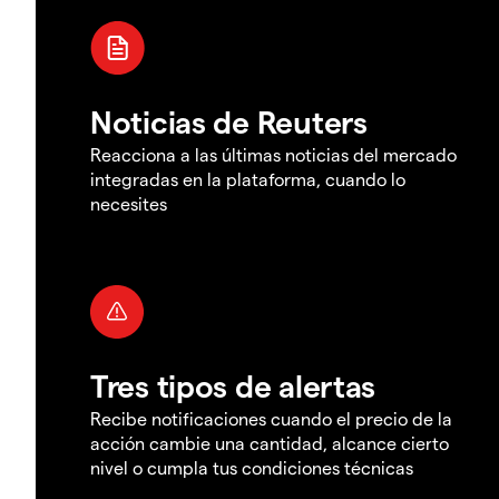
Noticias de Reuters
Reacciona a las últimas noticias del mercado
integradas en la plataforma, cuando lo
necesites
Tres tipos de alertas
Recibe notificaciones cuando el precio de la
acción cambie una cantidad, alcance cierto
nivel o cumpla tus condiciones técnicas