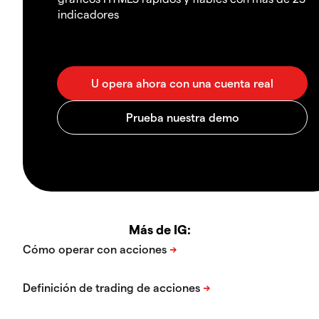
indicadores
Más de IG: