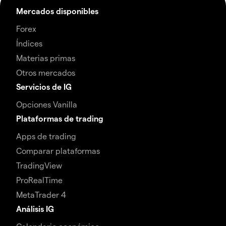
Mercados disponibles
Forex
Índices
Materias primas
Otros mercados
Servicios de IG
Opciones Vanilla
Plataformas de trading
Apps de trading
Comparar plataformas
TradingView
ProRealTime
MetaTrader 4
Análisis IG