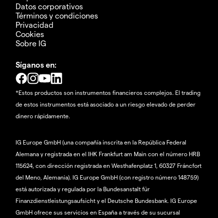
Datos corporativos
Términos y condiciones
Privacidad
Cookies
Sobre IG
Síganos en:
*Estos productos son instrumentos financieros complejos. El trading
de estos instrumentos está asociado a un riesgo elevado de perder
dinero rápidamente.
IG Europe GmbH (una compañía inscrita en la República Federal
Alemana y registrada en el IHK Frankfurt am Main con el número HRB
115624, con dirección registrada en Westhafenplatz 1, 60327 Fráncfort
del Meno, Alemania). IG Europe GmbH (con registro número 148759)
está autorizada y regulada por la Bundesanstalt für
Finanzdienstleistungsaufsicht y el Deutsche Bundesbank. IG Europe
GmbH ofrece sus servicios en España a través de su sucursal