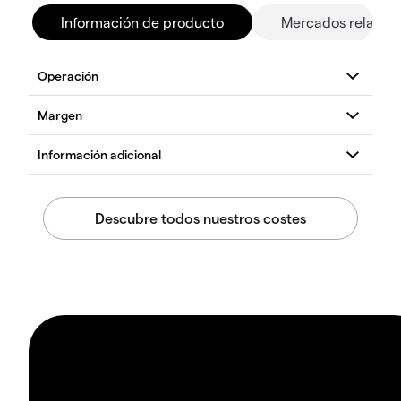
Información de producto
Mercados relacio