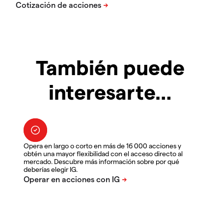
También puede
interesarte…
Opera en largo o corto en más de 16 000 acciones y
obtén una mayor flexibilidad con el acceso directo al
mercado. Descubre más información sobre por qué
deberías elegir IG.