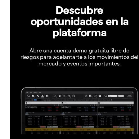
Descubre
oportunidades en la
plataforma
Abre una cuenta demo gratuita libre de
riesgos para adelantarte a los movimientos del
mercado y eventos importantes.