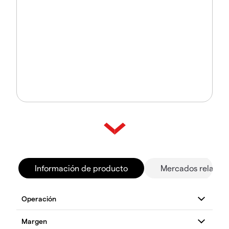
Información de producto
Mercados relacio