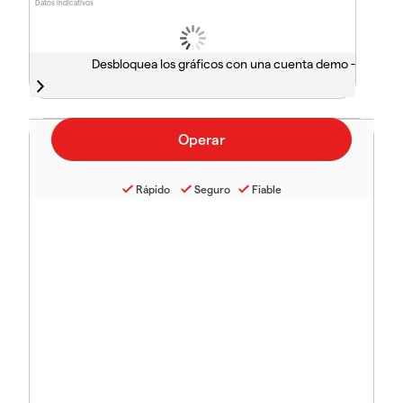
Datos indicativos
Desbloquea los gráficos con una cuenta demo -
Rápido
Seguro
Fiable