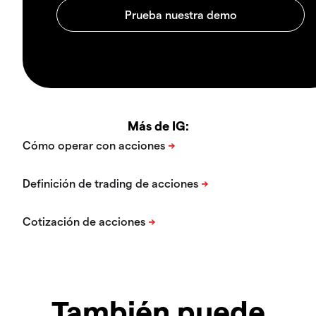
Más de IG:
También puede