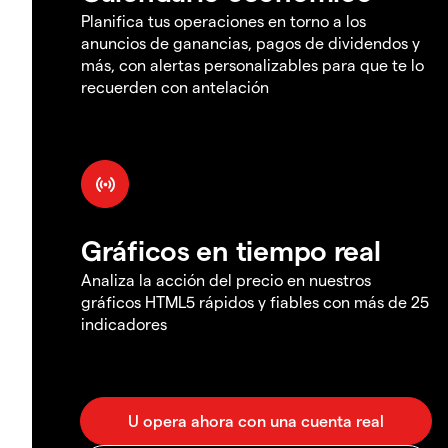
Planifica tus operaciones en torno a los
anuncios de ganancias, pagos de dividendos y
más, con alertas personalizables para que te lo
recuerden con antelación
Gráficos en tiempo real
Analiza la acción del precio en nuestros
gráficos HTML5 rápidos y fiables con más de 25
indicadores