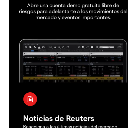
Abre una cuenta demo gratuita libre de
riesgos para adelantarte a los movimientos del
mercado y eventos importantes.
Noticias de Reuters
Reacciona a las últimas noticias del mercado