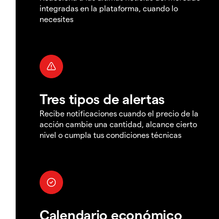
integradas en la plataforma, cuando lo
necesites
Tres tipos de alertas
Recibe notificaciones cuando el precio de la
acción cambie una cantidad, alcance cierto
nivel o cumpla tus condiciones técnicas
Calendario económico