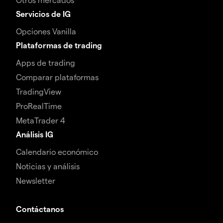
Servicios de IG
Opciones Vanilla
Plataformas de trading
Apps de trading
Comparar plataformas
TradingView
ProRealTime
MetaTrader 4
Análisis IG
Calendario económico
Noticias y análisis
Newsletter
Contáctanos