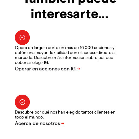
interesarte…
Opera en largo o corto en más de 16 000 acciones y
obtén una mayor flexibilidad con el acceso directo al
mercado. Descubre más información sobre por qué
deberías elegir IG.
Descubre por qué nos han elegido tantos clientes en
todo el mundo.