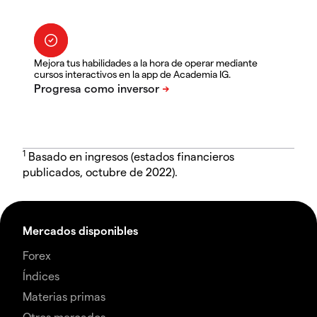
Mejora tus habilidades a la hora de operar mediante
cursos interactivos en la app de Academia IG.
1
Basado en ingresos (estados financieros
publicados, octubre de 2022).
Mercados disponibles
Forex
Índices
Materias primas
Otros mercados