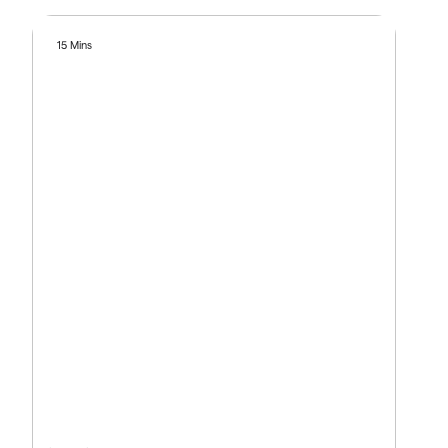
15 Mins