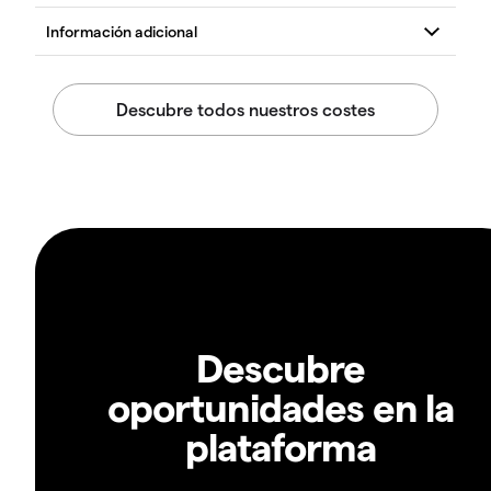
Descubre
oportunidades en la
plataforma