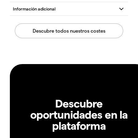
Descubre
oportunidades en la
plataforma