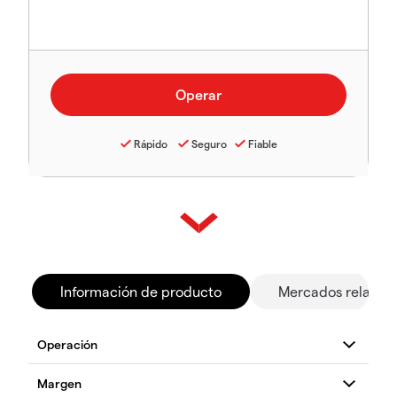
Rápido
Seguro
Fiable
Información de producto
Mercados relacio