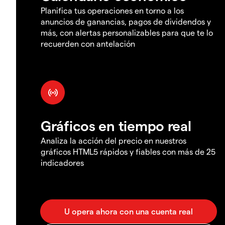
Planifica tus operaciones en torno a los
anuncios de ganancias, pagos de dividendos y
más, con alertas personalizables para que te lo
recuerden con antelación
Gráficos en tiempo real
Analiza la acción del precio en nuestros
gráficos HTML5 rápidos y fiables con más de 25
indicadores