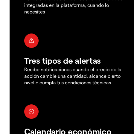
integradas en la plataforma, cuando lo
necesites
Tres tipos de alertas
Recibe notificaciones cuando el precio de la
acción cambie una cantidad, alcance cierto
nivel o cumpla tus condiciones técnicas
Calendario económico