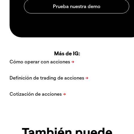
Más de IG:
También puede