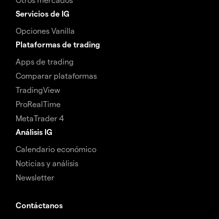
Servicios de IG
Opciones Vanilla
Plataformas de trading
Apps de trading
Comparar plataformas
TradingView
ProRealTime
MetaTrader 4
Análisis IG
Calendario económico
Noticias y análisis
Newsletter
Contáctanos