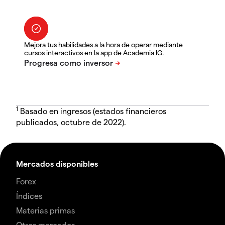
Mejora tus habilidades a la hora de operar mediante
cursos interactivos en la app de Academia IG.
1
Basado en ingresos (estados financieros
publicados, octubre de 2022).
Mercados disponibles
Forex
Índices
Materias primas
Otros mercados