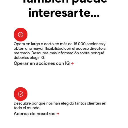
interesarte…
Opera en largo o corto en más de 16 000 acciones y
obtén una mayor flexibilidad con el acceso directo al
mercado. Descubre más información sobre por qué
deberías elegir IG.
Descubre por qué nos han elegido tantos clientes en
todo el mundo.