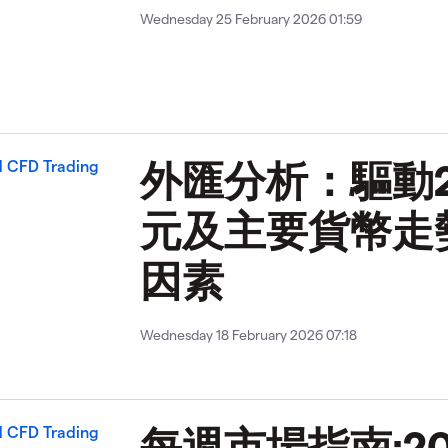
Wednesday 25 February 2026 01:59
外匯分析：驅動2
元及主要貨幣走
因素
Wednesday 18 February 2026 07:18
每週市場指南:20