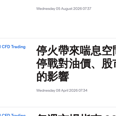
Wednesday 05 August 2026 07:37
停火帶來喘息空
停戰對油價、股
的影響
Wednesday 08 April 2026 07:34