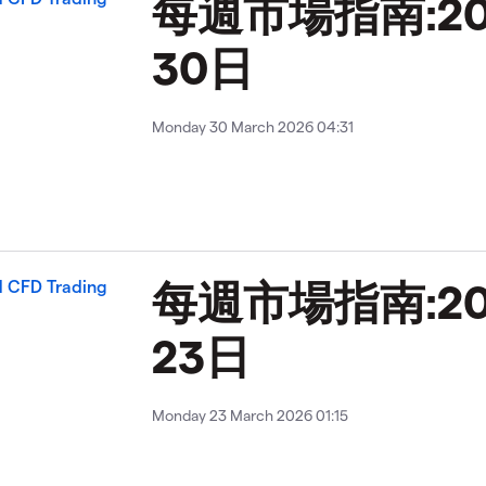
每週市場指南:20
30日
Monday 30 March 2026 04:31
每週市場指南:20
23日
Monday 23 March 2026 01:15