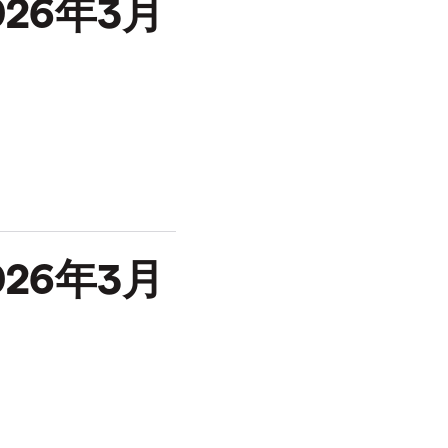
26年3月
26年3月