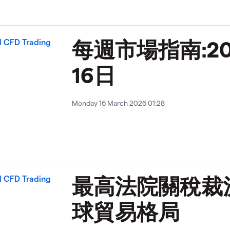
每週市場指南:20
16日
Monday 16 March 2026 01:28
最高法院關稅裁
球貿易格局