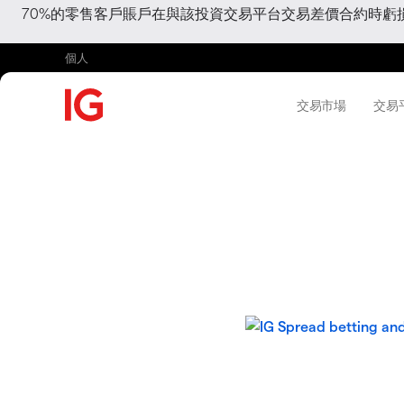
70%的零售客戶賬戶在與該投資交易平台交易差價合約時
個人
交易市場
交易