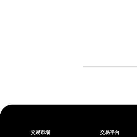
交易市場
交易平台