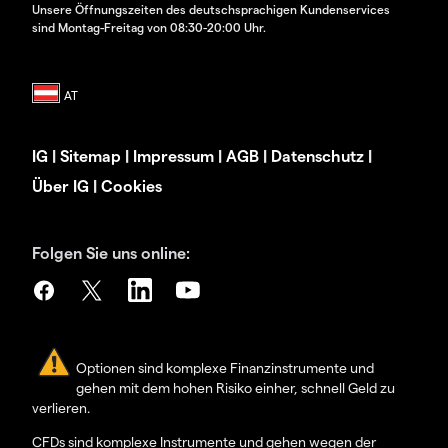
Unsere Öffnungszeiten des deutschsprachigen Kundenservices
sind Montag-Freitag von 08:30-20:00 Uhr.
IG
|
Sitemap
|
Impressum
|
AGB
|
Datenschutz
|
Über IG
|
Cookies
Folgen Sie uns online:
Optionen sind komplexe Finanzinstrumente und
gehen mit dem hohen Risiko einher, schnell Geld zu
verlieren.
CFDs sind komplexe Instrumente und gehen wegen der