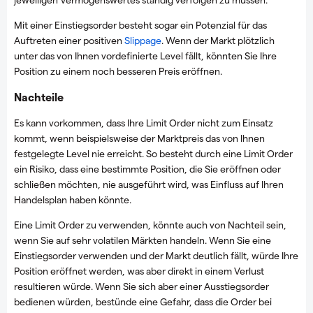
Mit einer Einstiegsorder besteht sogar ein Potenzial für das
Auftreten einer positiven
Slippage
. Wenn der Markt plötzlich
unter das von Ihnen vordefinierte Level fällt, könnten Sie Ihre
Position zu einem noch besseren Preis eröffnen.
Nachteile
Es kann vorkommen, dass Ihre Limit Order nicht zum Einsatz
kommt, wenn beispielsweise der Marktpreis das von Ihnen
festgelegte Level nie erreicht. So besteht durch eine Limit Order
ein Risiko, dass eine bestimmte Position, die Sie eröffnen oder
schließen möchten, nie ausgeführt wird, was Einfluss auf Ihren
Handelsplan haben könnte.
Eine Limit Order zu verwenden, könnte auch von Nachteil sein,
wenn Sie auf sehr volatilen Märkten handeln. Wenn Sie eine
Einstiegsorder verwenden und der Markt deutlich fällt, würde Ihre
Position eröffnet werden, was aber direkt in einem Verlust
resultieren würde. Wenn Sie sich aber einer Ausstiegsorder
bedienen würden, bestünde eine Gefahr, dass die Order bei