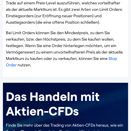
Trade auf einem Preis-Level auszuführen, welches vorteilhafter
als der aktuelle Marktkurs ist. Es gibt zwei Arten von Limit Orders:
Einstiegsorders (zur Eröffnung neuer Positionen) und
Ausstiegsorders (die eine offene Position schließen).
Bei Limit Orders können Sie den Mindestpreis, zu dem Sie
verkaufen, bzw. den Höchstpreis, zu dem Sie kaufen wollen,
festlegen. Wenn Sie eine Order hinterlegen möchten, um ein
Vermögenswert zu einem unvorteilhafteren Preis als der aktuelle
Marktkurs zu kaufen oder zu verkaufen, können Sie eine
Stop
Order
nutzen.
Das Handeln mit
Aktien-CFDs
Finde Sie mehr über das Trading von Aktien-CFDs heraus, wie ein