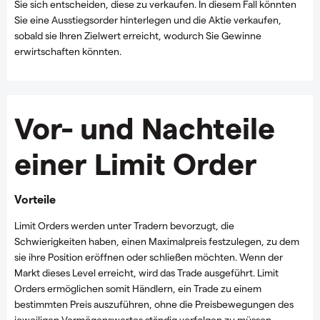
Sie sich entscheiden, diese zu verkaufen. In diesem Fall könnten
Sie eine Ausstiegsorder hinterlegen und die Aktie verkaufen,
sobald sie Ihren Zielwert erreicht, wodurch Sie Gewinne
erwirtschaften könnten.
Vor- und Nachteile
einer Limit Order
Vorteile
Limit Orders werden unter Tradern bevorzugt, die
Schwierigkeiten haben, einen Maximalpreis festzulegen, zu dem
sie ihre Position eröffnen oder schließen möchten. Wenn der
Markt dieses Level erreicht, wird das Trade ausgeführt. Limit
Orders ermöglichen somit Händlern, ein Trade zu einem
bestimmten Preis auszuführen, ohne die Preisbewegungen des
jeweiligen Vermögenswertes ständig verfolgen zu müssen.