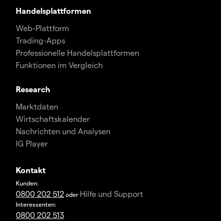
Handelsplattformen
Web-Plattform
Trading-Apps
Professionelle Handelsplattformen
Funktionen im Vergleich
Research
Marktdaten
Wirtschaftskalender
Nachrichten und Analysen
IG Player
Kontakt
Kunden:
0800 202 512
Hilfe und Support
oder
Interessenten:
0800 202 513