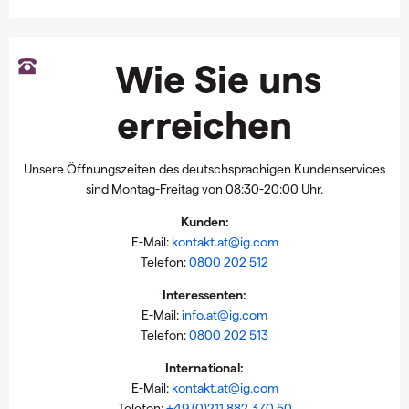
Wie Sie uns
erreichen
Unsere Öffnungszeiten des deutschsprachigen Kundenservices
sind Montag-Freitag von 08:30-20:00 Uhr.
Kunden:
E-Mail:
kontakt.at@ig.com
Telefon:
0800 202 512
Interessenten:
E-Mail:
info.at@ig.com
Telefon:
0800 202 513
International:
E-Mail:
kontakt.at@ig.com
Telefon:
+49 (0)211 882 370 50