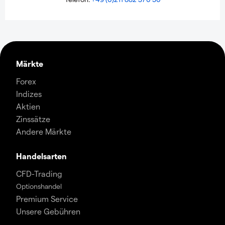
Märkte
Forex
Indizes
Aktien
Zinssätze
Andere Märkte
Handelsarten
CFD-Trading
Optionshandel
Premium Service
Unsere Gebühren