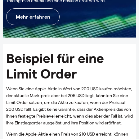
Trading-Plan erstellt und eine Position eröffnet wird.
Mehr erfahren
Beispiel für eine
Limit Order
Wenn Sie eine Apple-Aktie in Wert von 200 USD kaufen möchten,
der aktuelle Marktpreis aber bei 205 USD liegt, könnten Sie eine
Limit Order setzen, um die Aktie zu kaufen, wenn der Preis auf
200 USD fällt. Es gibt keine Garantie, dass der Aktienpreis das von
Ihnen festlegte Preislevel erreicht, wenn dies aber der Fall ist, wird
Ihre Einstiegsorder ausgelöst und Ihre Position wird eröffnet.
Wenn die Apple-Aktie einen Preis von 210 USD erreicht, können