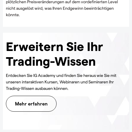
plötzlichen Preisveränderungen auf dem vordefinierten Level
nicht ausgelöst wird, was Ihren Endgewinn beeinträchtigen
könnte.
Erweitern Sie Ihr
Trading-Wissen
Entdecken Sie IG Academy und finden Sie heraus wie Sie mit
unseren interaktiven Kursen, Webinaren und Seminaren Ihr
Trading-Wissen ausbauen können.
Mehr erfahren