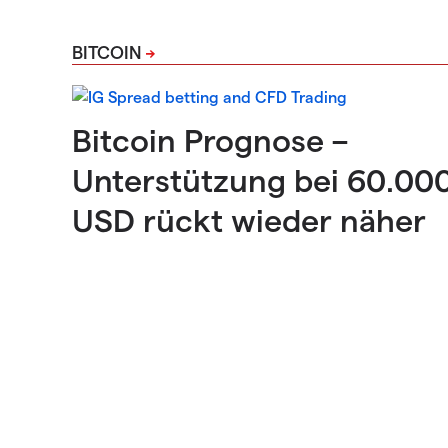
BITCOIN
Bitcoin Prognose –
Unterstützung bei 60.00
USD rückt wieder näher