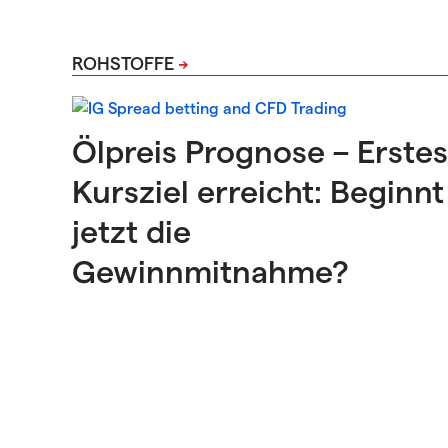
ROHSTOFFE
Ölpreis Prognose – Erstes
Kursziel erreicht: Beginnt
jetzt die
Gewinnmitnahme?