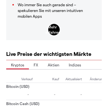
Wo immer Sie auch gerade sind –
spekulieren Sie mit unseren intuitiven
mobilen Apps
Live Preise der wichtigsten Märkte
Kryptos
FX
Aktien
Indizes