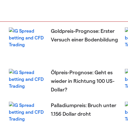
Goldpreis-Prognose: Erster
Versuch einer Bodenbildung
Ölpreis-Prognose: Geht es
wieder in Richtung 100 US-
Dollar?
Palladiumpreis: Bruch unter
1.156 Dollar droht