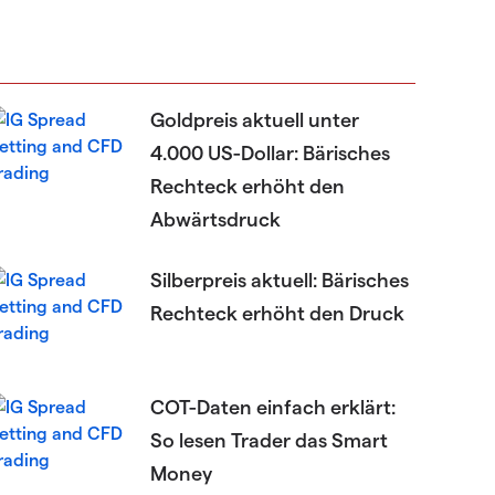
Goldpreis aktuell unter
4.000 US-Dollar: Bärisches
Rechteck erhöht den
Abwärtsdruck
Silberpreis aktuell: Bärisches
Rechteck erhöht den Druck
COT-Daten einfach erklärt:
So lesen Trader das Smart
Money