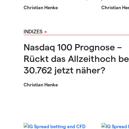
Christian Henke
Christian He
INDIZES
Nasdaq 100 Prognose –
Rückt das Allzeithoch be
30.762 jetzt näher?
Christian Henke