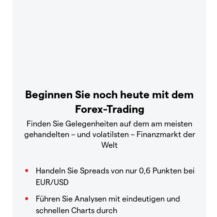
Beginnen Sie noch heute mit dem
Forex-Trading
Finden Sie Gelegenheiten auf dem am meisten
gehandelten – und volatilsten – Finanzmarkt der
Welt
Handeln Sie Spreads von nur 0,6 Punkten bei
EUR/USD
Führen Sie Analysen mit eindeutigen und
schnellen Charts durch