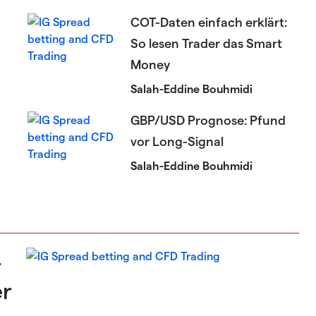
COT-Daten einfach erklärt:
So lesen Trader das Smart
Money
Salah-Eddine Bouhmidi
GBP/USD Prognose: Pfund
vor Long-Signal
Salah-Eddine Bouhmidi
–
er