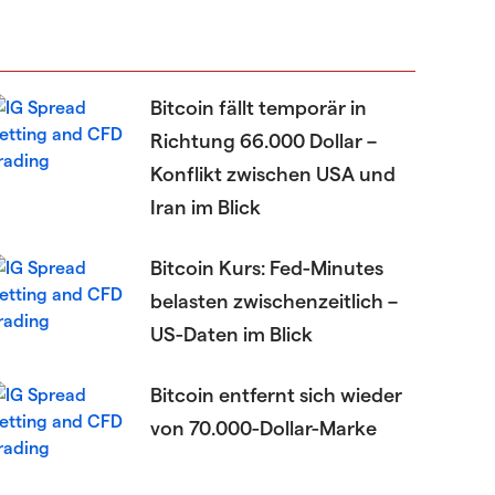
Bitcoin fällt temporär in
Richtung 66.000 Dollar –
Konflikt zwischen USA und
Iran im Blick
Bitcoin Kurs: Fed-Minutes
belasten zwischenzeitlich –
US-Daten im Blick
Bitcoin entfernt sich wieder
von 70.000-Dollar-Marke