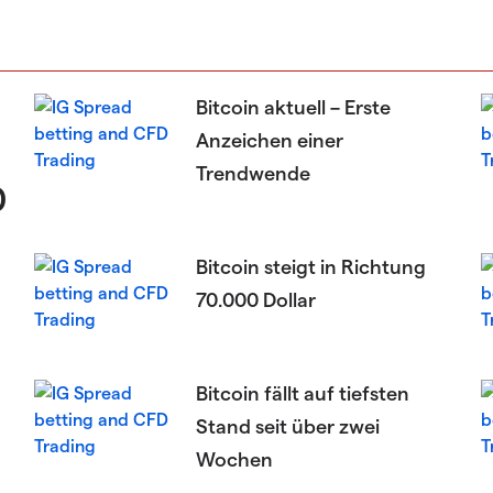
Bitcoin aktuell – Erste
Anzeichen einer
Trendwende
0
Bitcoin steigt in Richtung
70.000 Dollar
Bitcoin fällt auf tiefsten
Stand seit über zwei
Wochen