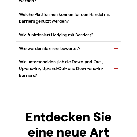
Entdecken Sie
eine neue Art