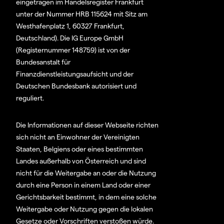
eingetragen im Handelsregister Frankfurt
unter der Nummer HRB 115624 mit Sitz am
Westhafenplatz 1, 60327 Frankfurt,
Deutschland). Die IG Europe GmbH
(Registernummer 148759) ist von der
Bundesanstalt für
Finanzdienstleistungsaufsicht und der
Deutschen Bundesbank autorisiert und
reguliert.
Die Informationen auf dieser Webseite richten
sich nicht an Einwohner der Vereinigten
Staaten, Belgiens oder eines bestimmten
Landes außerhalb von Österreich und sind
nicht für die Weitergabe an oder die Nutzung
durch eine Person in einem Land oder einer
Gerichtsbarkeit bestimmt, in dem eine solche
Weitergabe oder Nutzung gegen die lokalen
Gesetze oder Vorschriften verstoßen würde.