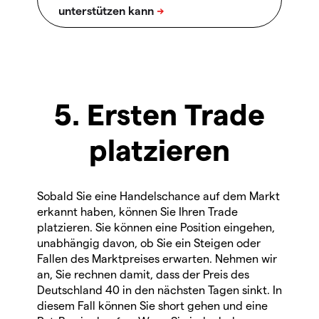
5. Ersten Trade
platzieren
Sobald Sie eine Handelschance auf dem Markt
erkannt haben, können Sie Ihren Trade
platzieren. Sie können eine Position eingehen,
unabhängig davon, ob Sie ein Steigen oder
Fallen des Marktpreises erwarten. Nehmen wir
an, Sie rechnen damit, dass der Preis des
Deutschland 40 in den nächsten Tagen sinkt. In
diesem Fall können Sie short gehen und eine