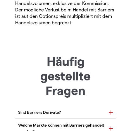
Handelsvolumen, exklusive der Kommission.
Der mögliche Verlust beim Handel mit Barriers
ist auf den Optionspreis multipliziert mit dem
Handelsvolumen begrenzt.
Häufig
gestellte
Fragen