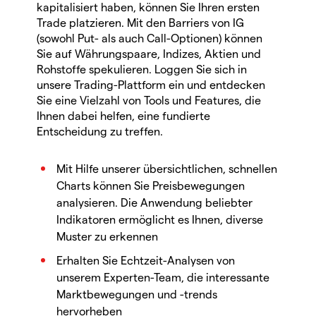
kapitalisiert haben, können Sie Ihren ersten
Trade platzieren. Mit den Barriers von IG
(sowohl Put- als auch Call-Optionen) können
Sie auf Währungspaare, Indizes, Aktien und
Rohstoffe spekulieren. Loggen Sie sich in
unsere Trading-Plattform ein und entdecken
Sie eine Vielzahl von Tools und Features, die
Ihnen dabei helfen, eine fundierte
Entscheidung zu treffen.
Mit Hilfe unserer übersichtlichen, schnellen
Charts können Sie Preisbewegungen
analysieren. Die Anwendung beliebter
Indikatoren ermöglicht es Ihnen, diverse
Muster zu erkennen
Erhalten Sie Echtzeit-Analysen von
unserem Experten-Team, die interessante
Marktbewegungen und -trends
hervorheben