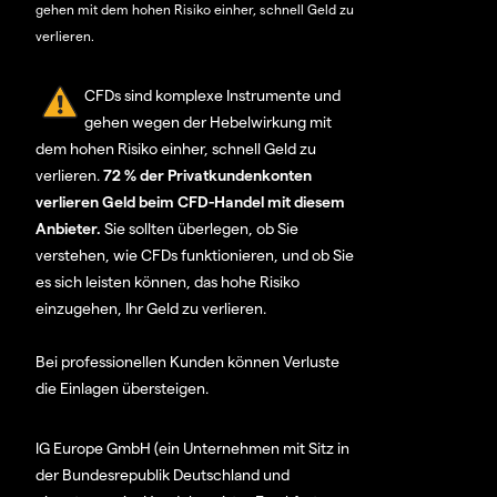
gehen mit dem hohen Risiko einher, schnell Geld zu
verlieren.
CFDs sind komplexe Instrumente und
gehen wegen der Hebelwirkung mit
dem hohen Risiko einher, schnell Geld zu
verlieren.
72 % der Privatkundenkonten
verlieren Geld beim CFD-Handel mit diesem
Anbieter.
Sie sollten überlegen, ob Sie
verstehen, wie CFDs funktionieren, und ob Sie
es sich leisten können, das hohe Risiko
einzugehen, Ihr Geld zu verlieren.
Bei professionellen Kunden können Verluste
die Einlagen übersteigen.
IG Europe GmbH (ein Unternehmen mit Sitz in
der Bundesrepublik Deutschland und