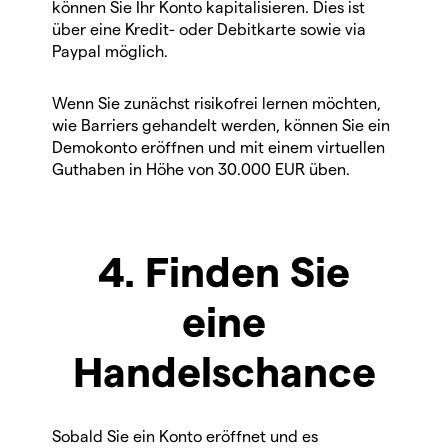
können Sie Ihr Konto kapitalisieren. Dies ist
über eine Kredit- oder Debitkarte sowie via
Paypal möglich.
Wenn Sie zunächst risikofrei lernen möchten,
wie Barriers gehandelt werden, können Sie ein
Demokonto eröffnen und mit einem virtuellen
Guthaben in Höhe von 30.000 EUR üben.
4. Finden Sie
eine
Handelschance
Sobald Sie ein Konto eröffnet und es