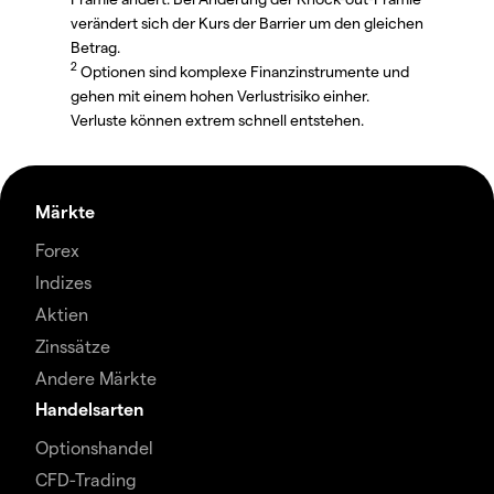
verändert sich der Kurs der Barrier um den gleichen
Betrag.
2
Optionen sind komplexe Finanzinstrumente und
gehen mit einem hohen Verlustrisiko einher.
Verluste können extrem schnell entstehen.
Märkte
Forex
Indizes
Aktien
Zinssätze
Andere Märkte
Handelsarten
Optionshandel
CFD-Trading