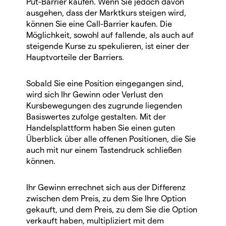
Put-Barrier kaufen. Wenn Sie jedoch davon
ausgehen, dass der Marktkurs steigen wird,
können Sie eine Call-Barrier kaufen. Die
Möglichkeit, sowohl auf fallende, als auch auf
steigende Kurse zu spekulieren, ist einer der
Hauptvorteile der Barriers.
Sobald Sie eine Position eingegangen sind,
wird sich Ihr Gewinn oder Verlust den
Kursbewegungen des zugrunde liegenden
Basiswertes zufolge gestalten. Mit der
Handelsplattform haben Sie einen guten
Überblick über alle offenen Positionen, die Sie
auch mit nur einem Tastendruck schließen
können.
Ihr Gewinn errechnet sich aus der Differenz
zwischen dem Preis, zu dem Sie Ihre Option
gekauft, und dem Preis, zu dem Sie die Option
verkauft haben, multipliziert mit dem