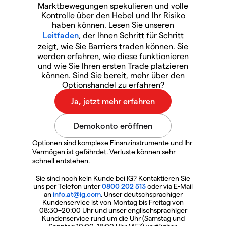
Marktbewegungen spekulieren und volle
Kontrolle über den Hebel und Ihr Risiko
haben können. Lesen Sie unseren
Leitfaden
, der Ihnen Schritt für Schritt
zeigt, wie Sie Barriers traden können. Sie
werden erfahren, wie diese funktionieren
und wie Sie Ihren ersten Trade platzieren
können. Sind Sie bereit, mehr über den
Optionshandel zu erfahren?
Optionen sind komplexe Finanzinstrumente und Ihr
Vermögen ist gefährdet. Verluste können sehr
schnell entstehen.
Sie sind noch kein Kunde bei IG? Kontaktieren Sie
uns per Telefon unter
0800 202 513
oder via E-Mail
an
info.at@ig.com
. Unser deutschsprachiger
Kundenservice ist von Montag bis Freitag von
08:30–20:00 Uhr und unser englischsprachiger
Kundenservice rund um die Uhr (Samstag und