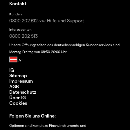
Kontakt
Kunden:
0800 202 512
Hilfe und Support
oder
Interessenten:
0800 202 513
Unsere Öffnungszeiten des deutschsprachigen Kundenservices sind
Montag-Freitag von 08:30-20:00 Uhr.
IG
Sitemap
Impressum
AGB
Datenschutz
Über IG
Cookies
Folgen Sie uns Online:
Optionen sind komplexe Finanzinstrumente und