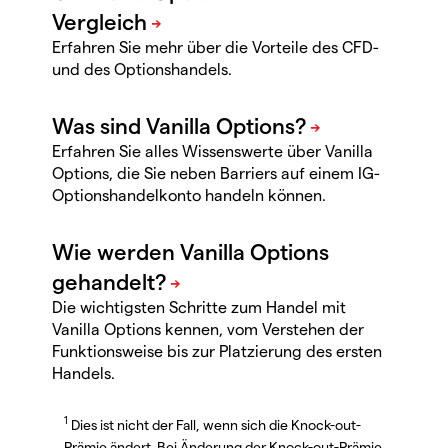
Erfahren Sie mehr über die Vorteile des CFD-
und des Optionshandels.
Erfahren Sie alles Wissenswerte über Vanilla
Options, die Sie neben Barriers auf einem IG-
Optionshandelkonto handeln können.
Die wichtigsten Schritte zum Handel mit
Vanilla Options kennen, vom Verstehen der
Funktionsweise bis zur Platzierung des ersten
Handels.
1
Dies ist nicht der Fall, wenn sich die Knock-out-
Prämie ändert. Bei Änderung der Knock-out-Prämie