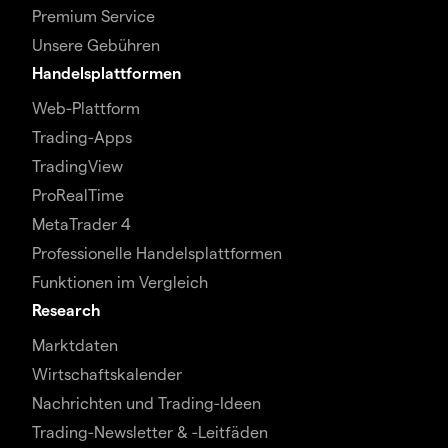
Premium Service
Unsere Gebühren
Handelsplattformen
Web-Plattform
Trading-Apps
TradingView
ProRealTime
MetaTrader 4
Professionelle Handelsplattformen
Funktionen im Vergleich
Research
Marktdaten
Wirtschaftskalender
Nachrichten und Trading-Ideen
Trading-Newsletter & -Leitfäden