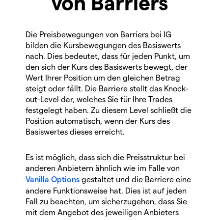
von Barriers
Die Preisbewegungen von Barriers bei IG
bilden die Kursbewegungen des Basiswerts
nach. Dies bedeutet, dass für jeden Punkt, um
den sich der Kurs des Basiswerts bewegt, der
Wert Ihrer Position um den gleichen Betrag
steigt oder fällt. Die Barriere stellt das Knock-
out-Level dar, welches Sie für Ihre Trades
festgelegt haben. Zu diesem Level schließt die
Position automatisch, wenn der Kurs des
Basiswertes dieses erreicht.
Es ist möglich, dass sich die Preisstruktur bei
anderen Anbietern ähnlich wie im Falle von
V
anilla Options
gestaltet und die Barriere eine
andere Funktionsweise hat. Dies ist auf jeden
Fall zu beachten, um sicherzugehen, dass Sie
mit dem Angebot des jeweiligen Anbieters