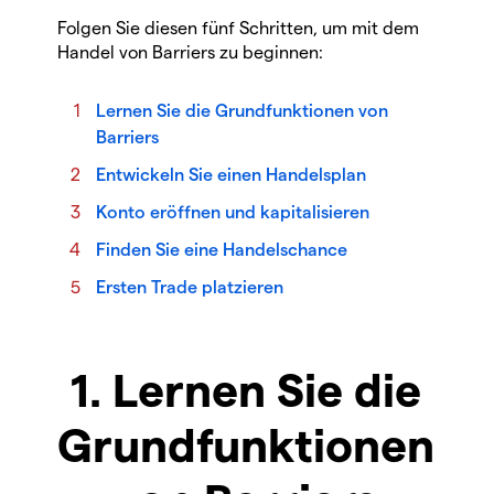
Folgen Sie diesen fünf Schritten, um mit dem
Handel von Barriers zu beginnen:
Lernen Sie die Grundfunktionen von
Barriers
Entwickeln Sie einen Handelsplan
Konto eröffnen und kapitalisieren
Finden Sie eine Handelschance
Ersten Trade platzieren
1. Lernen Sie die
Grundfunktionen