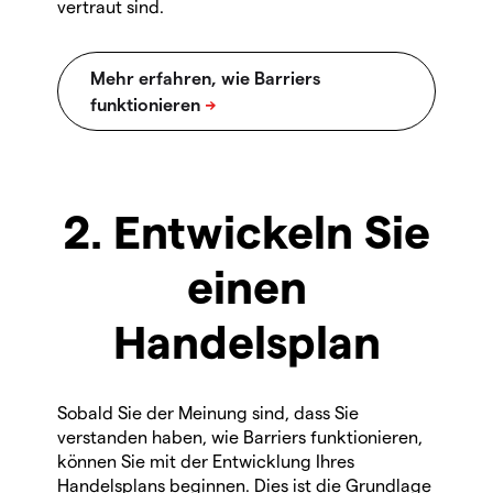
vertraut sind.
2. Entwickeln Sie
einen
Handelsplan
Sobald Sie der Meinung sind, dass Sie
verstanden haben, wie Barriers funktionieren,
können Sie mit der Entwicklung Ihres
Handelsplans beginnen. Dies ist die Grundlage