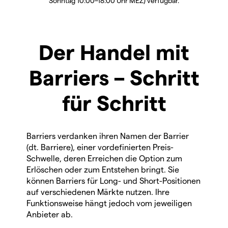
Sonntag 10:00–18:00 Uhr MEZ) verfügbar.
Der Handel mit
Barriers – Schritt
für Schritt
Barriers verdanken ihren Namen der Barrier
(dt. Barriere), einer vordefinierten Preis-
Schwelle, deren Erreichen die Option zum
Erlöschen oder zum Entstehen bringt. Sie
können Barriers für Long- und Short-Positionen
auf verschiedenen Märkte nutzen. Ihre
Funktionsweise hängt jedoch vom jeweiligen
Anbieter ab.