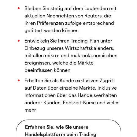
Bleiben Sie stetig auf dem Laufenden mit
aktuellen Nachrichten von Reuters, die
Ihren Präferenzen zufolge entsprechend
gefiltert werden können
Entwickeln Sie Ihren Trading-Plan unter
Einbezug unseres Wirtschaftskalenders,
mit allen mikro- und makroökonomischen
Ereignissen, welche die Märkte
beeinflussen können
Erhalten Sie als Kunde exklusiven Zugriff
auf Daten über einzelne Märkte, inklusive
Informationen über das Handelsverhalten
anderer Kunden, Echtzeit-Kurse und vieles
mehr