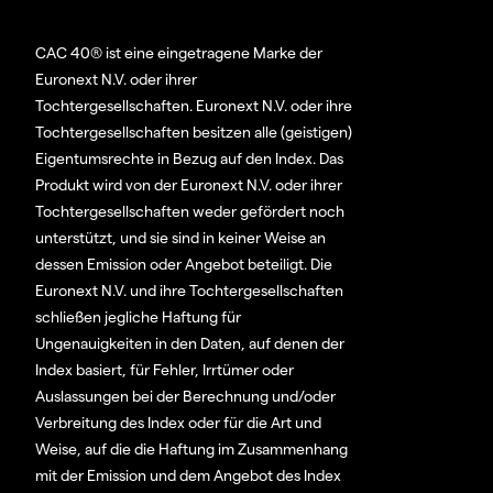
CAC 40® ist eine eingetragene Marke der
Euronext N.V. oder ihrer
Tochtergesellschaften. Euronext N.V. oder ihre
Tochtergesellschaften besitzen alle (geistigen)
Eigentumsrechte in Bezug auf den Index. Das
Produkt wird von der Euronext N.V. oder ihrer
Tochtergesellschaften weder gefördert noch
unterstützt, und sie sind in keiner Weise an
dessen Emission oder Angebot beteiligt. Die
Euronext N.V. und ihre Tochtergesellschaften
schließen jegliche Haftung für
Ungenauigkeiten in den Daten, auf denen der
Index basiert, für Fehler, Irrtümer oder
Auslassungen bei der Berechnung und/oder
Verbreitung des Index oder für die Art und
Weise, auf die die Haftung im Zusammenhang
mit der Emission und dem Angebot des Index