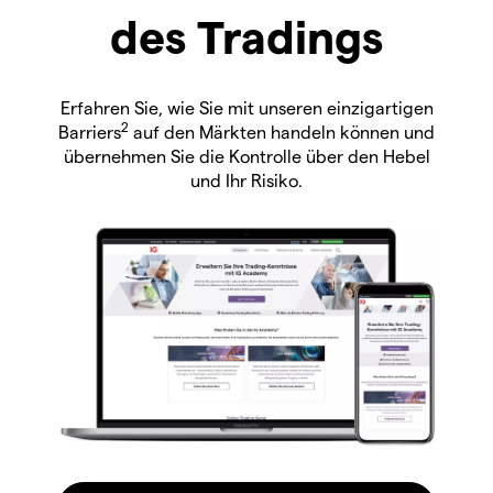
des Tradings
Erfahren Sie, wie Sie mit unseren einzigartigen
2
Barriers
auf den Märkten handeln können und
übernehmen Sie die Kontrolle über den Hebel
und Ihr Risiko.