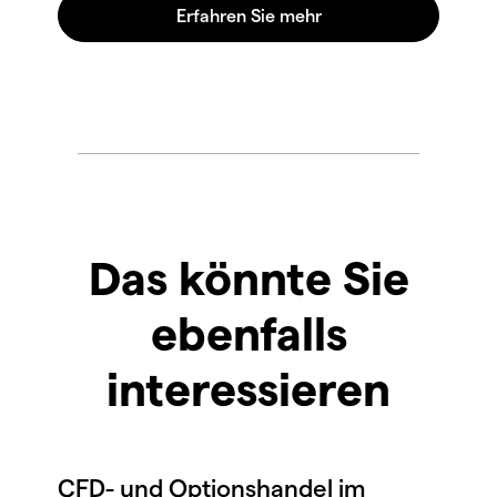
Das könnte Sie
ebenfalls
interessieren