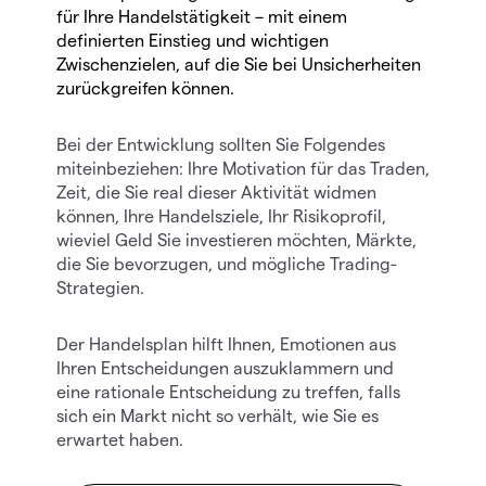
für Ihre Handelstätigkeit – mit einem
definierten Einstieg und wichtigen
Zwischenzielen, auf die Sie bei Unsicherheiten
zurückgreifen können.
Bei der Entwicklung sollten Sie Folgendes
miteinbeziehen: Ihre Motivation für das Traden,
Zeit, die Sie real dieser Aktivität widmen
können, Ihre Handelsziele, Ihr Risikoprofil,
wieviel Geld Sie investieren möchten, Märkte,
die Sie bevorzugen, und mögliche Trading-
Strategien.
Der Handelsplan hilft Ihnen, Emotionen aus
Ihren Entscheidungen auszuklammern und
eine rationale Entscheidung zu treffen, falls
sich ein Markt nicht so verhält, wie Sie es
erwartet haben.