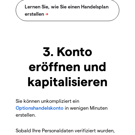
3. Konto
eröffnen und
kapitalisieren
Sie können unkompliziert ein
Optionshandelskonto
in wenigen Minuten
erstellen.
Sobald Ihre Personaldaten verifiziert wurden,