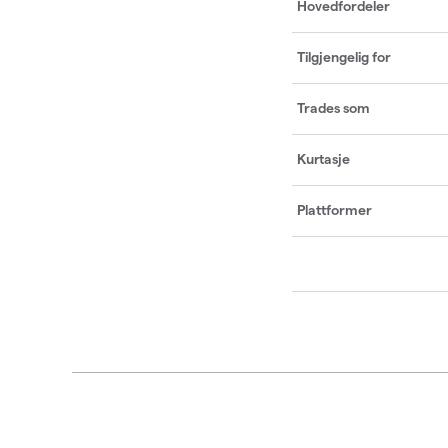
Hovedfordeler
Tilgjengelig for
Trades som
Kurtasje
Plattformer