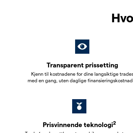
Hvo
Transparent prissetting
Kjenn til kostnadene for dine langsiktige trade
med en gang, uten daglige finansieringskostnad
2
Prisvinnende teknologi