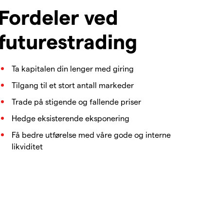
Fordeler ved
futurestrading
Ta kapitalen din lenger med giring
Tilgang til et stort antall markeder
Trade på stigende og fallende priser
Hedge eksisterende eksponering
Få bedre utførelse med våre gode og interne
likviditet