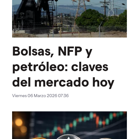
Bolsas, NFP y
petróleo: claves
del mercado hoy
Viernes 06 Marzo 2026 07:36