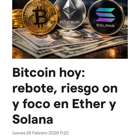
Bitcoin hoy:
rebote, riesgo on
y foco en Ether y
Solana
Jueves 26 Febrero 2026 11:22