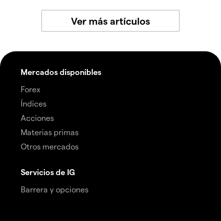
Ver más artículos
Mercados disponibles
Forex
Índices
Acciones
Materias primas
Otros mercados
Servicios de IG
Barrera y opciones