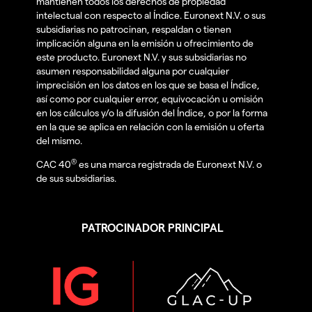
mantienen todos los derechos de propiedad
intelectual con respecto al Índice. Euronext N.V. o sus
subsidiarias no patrocinan, respaldan o tienen
implicación alguna en la emisión u ofrecimiento de
este producto. Euronext N.V. y sus subsidiarias no
asumen responsabilidad alguna por cualquier
imprecisión en los datos en los que se basa el Índice,
así como por cualquier error, equivocación u omisión
en los cálculos y/o la difusión del Índice, o por la forma
en la que se aplica en relación con la emisión u oferta
del mismo.
®
CAC 40
es una marca registrada de Euronext N.V. o
de sus subsidiarias.
PATROCINADOR PRINCIPAL