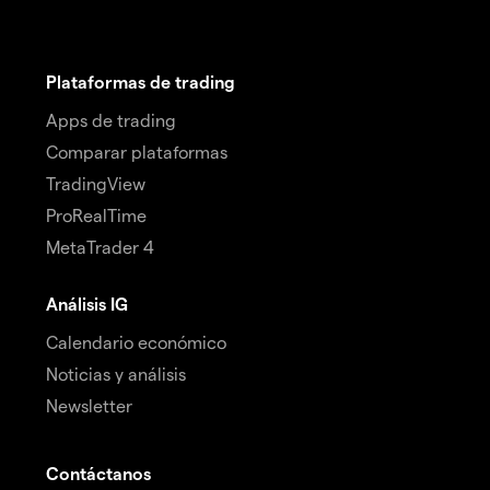
Plataformas de trading
Apps de trading
Comparar plataformas
TradingView
ProRealTime
MetaTrader 4
Análisis IG
Calendario económico
Noticias y análisis
Newsletter
Contáctanos