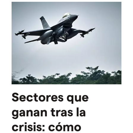
Sectores que
ganan tras la
crisis: cómo