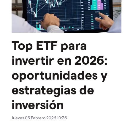
Top ETF para
invertir en 2026:
oportunidades y
estrategias de
inversión
Jueves 05 Febrero 2026 10:36