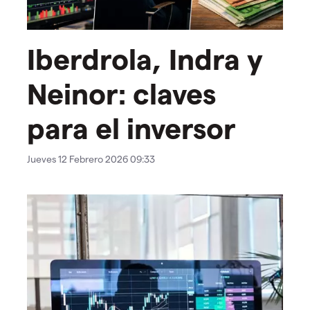
Iberdrola, Indra y
Neinor: claves
para el inversor
Jueves 12 Febrero 2026 09:33