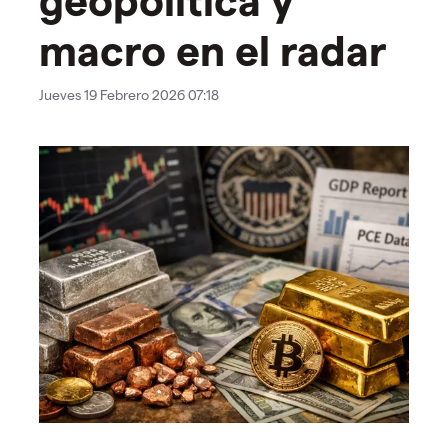
macro en el radar
Jueves 19 Febrero 2026 07:18