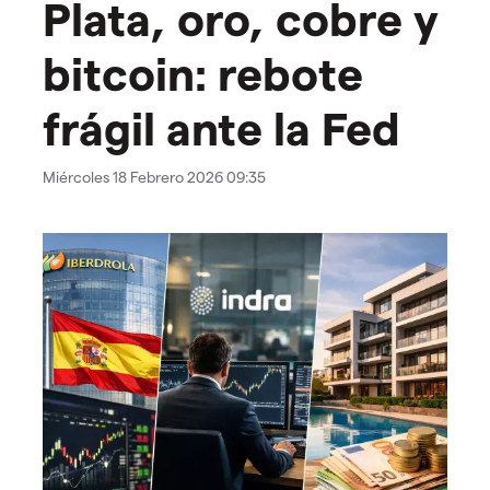
Plata, oro, cobre y
bitcoin: rebote
frágil ante la Fed
Miércoles 18 Febrero 2026 09:35