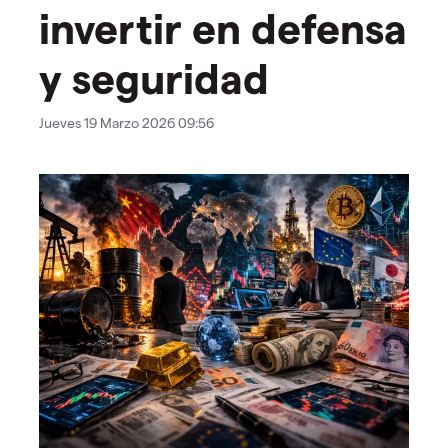
invertir en defensa
y seguridad
Jueves 19 Marzo 2026 09:56