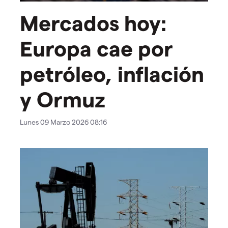
Mercados hoy:
Europa cae por
petróleo, inflación
y Ormuz
Lunes 09 Marzo 2026 08:16