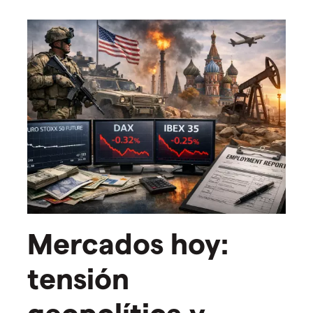
Mercados hoy:
tensión
geopolítica y