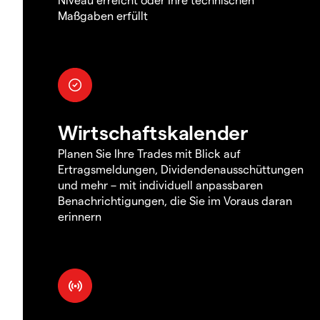
Maßgaben erfüllt
Wirtschaftskalender
Planen Sie Ihre Trades mit Blick auf
Ertragsmeldungen, Dividendenausschüttungen
und mehr – mit individuell anpassbaren
Benachrichtigungen, die Sie im Voraus daran
erinnern