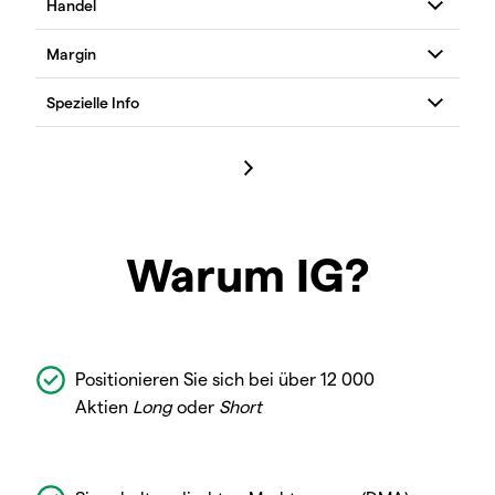
Warum IG?
Positionieren Sie sich bei über 12 000
Aktien
Long
oder
Short