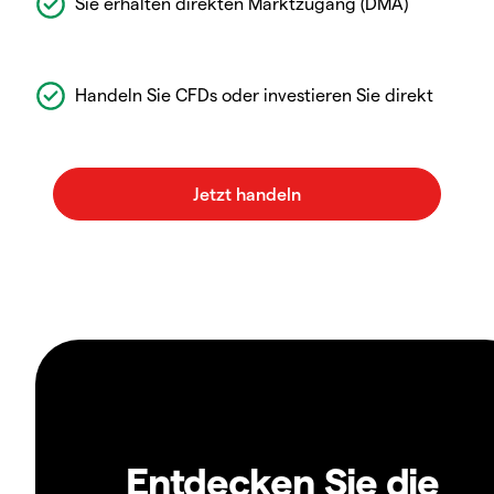
Sie erhalten direkten Marktzugang (DMA)
Handeln Sie CFDs oder investieren Sie direkt
Entdecken Sie die