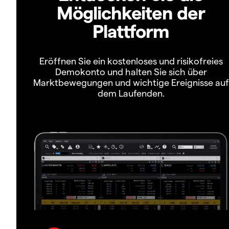
Möglichkeiten der
Plattform
Eröffnen Sie ein kostenloses und risikofreies
Demokonto und halten Sie sich über
Marktbewegungen und wichtige Ereignisse auf
dem Laufenden.