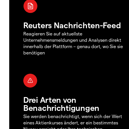
Reuters Nachrichten-Feed
Reagieren Sie auf aktuellste
Unternehmensmeldungen und Analysen direkt
innerhalb der Plattform – genau dort, wo Sie sie
benötigen
Drei Arten von
Benachrichtigungen
Sie werden benachrichtigt, wenn sich der Wert
eines Aktienkurses ändert, er ein bestimmtes
Niveau erreicht oder Ihre technischen