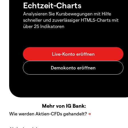
Echtzeit-Charts
Analysieren Sie Kursbewegungen mit Hilfe
schneller und zuverlässiger HTML5-Charts mit
über 25 Indikatoren
Mehr von IG Bank: