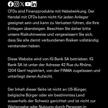
CFDs sind Finanzprodukte mit Hebelwirkung. Der
Handel mit CFDs kann nicht für jeden Anleger
geeignet sein und kann zu Verlusten führen, die Ihre
Einlagen übersteigen. Beachten Sie daher bitte
unsere Risikohinweise und vergewissern Sie sich,
dass Sie alle damit verbundenen Risiken vollständig
verstanden haben.
Diese Website wird von IG Bank SA betrieben. IG
Bank SA ist unter der Adresse 42 Rue du Rhône,
1204 Genf registriert, von der FINMA zugelassen und
unterliegt deren Aufsicht.
Der Inhalt dieser Seite ist nicht an US-Bürger,
belgische Bürger oder ein bestimmtes Land
ausserhalb der Schweiz gerichtet und ist nicht zur
Weitergabe oder Nutzung durch Personen in