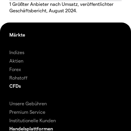
1 Größter Anbieter nach Umsatz, veröffentlichter
Geschäftsbericht, August 2024.
Märkte
Indizes
Aktien
Forex
Rohstoff
CFDs
Unsere Gebühren
Premium Service
Institutionelle Kunden
Handelsplattformen