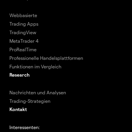
Webbasierte
Trading Apps
TradingView
MetaTrader 4
ProRealTime
Professionelle Handelsplattformen
Funktionen im Vergleich
Research
Nachrichten und Analysen
Trading-Strategien
Kontakt
Interessenten: