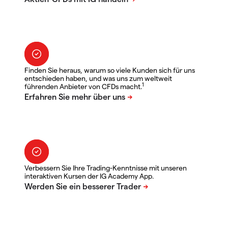
Finden Sie heraus, warum so viele Kunden sich für uns
entschieden haben, und was uns zum weltweit
1
führenden Anbieter von CFDs macht.
Verbessern Sie Ihre Trading-Kenntnisse mit unseren
interaktiven Kursen der IG Academy App.