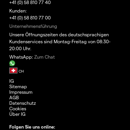
+41 (0) 58 810 77 40
Kunden:
+41 (0) 58 810 77 00
Unternehmensführung
Unsere Öffnungszeiten des deutschsprachigen
Kundenservices sind Montag-Freitag von 08:30-
20:00 Uhr.
WhatsApp:
Zum Chat
IG
Sitemap
Impressum
AGB
Datenschutz
Cookies
Über IG
Folgen Sie uns online: