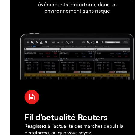
événements importants dans un
environnement sans risque
Fil d'actualité Reuters
Réagissez à l'actualité des marchés depuis la
plateforme, où que vous soyez