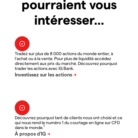
pourraient vous
intéresser...
Tradez sur plus de 8 000 actions du monde entier, à
l'achat ou à la vente. Pour plus de liquidité accédez
directement aux prix du marché. Découvrez pourquoi
trader les actions avec IG Bank.
Découvrez pourquoi tant de clients nous ont choisi et ce
qui nous rend le numéro 1 du courtage en ligne sur CFD
1
dans le monde.