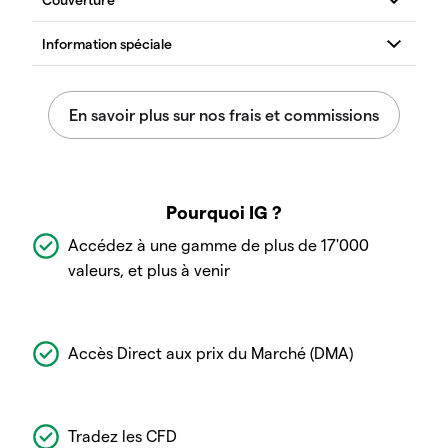
Pourquoi IG ?
Accédez à une gamme de plus de 17'000
valeurs, et plus à venir
Accès Direct aux prix du Marché (DMA)
Tradez les CFD