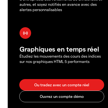
autres, et soyez notifiés en avance avec des
alertes personnalisables
Graphiques en temps réel
Étudiez les mouvements des cours des indices
sur nos graphiques HTML 5 performants