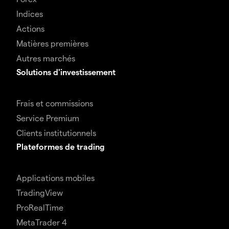
Indices
Actions
Matières premières
Autres marchés
Solutions d'investissement
Frais et commissions
Service Premium
Clients institutionnels
Plateformes de trading
Applications mobiles
TradingView
ProRealTime
MetaTrader 4