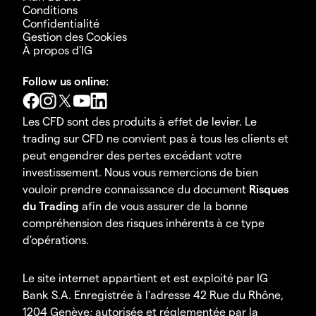
Conditions
Confidentialité
Gestion des Cookies
À propos d'IG
Follow us online:
Les CFD sont des produits à effet de levier. Le
trading sur CFD ne convient pas à tous les clients et
peut engendrer des pertes excédant votre
investissement. Nous vous remercions de bien
vouloir prendre connaissance du document
Risques
du Trading
afin de vous assurer de la bonne
compréhension des risques inhérents à ce type
d'opérations.
Le site internet appartient et est exploité par IG
Bank S.A. Enregistrée à l'adresse 42 Rue du Rhône,
1204 Genève; autorisée et réglementée par la