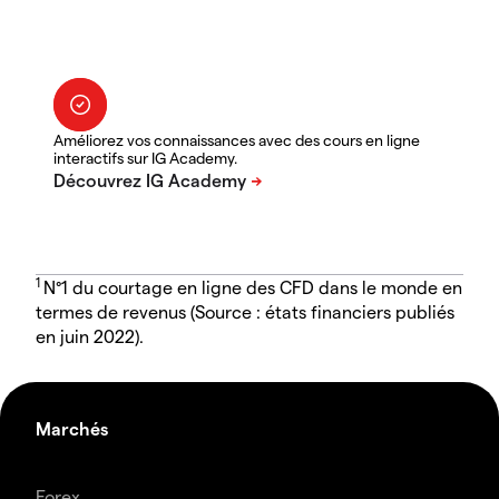
Améliorez vos connaissances avec des cours en ligne
interactifs sur IG Academy.
1
N°1 du courtage en ligne des CFD dans le monde en
termes de revenus (Source : états financiers publiés
en juin 2022).
Marchés
Forex