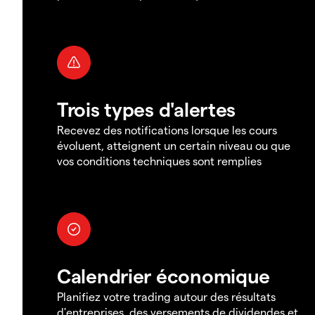
Trois types d'alertes
Recevez des notifications lorsque les cours
évoluent, atteignent un certain niveau ou que
vos conditions techniques sont remplies
Calendrier économique
Planifiez votre trading autour des résultats
d'entreprises, des versements de dividendes et