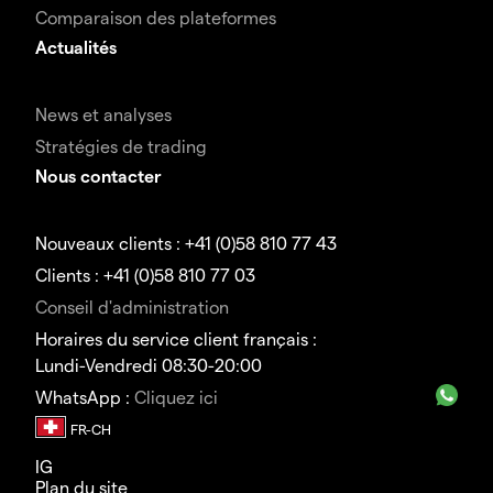
Comparaison des plateformes
Actualités
News et analyses
Stratégies de trading
Nous contacter
Nouveaux clients : +41 (0)58 810 77 43
Clients : +41 (0)58 810 77 03
Conseil d'administration
Horaires du service client français :
Lundi-Vendredi 08:30-20:00
WhatsApp :
Cliquez ici
IG
Plan du site