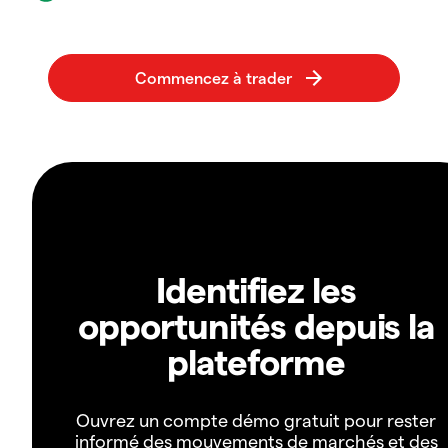
Identifiez les
opportunités depuis la
plateforme
Ouvrez un compte démo gratuit pour rester
informé des mouvements de marchés et des