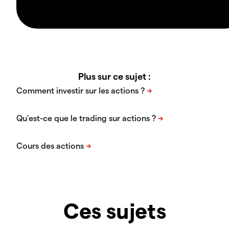
Plus sur ce sujet :
Ces sujets