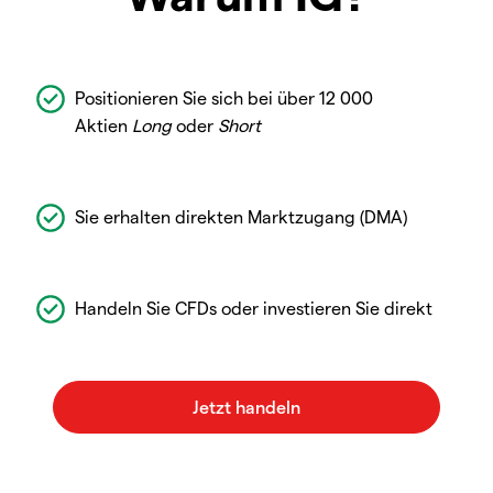
Positionieren Sie sich bei über 12 000
Aktien
Long
oder
Short
Sie erhalten direkten Marktzugang (DMA)
Handeln Sie CFDs oder investieren Sie direkt