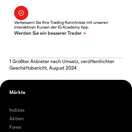
Verbessern Sie Ihre Trading-Kenntnisse mit unseren
interaktiven Kursen der IG Academy App.
1 Größter Anbieter nach Umsatz, veröffentlichter
Geschäftsbericht, August 2024.
Märkte
Indizes
Aktien
Forex