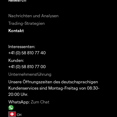
Nachrichten und Analysen
Trading-Strategien
Kontakt
Interessenten:
+41 (0) 58 810 77 40
Kunden:
+41 (0) 58 810 77 00
Unternehmensführung
Unsere Öffnungszeiten des deutschsprachigen
Kundenservices sind Montag-Freitag von 08:30-
20:00 Uhr.
WhatsApp:
Zum Chat