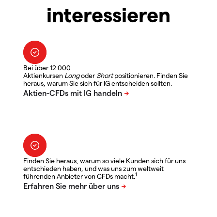
interessieren
Bei über 12 000
Aktienkursen
Long
oder
Short
positionieren. Finden Sie
heraus, warum Sie sich für IG entscheiden sollten.
Finden Sie heraus, warum so viele Kunden sich für uns
entschieden haben, und was uns zum weltweit
1
führenden Anbieter von CFDs macht.