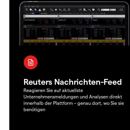
Reuters Nachrichten-Feed
Reagieren Sie auf aktuellste
Unternehmensmeldungen und Analysen direkt
innerhalb der Plattform – genau dort, wo Sie sie
benötigen