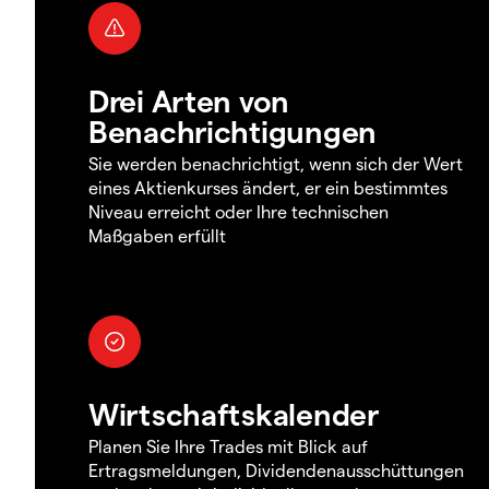
Drei Arten von
Benachrichtigungen
Sie werden benachrichtigt, wenn sich der Wert
eines Aktienkurses ändert, er ein bestimmtes
Niveau erreicht oder Ihre technischen
Maßgaben erfüllt
Wirtschaftskalender
Planen Sie Ihre Trades mit Blick auf
Ertragsmeldungen, Dividendenausschüttungen