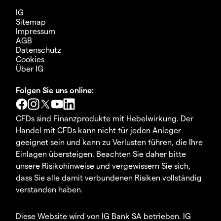
IG
Sitemap
Impressum
AGB
Datenschutz
Cookies
Über IG
Folgen Sie uns online:
CFDs sind Finanzprodukte mit Hebelwirkung. Der
Handel mit CFDs kann nicht für jeden Anleger
geeignet sein und kann zu Verlusten führen, die Ihre
Einlagen übersteigen. Beachten Sie daher bitte
unsere Risikohinweise und vergewissern Sie sich,
dass Sie alle damit verbundenen Risiken vollständig
verstanden haben.
Diese Website wird von IG Bank SA betrieben. IG