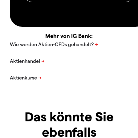
Mehr von IG Bank:
Das könnte Sie
ebenfalls