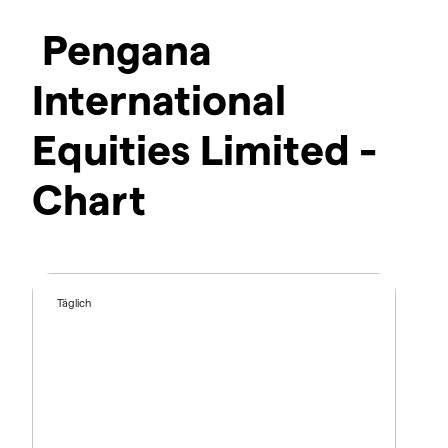
Pengana
International
Equities Limited -
Chart
Täglich