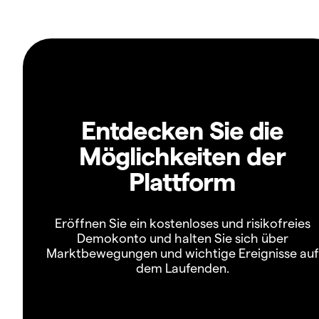
Entdecken Sie die
Möglichkeiten der
Plattform
Eröffnen Sie ein kostenloses und risikofreies
Demokonto und halten Sie sich über
Marktbewegungen und wichtige Ereignisse auf
dem Laufenden.