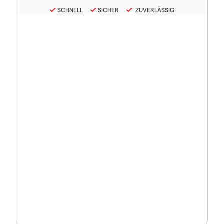
SCHNELL
SICHER
ZUVERLÄSSIG