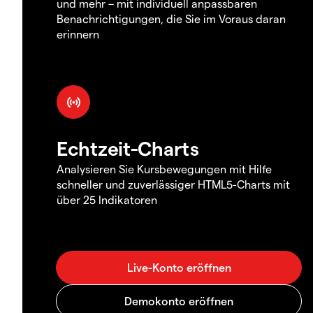
und mehr – mit individuell anpassbaren
Benachrichtigungen, die Sie im Voraus daran
erinnern
Echtzeit-Charts
Analysieren Sie Kursbewegungen mit Hilfe
schneller und zuverlässiger HTML5-Charts mit
über 25 Indikatoren