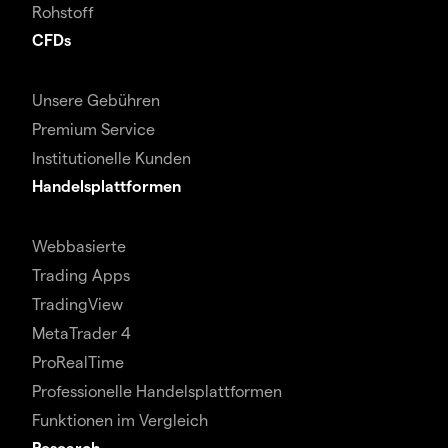
Rohstoff
CFDs
Unsere Gebühren
Premium Service
Institutionelle Kunden
Handelsplattformen
Webbasierte
Trading Apps
TradingView
MetaTrader 4
ProRealTime
Professionelle Handelsplattformen
Funktionen im Vergleich
Research