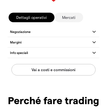
Dettagli operativi
Mercati
Perché fare trading