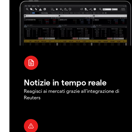
Notizie in tempo reale
Reagisci ai mercati grazie all'integrazione di
Reuters