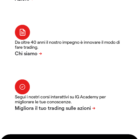
Da oltre 40 anni il nostro impegno è innovare il modo di
fare trading.
Segui i nostri corsi interattivi su IG Academy per
migliorare le tue conoscenze.