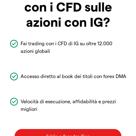
con i CFD sulle
azioni con IG?
Fai trading con i CFD di IG su oltre 12.000
azioni globali
Accesso diretto al book dei titoli con forex DMA
Velocità di esecuzione, affidabilità e prezzi
migliori