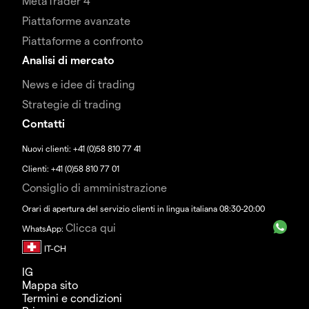
MetaTrader 4
Piattaforme avanzate
Piattaforme a confronto
Analisi di mercato
News e idee di trading
Strategie di trading
Contatti
Nuovi clienti: +41 (0)58 810 77 41
Clienti: +41 (0)58 810 77 01
Consiglio di amministrazione
Orari di apertura del servizio clienti in lingua italiana 08:30-20:00
Clicca qui
WhatsApp:
IG
Mappa sito
Termini e condizioni