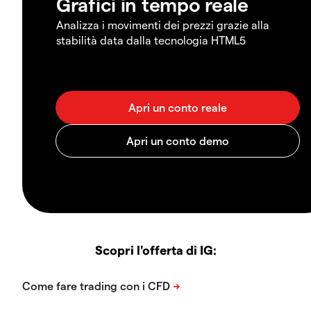
Grafici in tempo reale
Analizza i movimenti dei prezzi grazie alla
stabilità data dalla tecnologia HTML5
Scopri l'offerta di IG: