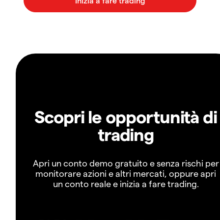
Scopri le opportunità di
trading
Apri un conto demo gratuito e senza rischi per
monitorare azioni e altri mercati, oppure apri
un conto reale e inizia a fare trading.