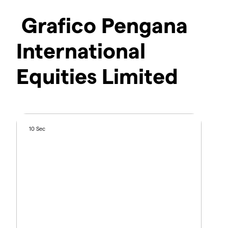
Grafico Pengana
International
Equities Limited
10 Sec