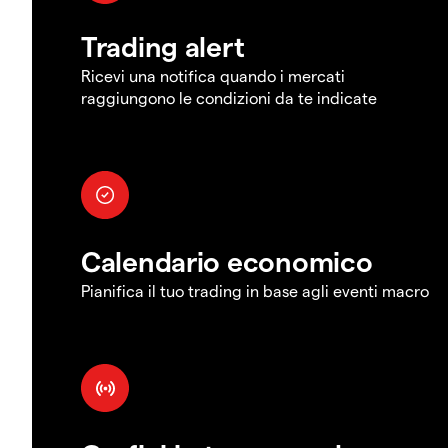
Trading alert
Ricevi una notifica quando i mercati
raggiungono le condizioni da te indicate
Calendario economico
Pianifica il tuo trading in base agli eventi macro