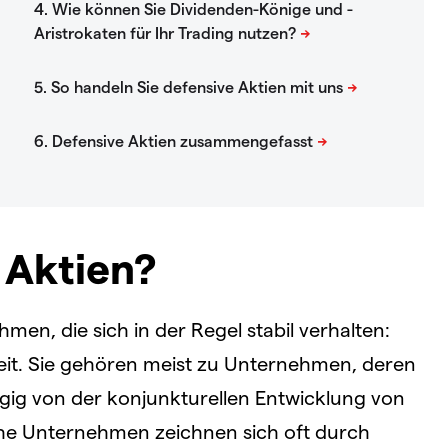
 Aktien?
men, die sich in der Regel stabil verhalten:
heit. Sie gehören meist zu Unternehmen, deren
gig von der konjunkturellen Entwicklung von
he Unternehmen zeichnen sich oft durch