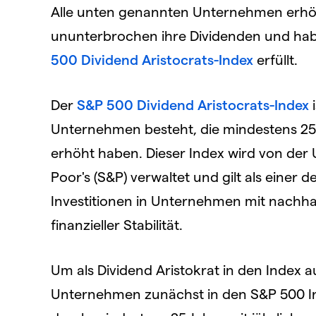
Alle unten genannten Unternehmen erhöh
ununterbrochen ihre Dividenden und hab
500 Dividend Aristocrats-Index
erfüllt.
Der
S&P 500 Dividend Aristocrats-Index
Unternehmen besteht, die mindestens 25 
erhöht haben. Dieser Index wird von de
Poor's (S&P) verwaltet und gilt als einer d
Investitionen in Unternehmen mit nachha
finanzieller Stabilität.
Um als Dividend Aristokrat in den Inde
Unternehmen zunächst in den S&P 500 