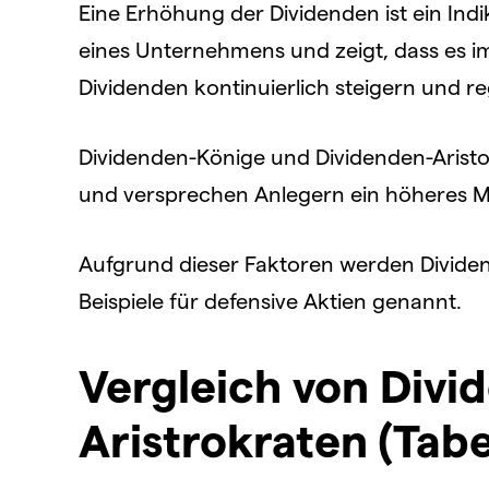
Eine Erhöhung der Dividenden ist ein Indika
eines Unternehmens und zeigt, dass es i
Dividenden kontinuierlich steigern und 
Dividenden-Könige und Dividenden-Aristok
und versprechen Anlegern ein höheres Maß 
Aufgrund dieser Faktoren werden Dividen
Beispiele für defensive Aktien genannt.
Vergleich von Divi
Aristrokraten (Tabe