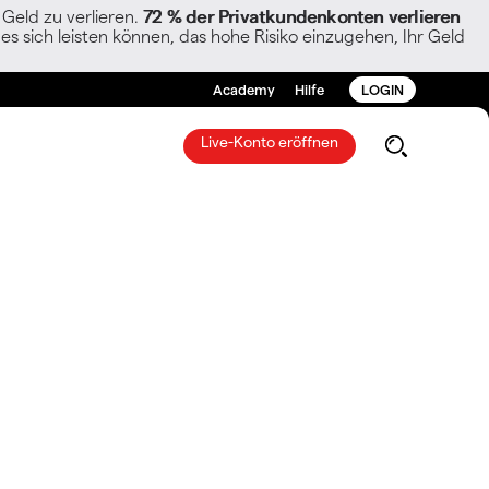
Geld zu verlieren.
72 % der Privatkundenkonten verlieren
es sich leisten können, das hohe Risiko einzugehen, Ihr Geld
Academy
Hilfe
LOGIN
Live-Konto eröffnen