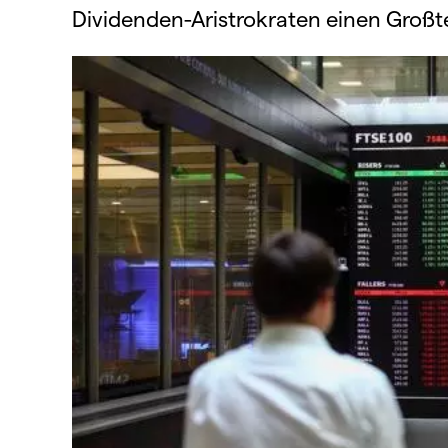
Dividenden-Aristrokraten einen Großt