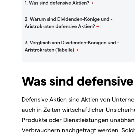
Was sind defensive
Defensive Aktien sind Aktien von Unterneh
auch in Zeiten wirtschaftlicher Unsicher
Produkte oder Dienstleistungen unabhän
Verbrauchern nachgefragt werden. Solc