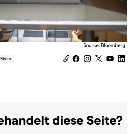
Source: Bloomberg
Risiko
handelt diese Seite?