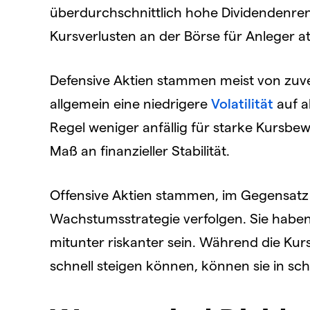
überdurchschnittlich hohe Dividendenrend
Kursverlusten an der Börse für Anleger at
Defensive Aktien stammen meist von zu
allgemein eine niedrigere
Volatilität
auf a
Regel weniger anfällig für starke Kursb
Maß an finanzieller Stabilität.
Offensive Aktien stammen, im Gegensatz
Wachstumsstrategie verfolgen. Sie haben 
mitunter riskanter sein. Während die Ku
schnell steigen können, können sie in sch