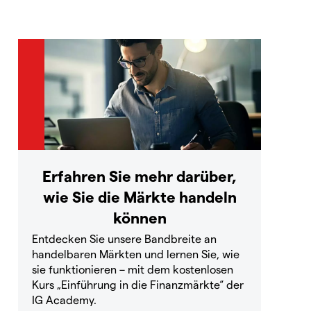
Erfahren Sie mehr darüber,
wie Sie die Märkte handeln
können
Entdecken Sie unsere Bandbreite an
handelbaren Märkten und lernen Sie, wie
sie funktionieren – mit dem kostenlosen
Kurs „Einführung in die Finanzmärkte“ der
IG Academy.