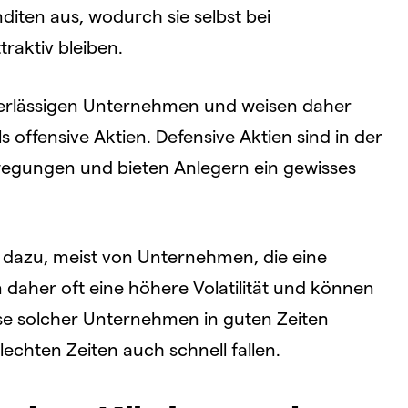
iten aus, wodurch sie selbst bei
traktiv bleiben.
verlässigen Unternehmen und weisen daher
ls offensive Aktien. Defensive Aktien sind in der
ewegungen und bieten Anlegern ein gewisses
 dazu, meist von Unternehmen, die eine
daher oft eine höhere Volatilität und können
rse solcher Unternehmen in guten Zeiten
lechten Zeiten auch schnell fallen.