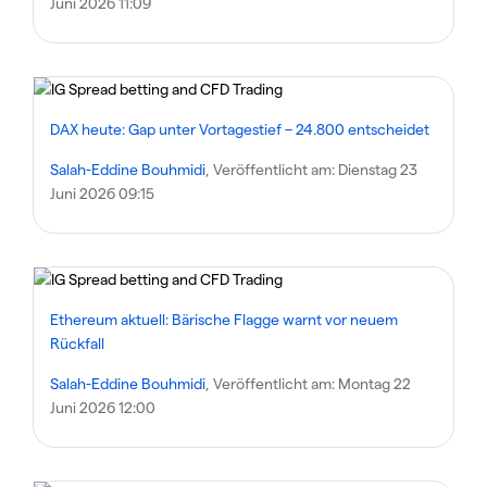
Juni 2026 11:09
DAX heute: Gap unter Vortagestief – 24.800 entscheidet
Salah-Eddine Bouhmidi
, Veröffentlicht am:
Dienstag 23
Juni 2026 09:15
Ethereum aktuell: Bärische Flagge warnt vor neuem
Rückfall
Salah-Eddine Bouhmidi
, Veröffentlicht am:
Montag 22
Juni 2026 12:00