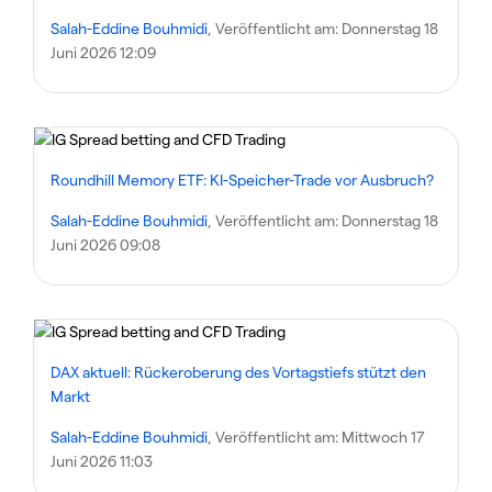
Salah-Eddine Bouhmidi
, Veröffentlicht am:
Donnerstag 18
Juni 2026 12:09
Roundhill Memory ETF: KI-Speicher-Trade vor Ausbruch?
Salah-Eddine Bouhmidi
, Veröffentlicht am:
Donnerstag 18
Juni 2026 09:08
DAX aktuell: Rückeroberung des Vortagstiefs stützt den
Markt
Salah-Eddine Bouhmidi
, Veröffentlicht am:
Mittwoch 17
Juni 2026 11:03