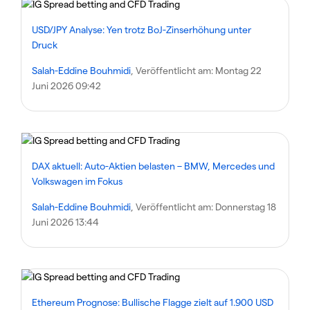
USD/JPY Analyse: Yen trotz BoJ-Zinserhöhung unter
Druck
Salah-Eddine Bouhmidi
, Veröffentlicht am:
Montag 22
Juni 2026 09:42
DAX aktuell: Auto-Aktien belasten – BMW, Mercedes und
Volkswagen im Fokus
Salah-Eddine Bouhmidi
, Veröffentlicht am:
Donnerstag 18
Juni 2026 13:44
Ethereum Prognose: Bullische Flagge zielt auf 1.900 USD