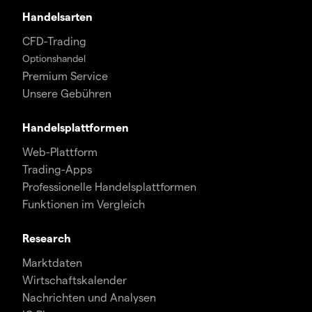
Handelsarten
CFD-Trading
Optionshandel
Premium Service
Unsere Gebühren
Handelsplattformen
Web-Plattform
Trading-Apps
Professionelle Handelsplattformen
Funktionen im Vergleich
Research
Marktdaten
Wirtschaftskalender
Nachrichten und Analysen