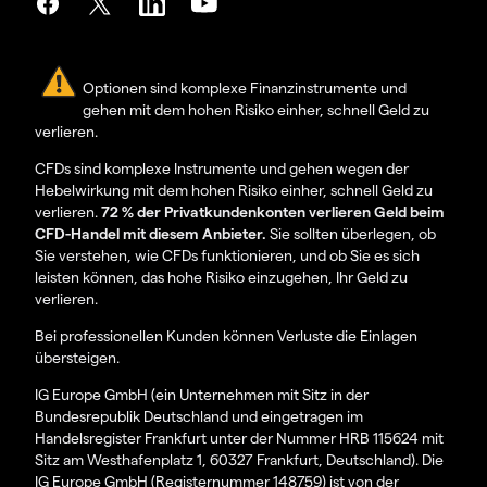
Optionen sind komplexe Finanzinstrumente und
gehen mit dem hohen Risiko einher, schnell Geld zu
verlieren.
CFDs sind komplexe Instrumente und gehen wegen der
Hebelwirkung mit dem hohen Risiko einher, schnell Geld zu
verlieren.
72 % der Privatkundenkonten verlieren Geld beim
CFD-Handel mit diesem Anbieter.
Sie sollten überlegen, ob
Sie verstehen, wie CFDs funktionieren, und ob Sie es sich
leisten können, das hohe Risiko einzugehen, Ihr Geld zu
verlieren.
Bei professionellen Kunden können Verluste die Einlagen
übersteigen.
IG Europe GmbH (ein Unternehmen mit Sitz in der
Bundesrepublik Deutschland und eingetragen im
Handelsregister Frankfurt unter der Nummer HRB 115624 mit
Sitz am Westhafenplatz 1, 60327 Frankfurt, Deutschland). Die
IG Europe GmbH (Registernummer 148759) ist von der