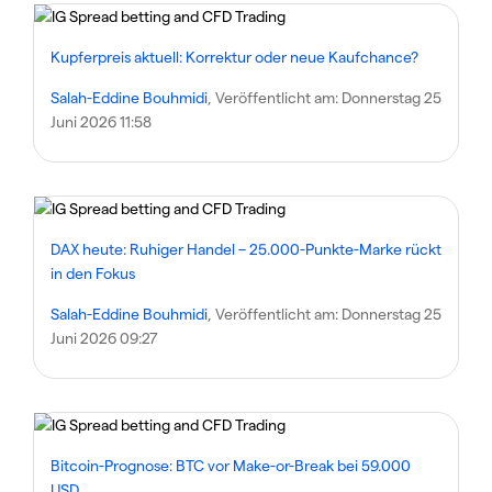
Kupferpreis aktuell: Korrektur oder neue Kaufchance?
Salah-Eddine Bouhmidi
, Veröffentlicht am:
Donnerstag 25
Juni 2026 11:58
DAX heute: Ruhiger Handel – 25.000-Punkte-Marke rückt
in den Fokus
Salah-Eddine Bouhmidi
, Veröffentlicht am:
Donnerstag 25
Juni 2026 09:27
Bitcoin-Prognose: BTC vor Make-or-Break bei 59.000
USD