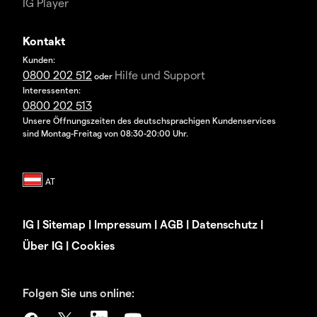
IG Player
Kontakt
Kunden:
0800 202 512
Hilfe und Support
oder
Interessenten:
0800 202 513
Unsere Öffnungszeiten des deutschsprachigen Kundenservices
sind Montag-Freitag von 08:30-20:00 Uhr.
IG
|
Sitemap
|
Impressum
|
AGB
|
Datenschutz
|
Über IG
|
Cookies
Folgen Sie uns online: