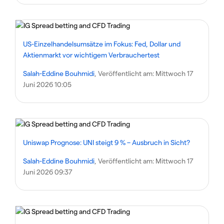
US-Einzelhandelsumsätze im Fokus: Fed, Dollar und
Aktienmarkt vor wichtigem Verbrauchertest
Salah-Eddine Bouhmidi
, Veröffentlicht am:
Mittwoch 17
Juni 2026 10:05
Uniswap Prognose: UNI steigt 9 % – Ausbruch in Sicht?
Salah-Eddine Bouhmidi
, Veröffentlicht am:
Mittwoch 17
Juni 2026 09:37