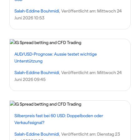
Salah-Eddine Bouhmidi
, Veröffentlicht am:
Mittwoch 24
Juni 2026 10:53
AUD/USD-Prognose: Aussie testet wichtige
Unterstützung
Salah-Eddine Bouhmidi
, Veröffentlicht am:
Mittwoch 24
Juni 2026 09:45
Silberpreis fast bei 60 USD: Doppelboden oder
Verkaufssignal?
Salah-Eddine Bouhmidi
, Veröffentlicht am:
Dienstag 23