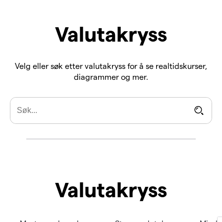
Valutakryss
Velg eller søk etter valutakryss for å se realtidskurser,
diagrammer og mer.
Valutakryss