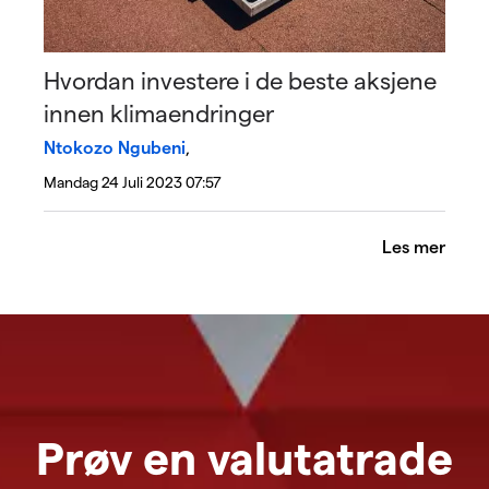
Hvordan investere i de beste aksjene
innen klimaendringer
Ntokozo Ngubeni
,
Mandag 24 Juli 2023 07:57
Les mer
Prøv en valutatrade