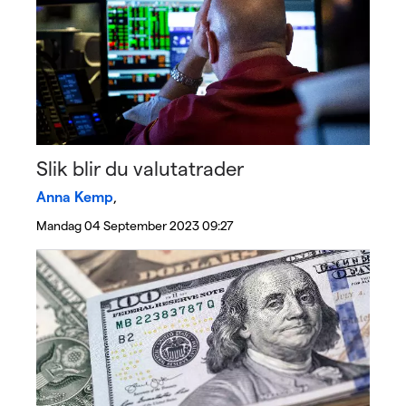
Slik blir du valutatrader
Anna Kemp
,
Mandag 04 September 2023 09:27