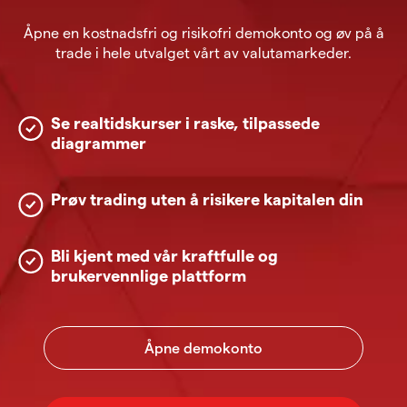
Åpne en kostnadsfri og risikofri demokonto og øv på å
trade i hele utvalget vårt av valutamarkeder.
Se realtidskurser i raske, tilpassede
diagrammer
Prøv trading uten å risikere kapitalen din
Bli kjent med vår kraftfulle og
brukervennlige plattform