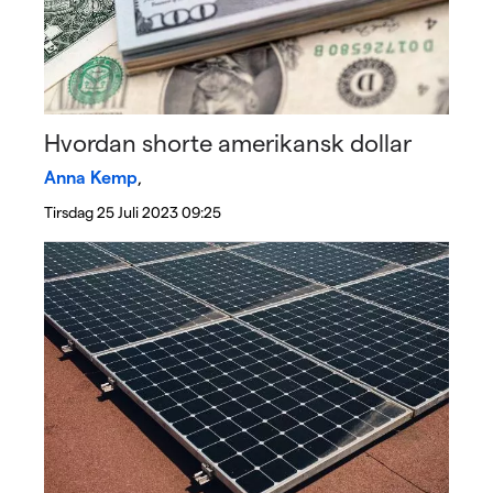
Hvordan shorte amerikansk dollar
Anna Kemp
,
Tirsdag 25 Juli 2023 09:25