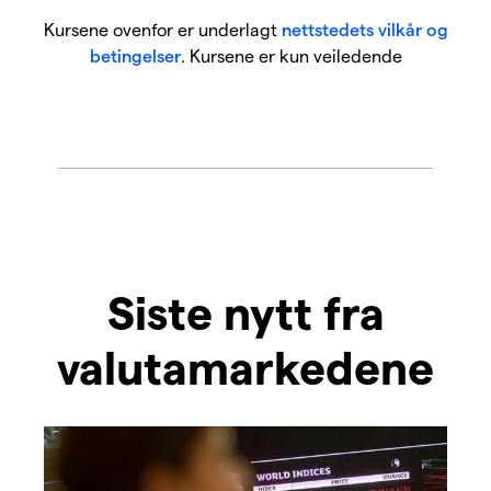
Kursene ovenfor er underlagt
nettstedets vilkår og
betingelser
. Kursene er kun veiledende
Siste nytt fra
valutamarkedene