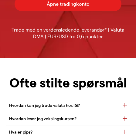
Trade med en verdensledende leverandør* | Valuta
DMA | EUR/USD fra 0,6 punkter
Ofte stilte spørsmål