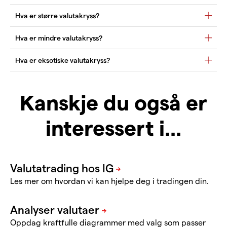
Kanskje du også er
interessert i...
Les mer om hvordan vi kan hjelpe deg i tradingen din.
Oppdag kraftfulle diagrammer med valg som passer