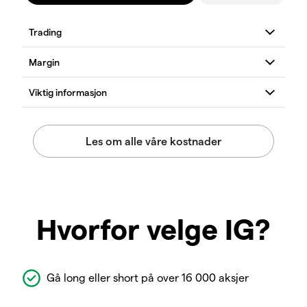
Hvorfor velge IG?
Gå long eller short på over 16 000 aksjer