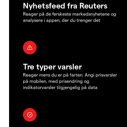
Nyhetsfeed fra Reuters
Reager på de ferskeste markedsnyhetene og
analysere i appen, der du trenger det
Tre typer varsler
Reager mens du er på farten. Angi prisvarsler
på mobilen, med prisendring og
indikatorvarsler tilgjengelig på data