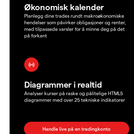
Økonomisk kalender
Planlegg dine trades rundt makroøkonomiske
hendelser som påvirker obligasjoner og renter,
med tilpassede varsler for å minne deg på det
på forkant
Diagrammer i realtid
Analyser kurser på raske og pålitelige HTML5
diagrammer med over 25 tekniske indikatorer