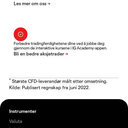
Forbedre tradingferdighetene dine ved å jobbe deg
gjennom de interaktive kursene i IG Academy-appen.
*
Største CFD-leverandør målt etter omsetning.
Kilde: Publisert regnskap fra juni 2022.
Instrumenter
Valuta