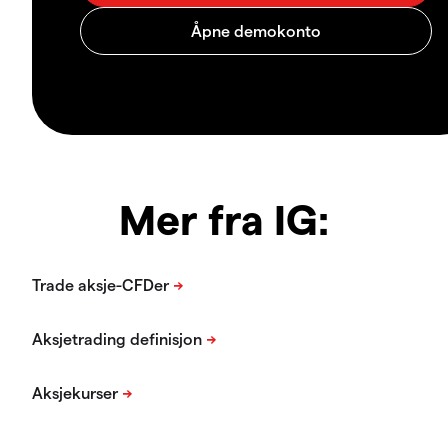
Mer fra IG: