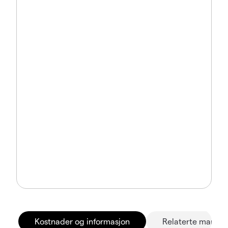
Kostnader og informasjon
Relaterte marked