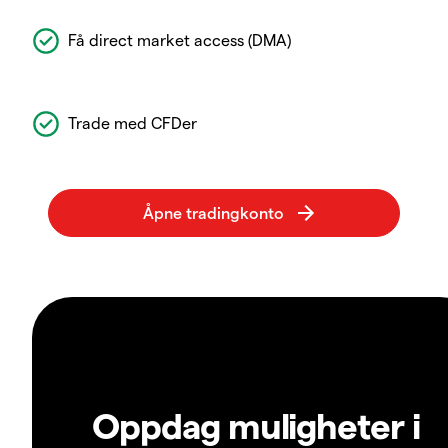
Få direct market access (DMA)
Trade med CFDer
Oppdag muligheter i