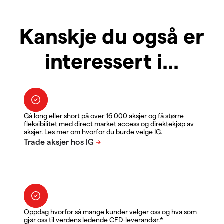
Kanskje du også er
interessert i...
Gå long eller short på over 16 000 aksjer og få større
fleksibilitet med direct market access og direktekjøp av
aksjer. Les mer om hvorfor du burde velge IG.
Oppdag hvorfor så mange kunder velger oss og hva som
gjør oss til verdens ledende CFD-leverandør.*