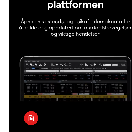
plattformen
Åpne en kostnads- og risikofri demokonto for
å holde deg oppdatert om markedsbevegelser
og viktige hendelser.