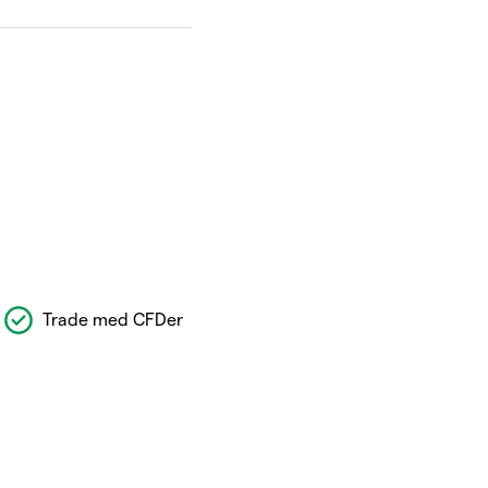
Trade med CFDer