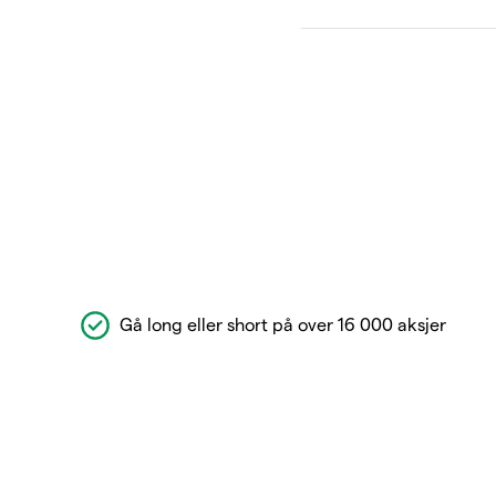
Gå long eller short på over 16 000 aksjer