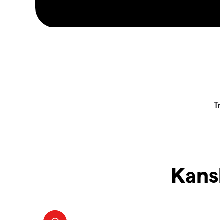
Kansk