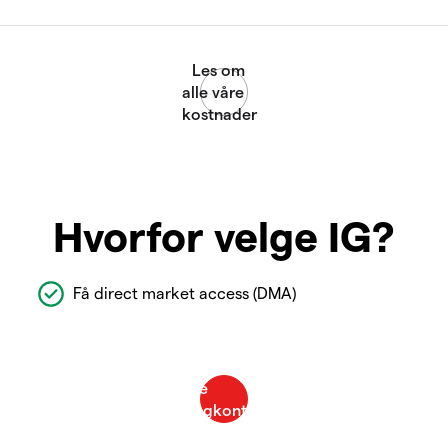
Hvorfor velge IG?
Få direct market access (DMA)