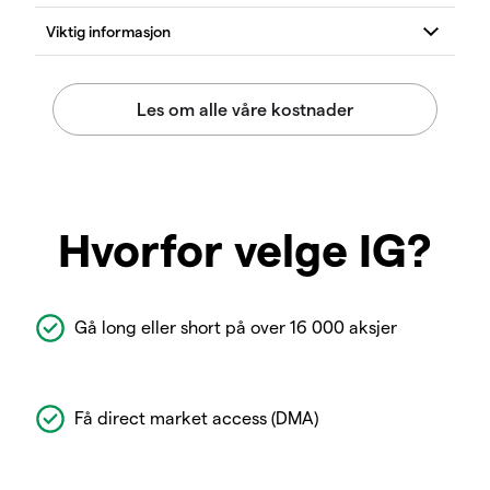
Hvorfor velge IG?
Gå long eller short på over 16 000 aksjer
Få direct market access (DMA)