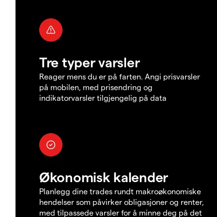
Tre typer varsler
Reager mens du er på farten. Angi prisvarsler
på mobilen, med prisendring og
indikatorvarsler tilgjengelig på data
Økonomisk kalender
Planlegg dine trades rundt makroøkonomiske
hendelser som påvirker obligasjoner og renter,
med tilpassede varsler for å minne deg på det