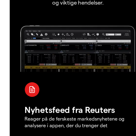
og viktige hendelser.
Nyhetsfeed fra Reuters
Reager på de ferskeste markedsnyhetene og
analysere i appen, der du trenger det