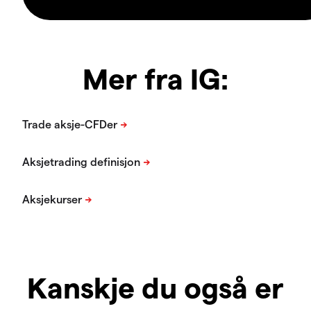
Mer fra IG:
Kanskje du også er