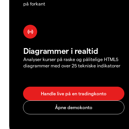
på forkant
Diagrammer i realtid
Analyser kurser på raske og pålitelige HTML5
diagrammer med over 25 tekniske indikatorer