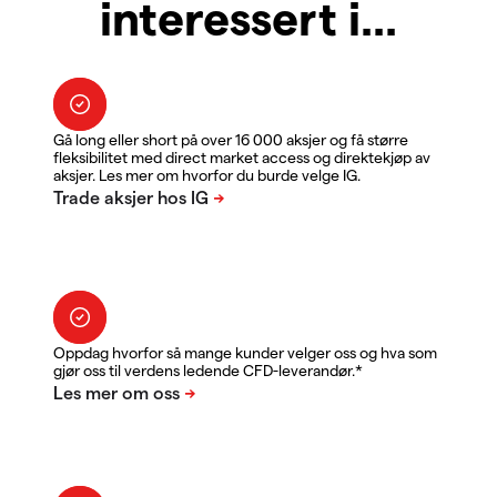
interessert i...
Gå long eller short på over 16 000 aksjer og få større
fleksibilitet med direct market access og direktekjøp av
aksjer. Les mer om hvorfor du burde velge IG.
Oppdag hvorfor så mange kunder velger oss og hva som
gjør oss til verdens ledende CFD-leverandør.*