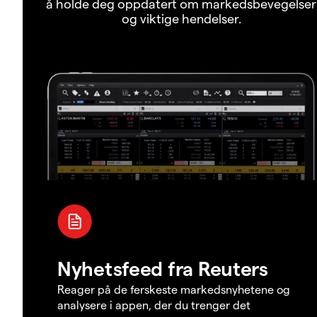
å holde deg oppdatert om markedsbevegelser
og viktige hendelser.
Nyhetsfeed fra Reuters
Reager på de ferskeste markedsnyhetene og
analysere i appen, der du trenger det