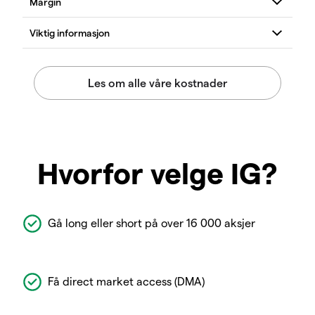
Hvorfor velge IG?
Gå long eller short på over 16 000 aksjer
Få direct market access (DMA)