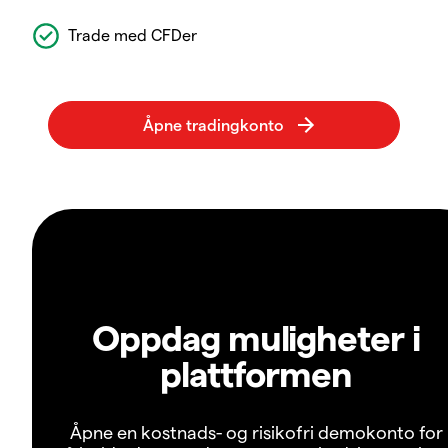
Trade med CFDer
Oppdag muligheter i
plattformen
Åpne en kostnads- og risikofri demokonto for