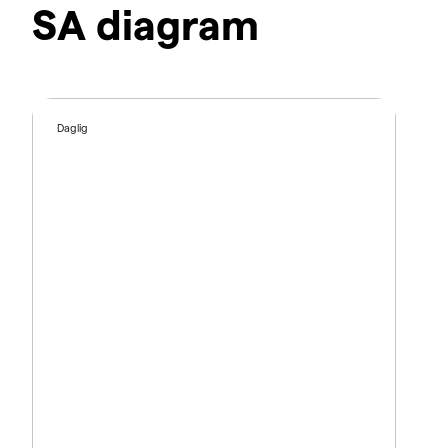
SA diagram
Daglig