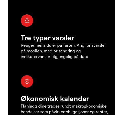
Tre typer varsler
Reager mens du er på farten. Angi prisvarsler
på mobilen, med prisendring og
indikatorvarsler tilgjengelig på data
Økonomisk kalender
Planlegg dine trades rundt makroøkonomiske
hendelser som påvirker obligasjoner og renter,