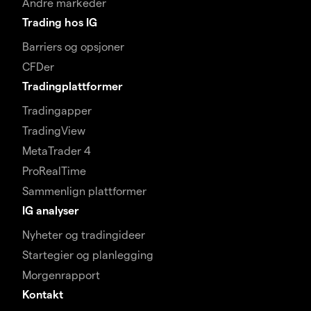
Andre markeder
Trading hos IG
Barriers og opsjoner
CFDer
Tradingplattformer
Tradingapper
TradingView
MetaTrader 4
ProRealTime
Sammenlign plattformer
IG analyser
Nyheter og tradingideer
Startegier og planlegging
Morgenrapport
Kontakt