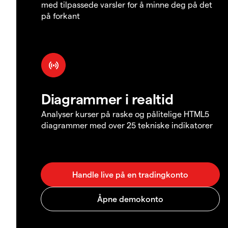
med tilpassede varsler for å minne deg på det
på forkant
Diagrammer i realtid
Analyser kurser på raske og pålitelige HTML5
diagrammer med over 25 tekniske indikatorer