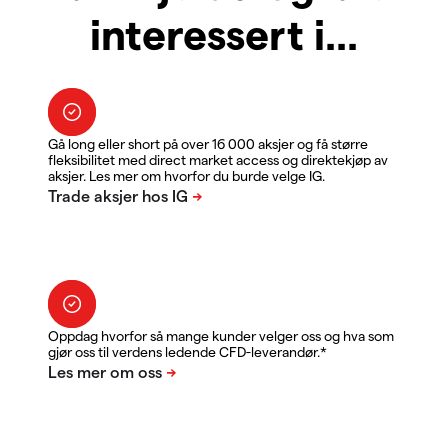
interessert i...
Gå long eller short på over 16 000 aksjer og få større
fleksibilitet med direct market access og direktekjøp av
aksjer. Les mer om hvorfor du burde velge IG.
Oppdag hvorfor så mange kunder velger oss og hva som
gjør oss til verdens ledende CFD-leverandør.*