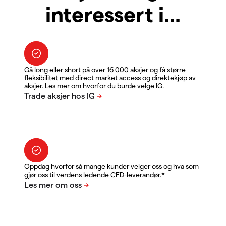
interessert i...
Gå long eller short på over 16 000 aksjer og få større
fleksibilitet med direct market access og direktekjøp av
aksjer. Les mer om hvorfor du burde velge IG.
Oppdag hvorfor så mange kunder velger oss og hva som
gjør oss til verdens ledende CFD-leverandør.*