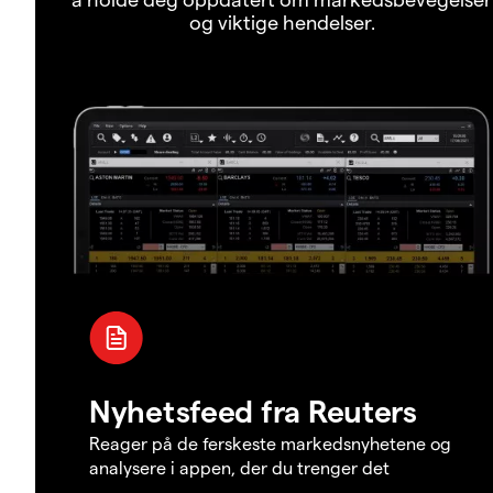
og viktige hendelser.
Nyhetsfeed fra Reuters
Reager på de ferskeste markedsnyhetene og
analysere i appen, der du trenger det