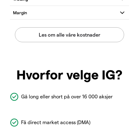
Hvorfor velge IG?
Gå long eller short på over 16 000 aksjer
Få direct market access (DMA)