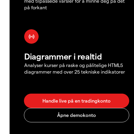
med tilpassede varsler for å minne deg på det
på forkant
Diagrammer i realtid
Analyser kurser på raske og pålitelige HTML5
diagrammer med over 25 tekniske indikatorer