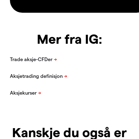
Mer fra IG:
Kanskje du også er