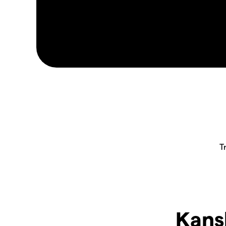
Kansk