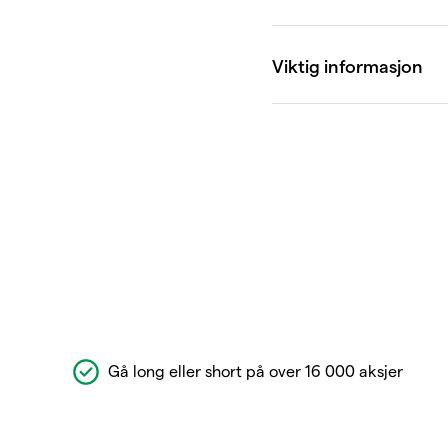
Gå long eller short på over 16 000 aksjer