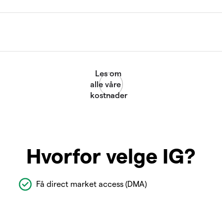
Hvorfor velge IG?
Få direct market access (DMA)