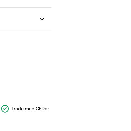
Trade med CFDer