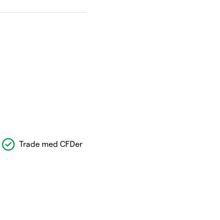
Trade med CFDer