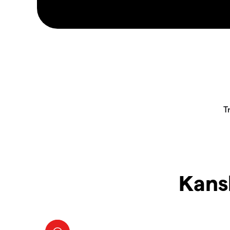
Kansk