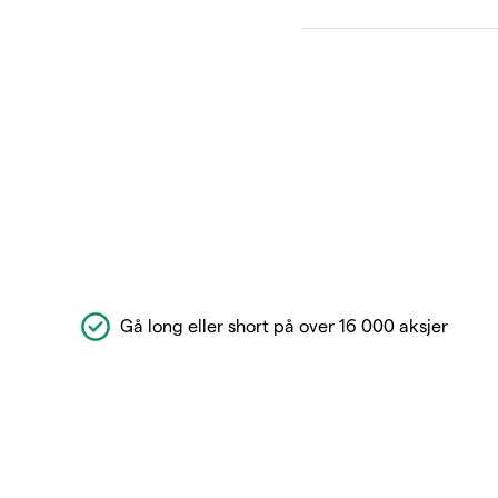
Gå long eller short på over 16 000 aksjer