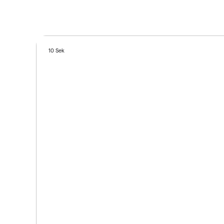
10 Sek