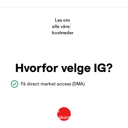
Hvorfor velge IG?
Få direct market access (DMA)