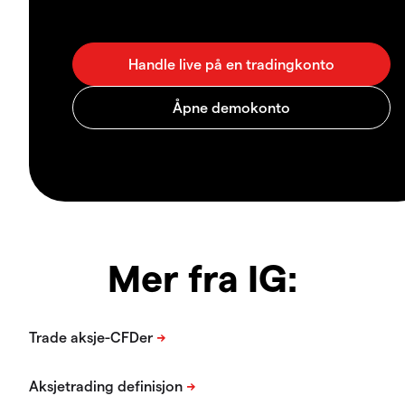
Mer fra IG: