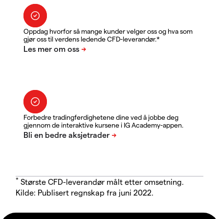
Oppdag hvorfor så mange kunder velger oss og hva som
gjør oss til verdens ledende CFD-leverandør.*
Forbedre tradingferdighetene dine ved å jobbe deg
gjennom de interaktive kursene i IG Academy-appen.
*
Største CFD-leverandør målt etter omsetning.
Kilde: Publisert regnskap fra juni 2022.