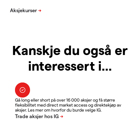
Kanskje du også er
interessert i...
Gå long eller short på over 16 000 aksjer og få større
fleksibilitet med direct market access og direktekjøp av
aksjer. Les mer om hvorfor du burde velge IG.