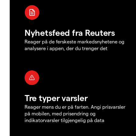
Nyhetsfeed fra Reuters
Reager på de ferskeste markedsnyhetene og
analysere i appen, der du trenger det
Tre typer varsler
Reager mens du er på farten. Angi prisvarsler
på mobilen, med prisendring og
indikatorvarsler tilgjengelig på data