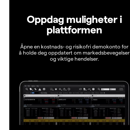
Oppdag muligheter i
plattformen
Åpne en kostnads- og risikofri demokonto for
å holde deg oppdatert om markedsbevegelser
og viktige hendelser.