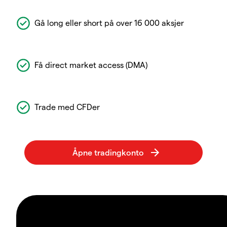
Gå long eller short på over 16 000 aksjer
Få direct market access (DMA)
Trade med CFDer