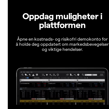
Oppdag muligheter i
plattformen
Åpne en kostnads- og risikofri demokonto for
å holde deg oppdatert om markedsbevegelser
og viktige hendelser.