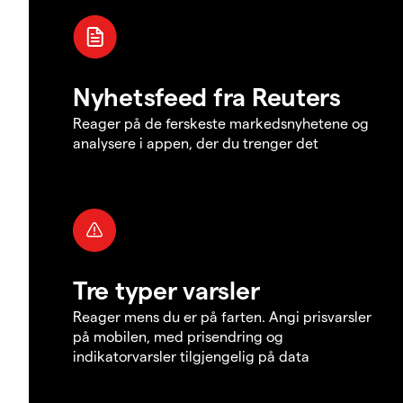
Nyhetsfeed fra Reuters
Reager på de ferskeste markedsnyhetene og
analysere i appen, der du trenger det
Tre typer varsler
Reager mens du er på farten. Angi prisvarsler
på mobilen, med prisendring og
indikatorvarsler tilgjengelig på data