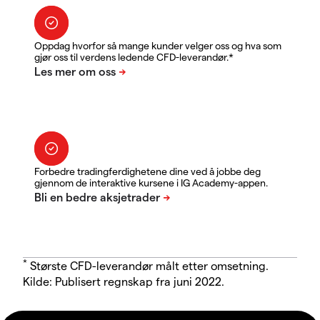
Oppdag hvorfor så mange kunder velger oss og hva som
gjør oss til verdens ledende CFD-leverandør.*
Forbedre tradingferdighetene dine ved å jobbe deg
gjennom de interaktive kursene i IG Academy-appen.
*
Største CFD-leverandør målt etter omsetning.
Kilde: Publisert regnskap fra juni 2022.