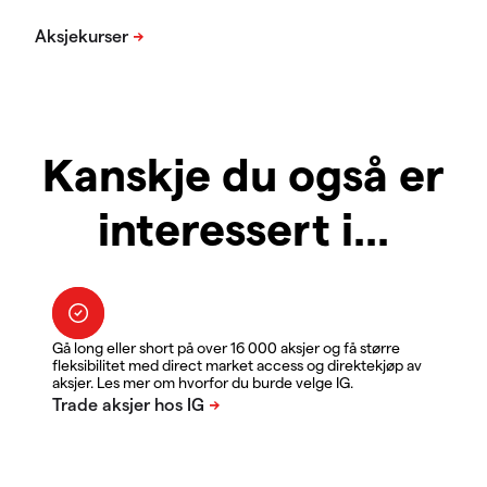
Kanskje du også er
interessert i...
Gå long eller short på over 16 000 aksjer og få større
fleksibilitet med direct market access og direktekjøp av
aksjer. Les mer om hvorfor du burde velge IG.