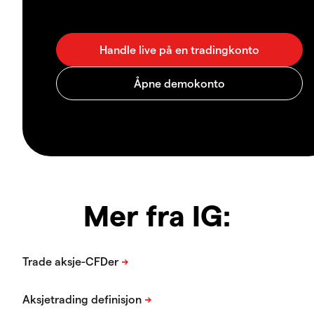
Mer fra IG: