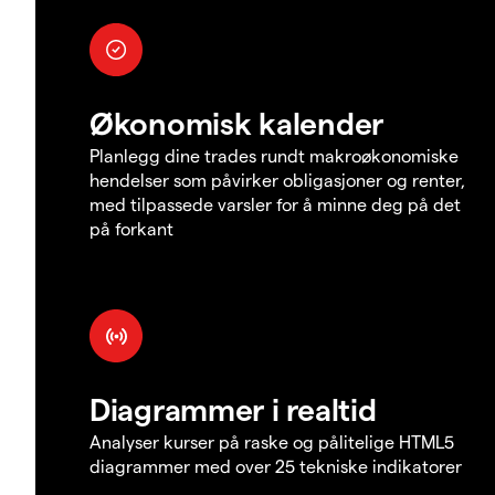
Økonomisk kalender
Planlegg dine trades rundt makroøkonomiske
hendelser som påvirker obligasjoner og renter,
med tilpassede varsler for å minne deg på det
på forkant
Diagrammer i realtid
Analyser kurser på raske og pålitelige HTML5
diagrammer med over 25 tekniske indikatorer