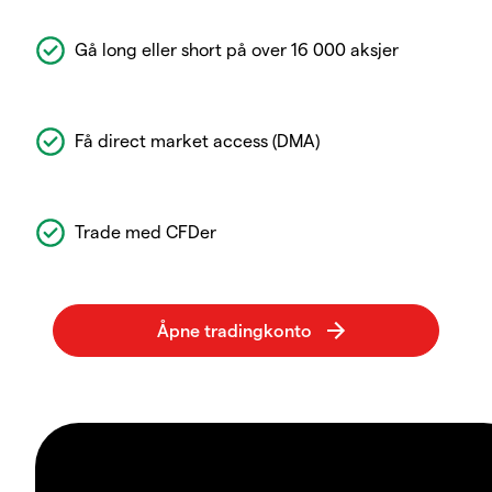
Gå long eller short på over 16 000 aksjer
Få direct market access (DMA)
Trade med CFDer