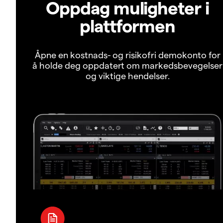
Oppdag muligheter i
plattformen
Åpne en kostnads- og risikofri demokonto for
å holde deg oppdatert om markedsbevegelser
og viktige hendelser.