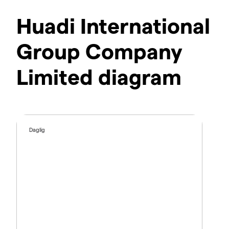
Huadi International
Group Company
Limited diagram
Daglig