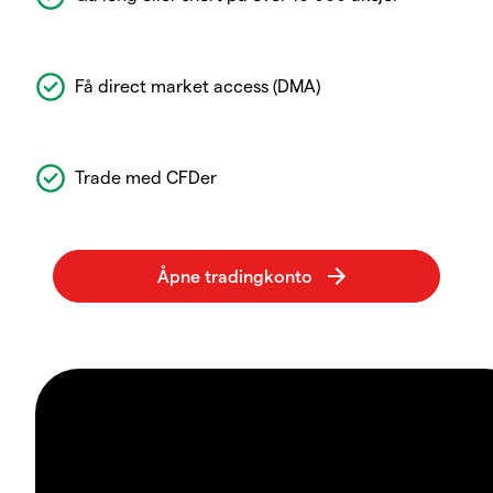
Få direct market access (DMA)
Trade med CFDer