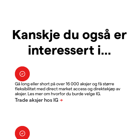
Kanskje du også er
interessert i...
Gå long eller short på over 16 000 aksjer og få større
fleksibilitet med direct market access og direktekjøp av
aksjer. Les mer om hvorfor du burde velge IG.