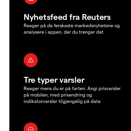
Nyhetsfeed fra Reuters
Reager på de ferskeste markedsnyhetene og
analysere i appen, der du trenger det
Tre typer varsler
Reager mens du er på farten. Angi prisvarsler
på mobilen, med prisendring og
indikatorvarsler tilgjengelig på data