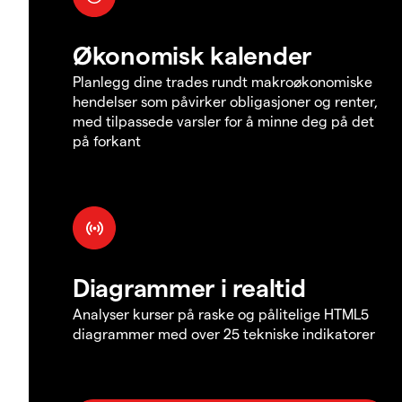
Økonomisk kalender
Planlegg dine trades rundt makroøkonomiske
hendelser som påvirker obligasjoner og renter,
med tilpassede varsler for å minne deg på det
på forkant
Diagrammer i realtid
Analyser kurser på raske og pålitelige HTML5
diagrammer med over 25 tekniske indikatorer