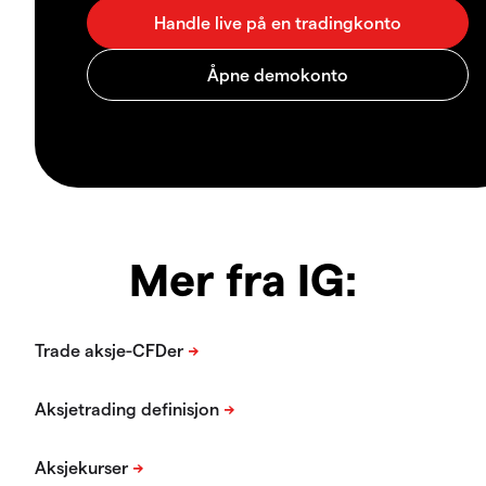
Mer fra IG: