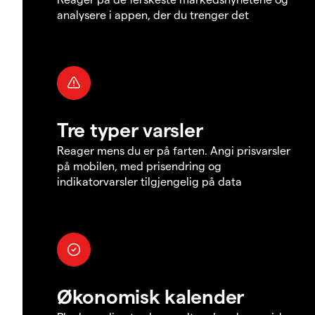
analysere i appen, der du trenger det
Tre typer varsler
Reager mens du er på farten. Angi prisvarsler
på mobilen, med prisendring og
indikatorvarsler tilgjengelig på data
Økonomisk kalender