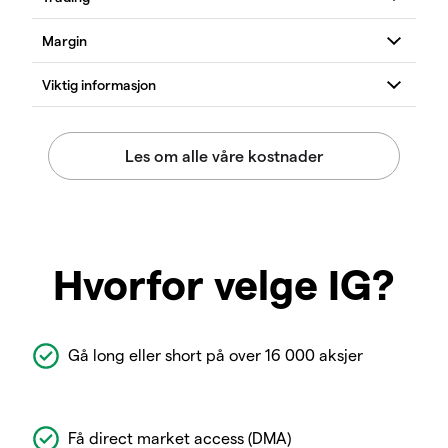
Hvorfor velge IG?
Gå long eller short på over 16 000 aksjer
Få direct market access (DMA)