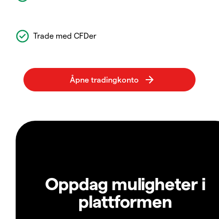
Trade med CFDer
Oppdag muligheter i
plattformen