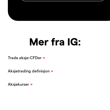
Mer fra IG: