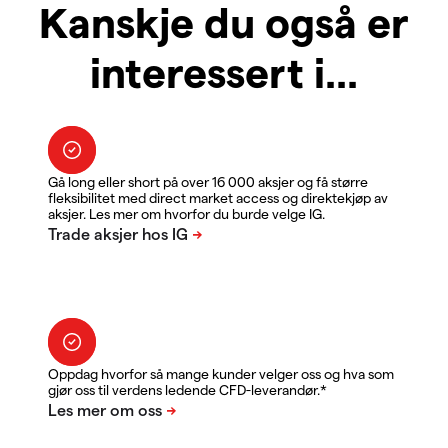
Kanskje du også er
interessert i...
Gå long eller short på over 16 000 aksjer og få større
fleksibilitet med direct market access og direktekjøp av
aksjer. Les mer om hvorfor du burde velge IG.
Oppdag hvorfor så mange kunder velger oss og hva som
gjør oss til verdens ledende CFD-leverandør.*