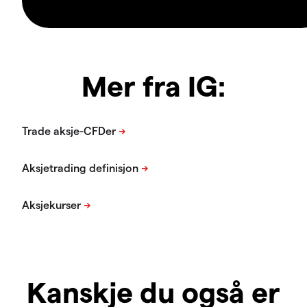
Mer fra IG:
Kanskje du også er