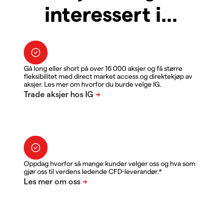
interessert i...
Gå long eller short på over 16 000 aksjer og få større
fleksibilitet med direct market access og direktekjøp av
aksjer. Les mer om hvorfor du burde velge IG.
Oppdag hvorfor så mange kunder velger oss og hva som
gjør oss til verdens ledende CFD-leverandør.*