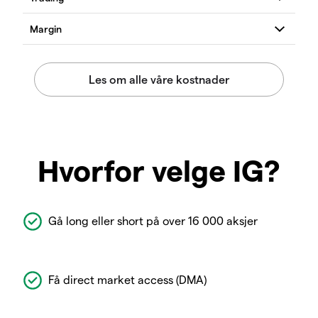
Hvorfor velge IG?
Gå long eller short på over 16 000 aksjer
Få direct market access (DMA)