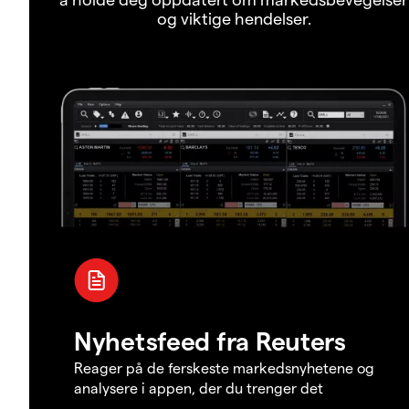
og viktige hendelser.
Nyhetsfeed fra Reuters
Reager på de ferskeste markedsnyhetene og
analysere i appen, der du trenger det