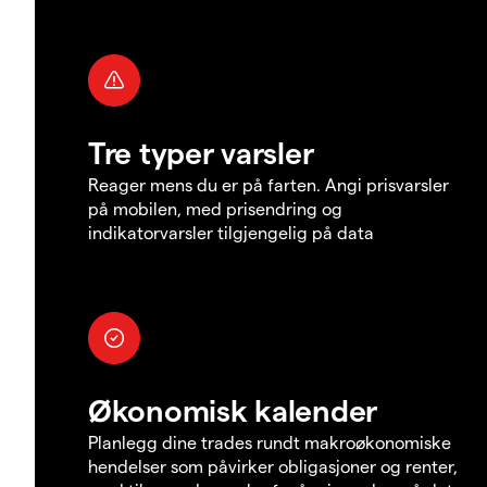
Tre typer varsler
Reager mens du er på farten. Angi prisvarsler
på mobilen, med prisendring og
indikatorvarsler tilgjengelig på data
Økonomisk kalender
Planlegg dine trades rundt makroøkonomiske
hendelser som påvirker obligasjoner og renter,