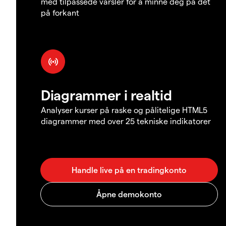
med tilpassede varsler for å minne deg på det
på forkant
Diagrammer i realtid
Analyser kurser på raske og pålitelige HTML5
diagrammer med over 25 tekniske indikatorer