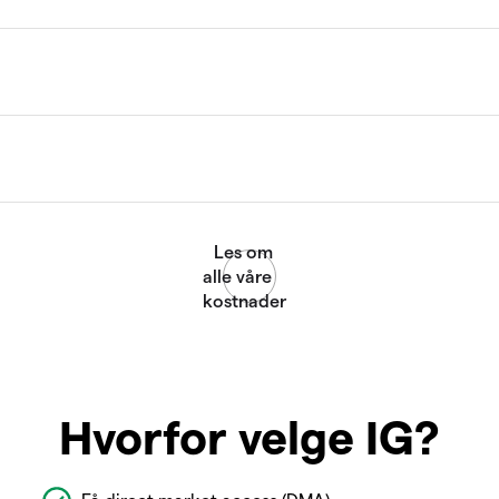
Hvorfor velge IG?