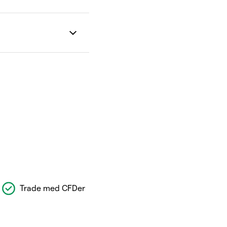
Trade med CFDer