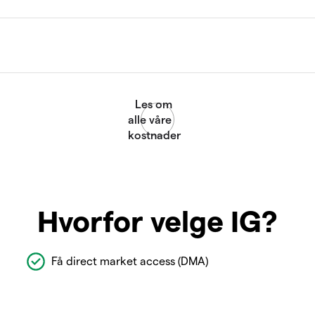
Hvorfor velge IG?
Få direct market access (DMA)