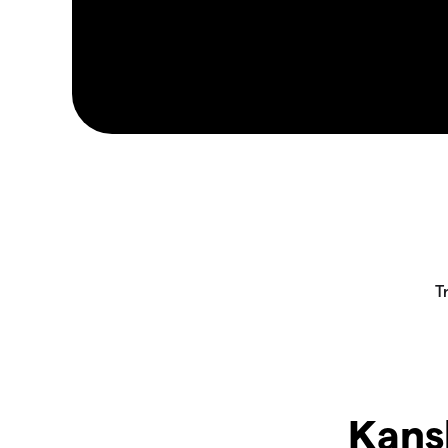
Kansk