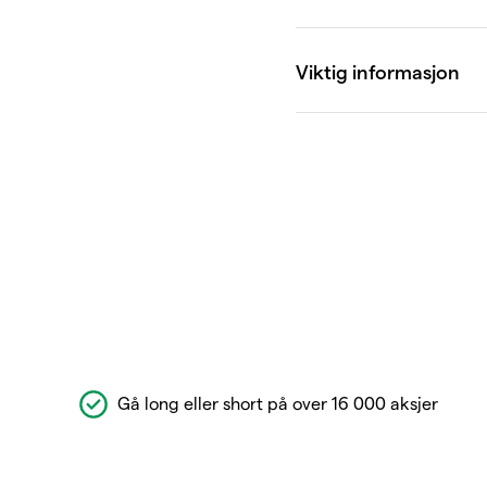
Gå long eller short på over 16 000 aksjer