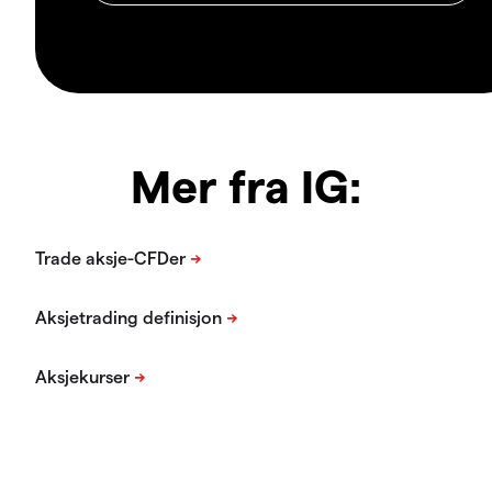
Mer fra IG: