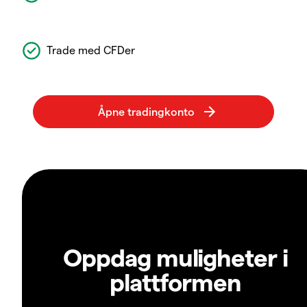
Trade med CFDer
Oppdag muligheter i
plattformen