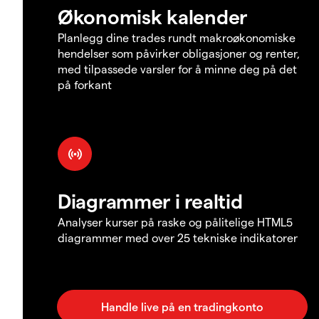
Økonomisk kalender
Planlegg dine trades rundt makroøkonomiske
hendelser som påvirker obligasjoner og renter,
med tilpassede varsler for å minne deg på det
på forkant
Diagrammer i realtid
Analyser kurser på raske og pålitelige HTML5
diagrammer med over 25 tekniske indikatorer