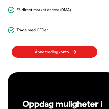
Få direct market access (DMA)
Trade med CFDer
Oppdag muligheter i