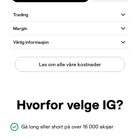
Hvorfor velge IG?
Gå long eller short på over 16 000 aksjer