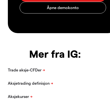
Mer fra IG: