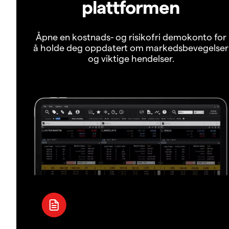
plattformen
Åpne en kostnads- og risikofri demokonto for
å holde deg oppdatert om markedsbevegelser
og viktige hendelser.