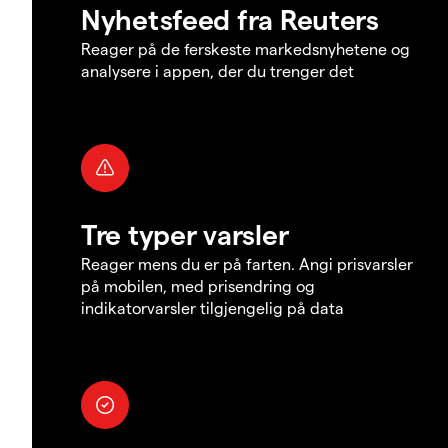
Nyhetsfeed fra Reuters
Reager på de ferskeste markedsnyhetene og
analysere i appen, der du trenger det
Tre typer varsler
Reager mens du er på farten. Angi prisvarsler
på mobilen, med prisendring og
indikatorvarsler tilgjengelig på data