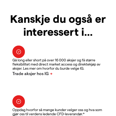
Kanskje du også er
interessert i...
Gå long eller short på over 16 000 aksjer og få større
fleksibilitet med direct market access og direktekjøp av
aksjer. Les mer om hvorfor du burde velge IG.
Oppdag hvorfor så mange kunder velger oss og hva som
gjør oss til verdens ledende CFD-leverandør.*