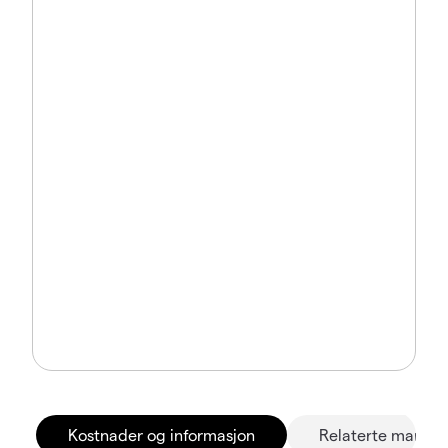
Kostnader og informasjon
Relaterte marked