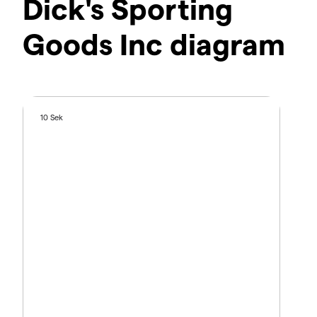
Dick's Sporting
Goods Inc diagram
10 Sek