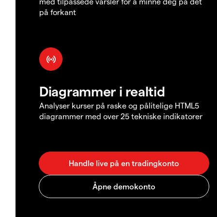
med tilpassede varsler for å minne deg på det
på forkant
Diagrammer i realtid
Analyser kurser på raske og pålitelige HTML5
diagrammer med over 25 tekniske indikatorer