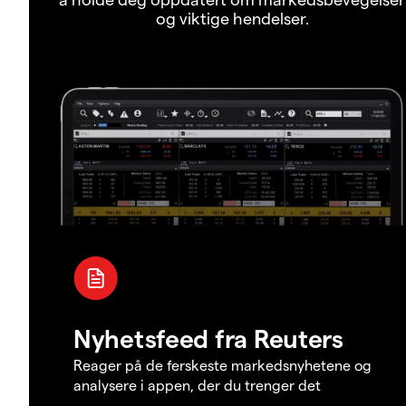
og viktige hendelser.
Nyhetsfeed fra Reuters
Reager på de ferskeste markedsnyhetene og
analysere i appen, der du trenger det