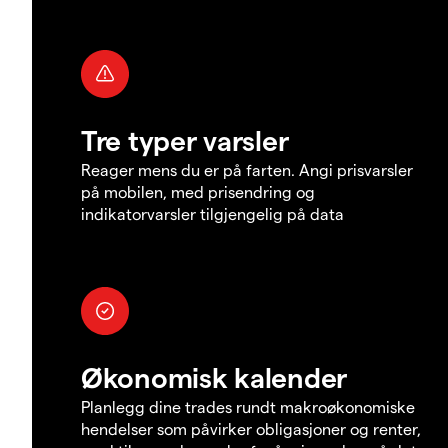
Tre typer varsler
Reager mens du er på farten. Angi prisvarsler
på mobilen, med prisendring og
indikatorvarsler tilgjengelig på data
Økonomisk kalender
Planlegg dine trades rundt makroøkonomiske
hendelser som påvirker obligasjoner og renter,