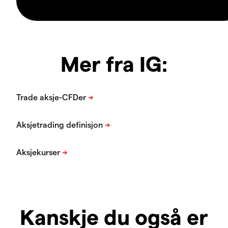
Mer fra IG:
Kanskje du også er