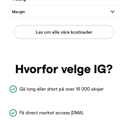
Hvorfor velge IG?
Gå long eller short på over 16 000 aksjer
Få direct market access (DMA)