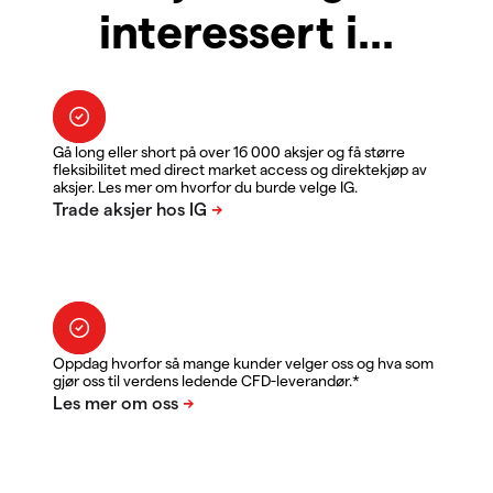
interessert i...
Gå long eller short på over 16 000 aksjer og få større
fleksibilitet med direct market access og direktekjøp av
aksjer. Les mer om hvorfor du burde velge IG.
Oppdag hvorfor så mange kunder velger oss og hva som
gjør oss til verdens ledende CFD-leverandør.*