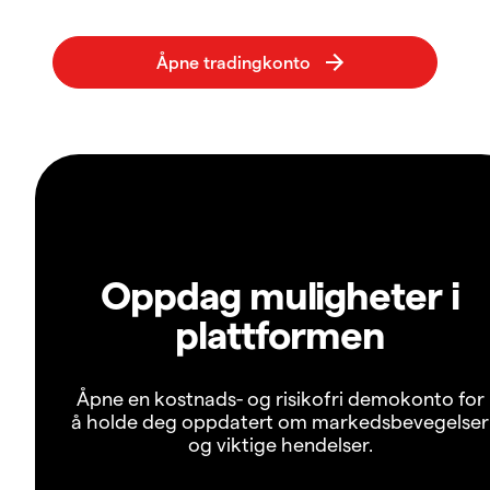
Oppdag muligheter i
plattformen
Åpne en kostnads- og risikofri demokonto for
å holde deg oppdatert om markedsbevegelser
og viktige hendelser.