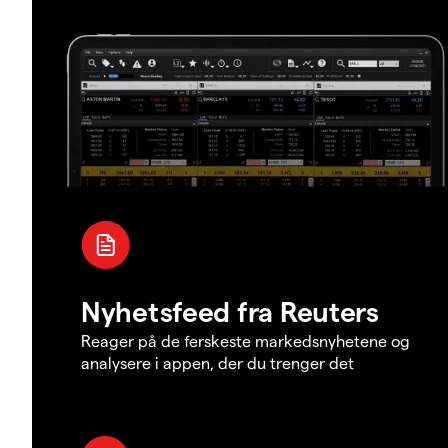
Nyhetsfeed fra Reuters
Reager på de ferskeste markedsnyhetene og
analysere i appen, der du trenger det