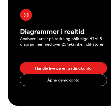
Diagrammer i realtid
Analyser kurser på raske og pålitelige HTML5
diagrammer med over 25 tekniske indikatorer