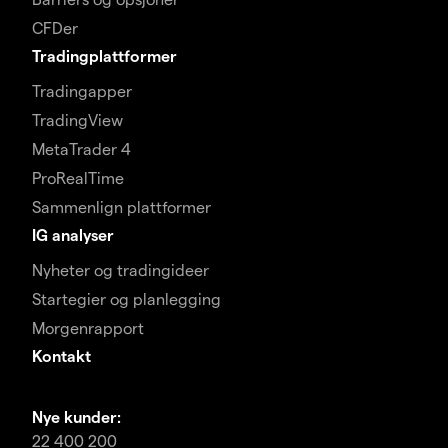
CFDer
Tradingplattformer
Tradingapper
TradingView
MetaTrader 4
ProRealTime
Sammenlign plattformer
IG analyser
Nyheter og tradingideer
Startegier og planlegging
Morgenrapport
Kontakt
Nye kunder:
22 400 200