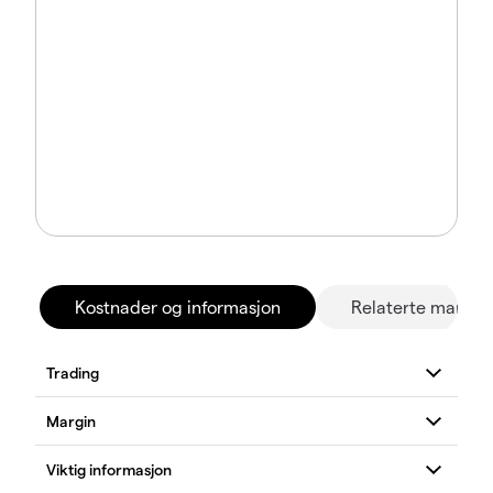
Kostnader og informasjon
Relaterte marked