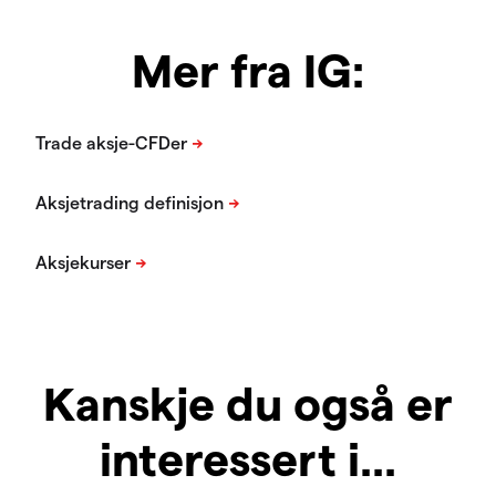
Mer fra IG:
Kanskje du også er
interessert i...