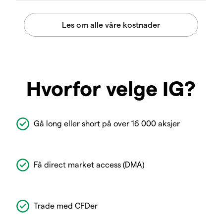
Hvorfor velge IG?
Gå long eller short på over 16 000 aksjer
Få direct market access (DMA)
Trade med CFDer