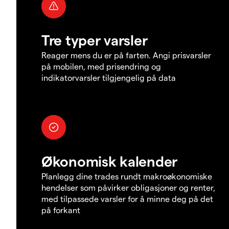
Tre typer varsler
Reager mens du er på farten. Angi prisvarsler
på mobilen, med prisendring og
indikatorvarsler tilgjengelig på data
Økonomisk kalender
Planlegg dine trades rundt makroøkonomiske
hendelser som påvirker obligasjoner og renter,
med tilpassede varsler for å minne deg på det
på forkant