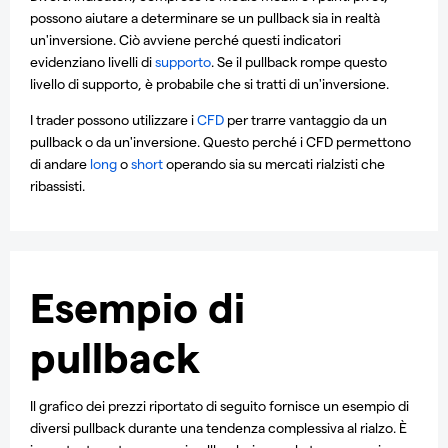
possono aiutare a determinare se un pullback sia in realtà
un'inversione. Ciò avviene perché questi indicatori
evidenziano livelli di
supporto
. Se il pullback rompe questo
livello di supporto, è probabile che si tratti di un'inversione.
I trader possono utilizzare i
CFD
per trarre vantaggio da un
pullback o da un'inversione. Questo perché i CFD permettono
di andare
long
o
short
operando sia su mercati rialzisti che
ribassisti.
Esempio di
pullback
Il grafico dei prezzi riportato di seguito fornisce un esempio di
diversi pullback durante una tendenza complessiva al rialzo. È