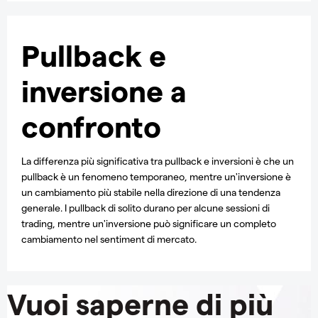
Pullback e
inversione a
confronto
La differenza più significativa tra pullback e inversioni è che un
pullback è un fenomeno temporaneo, mentre un'inversione è
un cambiamento più stabile nella direzione di una tendenza
generale. I pullback di solito durano per alcune sessioni di
trading, mentre un'inversione può significare un completo
cambiamento nel sentiment di mercato.
Vuoi saperne di più