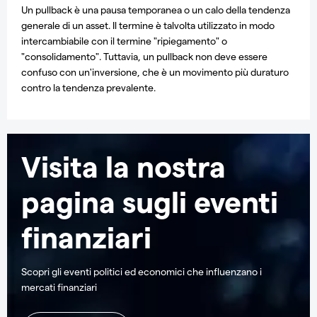
Un pullback è una pausa temporanea o un calo della tendenza
generale di un asset. Il termine è talvolta utilizzato in modo
intercambiabile con il termine "ripiegamento" o
"consolidamento". Tuttavia, un pullback non deve essere
confuso con un'inversione, che è un movimento più duraturo
contro la tendenza prevalente.
Visita la nostra
pagina sugli eventi
finanziari
Scopri gli eventi politici ed economici che influenzano i
mercati finanziari