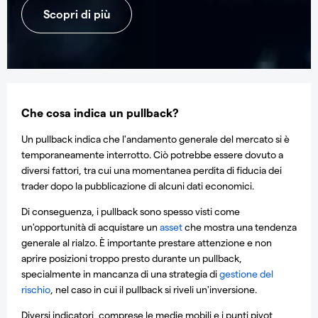
Scopri di più
Che cosa indica un pullback?
Un pullback indica che l'andamento generale del mercato si è
temporaneamente interrotto. Ciò potrebbe essere dovuto a
diversi fattori, tra cui una momentanea perdita di fiducia dei
trader dopo la pubblicazione di alcuni dati economici.
Di conseguenza, i pullback sono spesso visti come
un'opportunità di acquistare un
asset
che mostra una tendenza
generale al rialzo. È importante prestare attenzione e non
aprire posizioni troppo presto durante un pullback,
specialmente in mancanza di una strategia di
gestione del
rischio
, nel caso in cui il pullback si riveli un'inversione.
Diversi indicatori, comprese le medie mobili e i punti pivot,