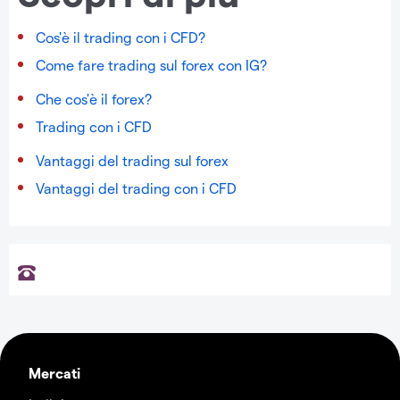
Cos'è il trading con i CFD?
Come fare trading sul forex con IG?
Che cos'è il forex?
Trading con i CFD
Vantaggi del trading sul forex
Vantaggi del trading con i CFD
Mercati