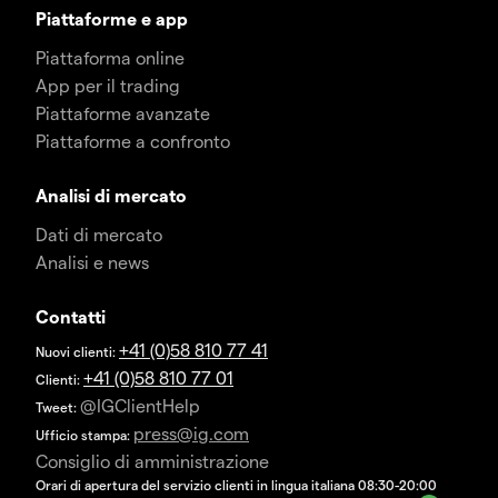
Piattaforme e app
Piattaforma online
App per il trading
Piattaforme avanzate
Piattaforme a confronto
Analisi di mercato
Dati di mercato
Analisi e news
Contatti
+41 (0)58 810 77 41
Nuovi clienti:
+41 (0)58 810 77 01
Clienti:
@IGClientHelp
Tweet:
press@ig.com
Ufficio stampa:
Consiglio di amministrazione
Orari di apertura del servizio clienti in lingua italiana 08:30-20:00