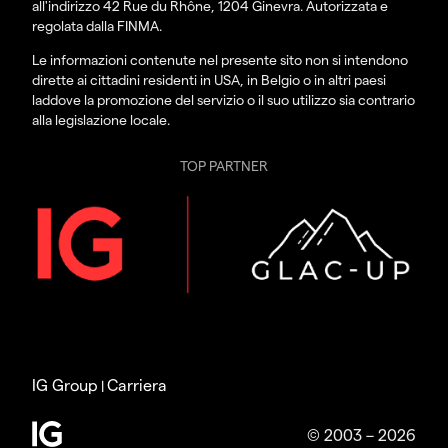
all'indirizzo 42 Rue du Rhône, 1204 Ginevra. Autorizzata e
regolata dalla FINMA.
Le informazioni contenute nel presente sito non si intendono
dirette ai cittadini residenti in USA, in Belgio o in altri paesi
laddove la promozione del servizio o il suo utilizzo sia contrario
alla legislazione locale.
TOP PARTNER
IG Group
Carriera
|
© 2003 – 2026