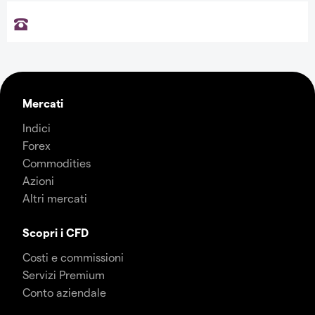
Mercati
Indici
Forex
Commodities
Azioni
Altri mercati
Scopri i CFD
Costi e commissioni
Servizi Premium
Conto aziendale