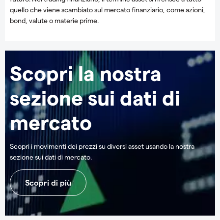
quello che viene scambiato sul mercato finanziario, come azioni,
bond, valute o materie prime.
Scopri la nostra
sezione sui dati di
mercato
Scopri i movimenti dei prezzi su diversi asset usando la nostra
sezione sui dati di mercato.
Scopri di più