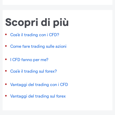
Scopri di più
Cos'è il trading con i CFD?
Come fare trading sulle azioni
I CFD fanno per me?
Cos'è il trading sul forex?
Vantaggi del trading con i CFD
Vantaggi del trading sul forex