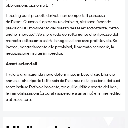
obbligazioni, opzioni o ETP.
Il trading con i prodotti derivati non comporta il possesso
dell’asset. Quando si opera su un derivato, si stanno facendo
previsioni sul movimento del prezzo dell’asset sottostante, detto
anche "mercato". Se si prevede correttamente che il prezzo del
mercato sottostante salirà, la negoziazione sarà profittevole. Se
invece, contrariamente alle previsioni, il mercato scenderà, la
negoziazione risulterà in perdita.
Asset aziendali
Il valore di un’azienda viene determinato in base al suo bilancio
annuale, che riporta l’efficacia dell’azienda nella gestione dei suoi
asset incluso l’attivo circolante, tra cui liquidità e scorte dei beni,
le immobilizzazioni (di durata superiore a un anno) e, infine, edifici
e attrezzature.