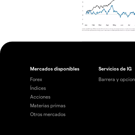
Mercados disponibles
Servicios de IG
Forex
Barrera y opcio
Índices
Acciones
Materias primas
Otros mercados