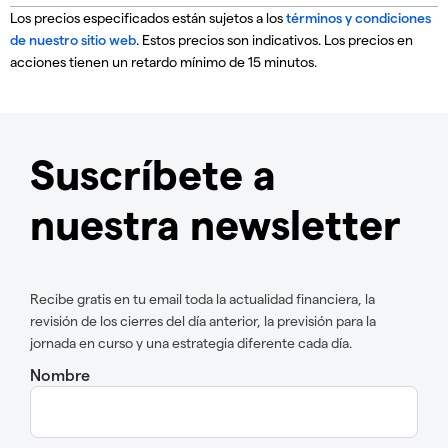
Los precios especificados están sujetos a los
términos y condiciones
de nuestro sitio web
. Estos precios son indicativos. Los precios en
acciones tienen un retardo mínimo de 15 minutos.
Suscríbete a
nuestra newsletter
Recibe gratis en tu email toda la actualidad financiera, la
revisión de los cierres del día anterior, la previsión para la
jornada en curso y una estrategia diferente cada día.
Nombre