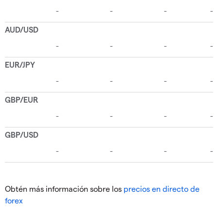
Obtén más información sobre los
precios en directo de
forex