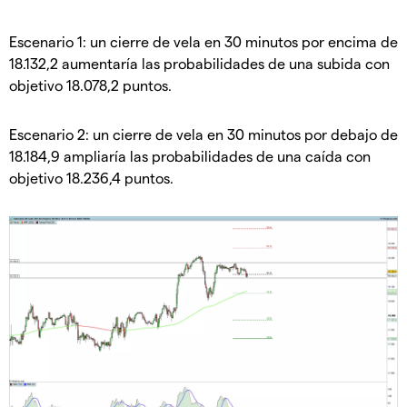
Escenario 1: un cierre de vela en 30 minutos por encima de
18.132,2 aumentaría las probabilidades de una subida con
objetivo 18.078,2 puntos.
Escenario 2: un cierre de vela en 30 minutos por debajo de
18.184,9 ampliaría las probabilidades de una caída con
objetivo 18.236,4 puntos.