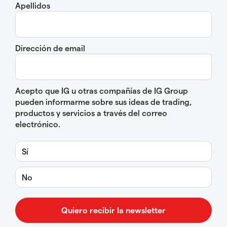
Apellidos
Dirección de email
Acepto que IG u otras compañías de IG Group
pueden informarme sobre sus ideas de trading,
productos y servicios a través del correo
electrónico.
Sí
No