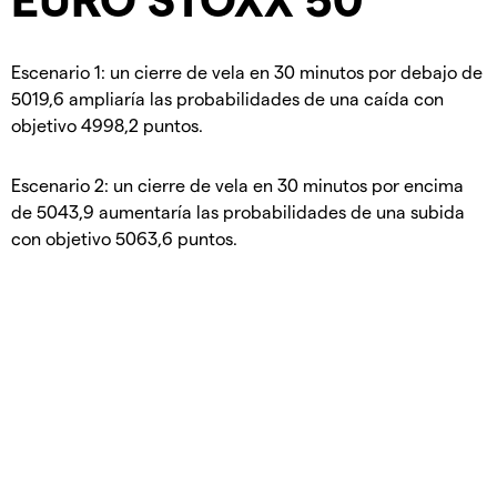
Escenario 1: un cierre de vela en 30 minutos por debajo de
5019,6 ampliaría las probabilidades de una caída con
objetivo 4998,2 puntos.
Escenario 2: un cierre de vela en 30 minutos por encima
de 5043,9 aumentaría las probabilidades de una subida
con objetivo 5063,6 puntos.