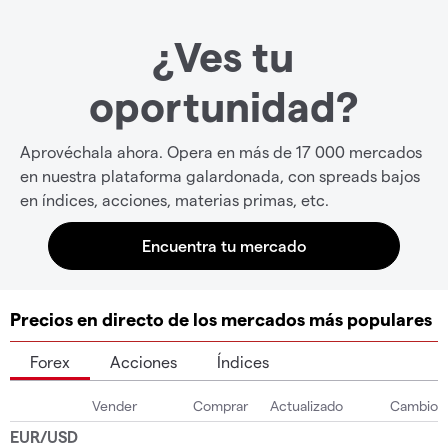
¿Ves tu
oportunidad?
Aprovéchala ahora. Opera en más de 17 000 mercados
en nuestra plataforma galardonada, con spreads bajos
en índices, acciones, materias primas, etc.
Precios en directo de los mercados más populares
Forex
Acciones
Índices