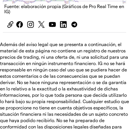
Fuente: elaboración propia (Gráficos de Pro Real Time en
IG)
Además del aviso legal que se presenta a continuación, el
material de esta página no contiene un registro de nuestros
precios de trading, ni una oferta de, ni una solicitud para una
transacción en ningún instrumento financiero. IG no se hará
responsable en ningún caso del uso que se pudiera hacer de
estos comentarios o de las consecuencias que se puedan
derivar. No se hace ninguna representación o se da garantía
en lo relativo a la exactitud o la exhaustividad de dichas
informaciones, por lo que toda persona que decida utilizarlo
lo hará bajo su propia responsabilidad. Cualquier estudio que
se proporcione no tiene en cuenta objetivos específicos, la
situación financiera ni las necesidades de un sujeto concreto
que haya podido recibirlo. No se ha preparado de
conformidad con las disposiciones legales diseñadas para