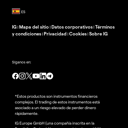
IG
Mapa del sitio
Datos corporativos
Términos
|
|
|
y condiciones
Privacidad
Cookies
Sobre IG
|
|
|
Síganos en:
*Estos productos son instrumentos financieros
complejos. El trading de estos instrumentos está
asociado a un riesgo elevado de perder dinero
rápidamente.
IG Europe GmbH (una compañía inscrita en la