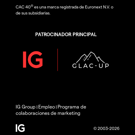
®
CAC 40
es una marca registrada de Euronext N.V. o
de sus subsidiarias.
PATROCINADOR PRINCIPAL
IG Group
Empleo
Programa de
|
|
colaboraciones de marketing
© 2003-2026