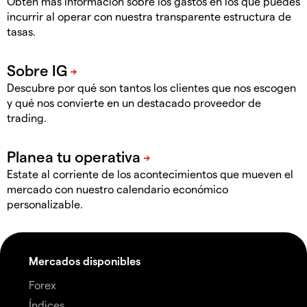
Obtén más información sobre los gastos en los que puedes
incurrir al operar con nuestra transparente estructura de
tasas.
Descubre por qué son tantos los clientes que nos escogen
y qué nos convierte en un destacado proveedor de
trading.
Estate al corriente de los acontecimientos que mueven el
mercado con nuestro calendario económico
personalizable.
Mercados disponibles
Forex
Índices