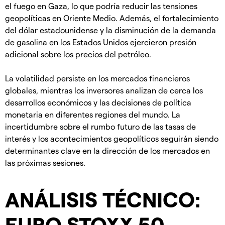
el fuego en Gaza, lo que podría reducir las tensiones
geopolíticas en Oriente Medio. Además, el fortalecimiento
del dólar estadounidense y la disminución de la demanda
de gasolina en los Estados Unidos ejercieron presión
adicional sobre los precios del petróleo.
La volatilidad persiste en los mercados financieros
globales, mientras los inversores analizan de cerca los
desarrollos económicos y las decisiones de política
monetaria en diferentes regiones del mundo. La
incertidumbre sobre el rumbo futuro de las tasas de
interés y los acontecimientos geopolíticos seguirán siendo
determinantes clave en la dirección de los mercados en
las próximas sesiones.
ANÁLISIS TÉCNICO:
EURO STOXX 50