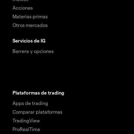
Acciones
Materias primas
Otros mercados
Servicios de IG
Barrera y opciones
Plataformas de trading
Apps de trading
Comparar plataformas
TradingView
ProRealTime