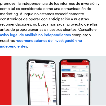
promover la independencia de los informes de inversión y
como tal es considerada como una comunicación de
marketing. Aunque no estamos específicamente
constreñidos de operar con anticipación a nuestras
recomendaciones, no buscamos sacar provecho de ellas
antes de proporcionarlas a nuestros clientes. Consulte el
aviso legal de análisis no independientes
completo y
nuestras
recomendaciones de investigación no
independientes
.