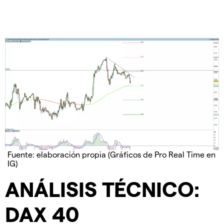
Fuente: elaboración propia (Gráficos de Pro Real Time en
IG)
ANÁLISIS TÉCNICO:
DAX 40