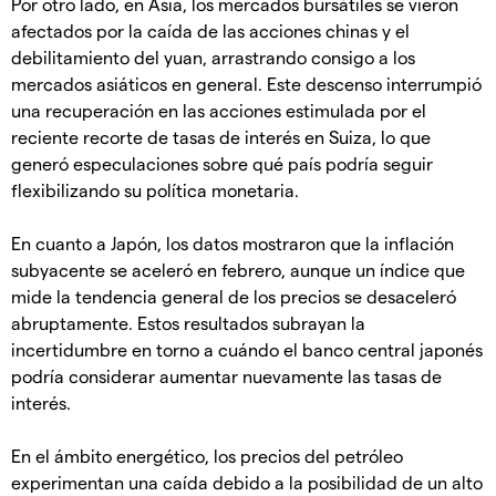
Por otro lado, en Asia, los mercados bursátiles se vieron
afectados por la caída de las acciones chinas y el
debilitamiento del yuan, arrastrando consigo a los
mercados asiáticos en general. Este descenso interrumpió
una recuperación en las acciones estimulada por el
reciente recorte de tasas de interés en Suiza, lo que
generó especulaciones sobre qué país podría seguir
flexibilizando su política monetaria.
En cuanto a Japón, los datos mostraron que la inflación
subyacente se aceleró en febrero, aunque un índice que
mide la tendencia general de los precios se desaceleró
abruptamente. Estos resultados subrayan la
incertidumbre en torno a cuándo el banco central japonés
podría considerar aumentar nuevamente las tasas de
interés.
En el ámbito energético, los precios del petróleo
experimentan una caída debido a la posibilidad de un alto