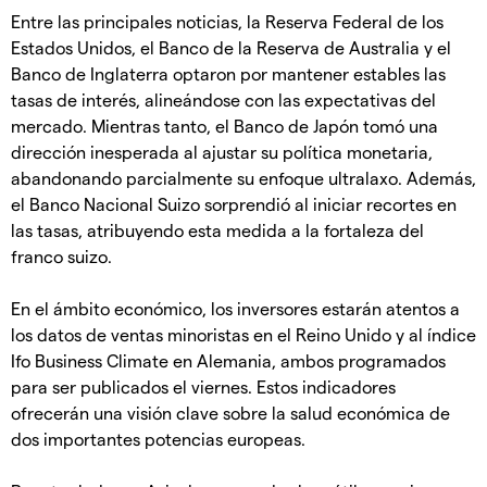
Entre las principales noticias, la Reserva Federal de los
Estados Unidos, el Banco de la Reserva de Australia y el
Banco de Inglaterra optaron por mantener estables las
tasas de interés, alineándose con las expectativas del
mercado. Mientras tanto, el Banco de Japón tomó una
dirección inesperada al ajustar su política monetaria,
abandonando parcialmente su enfoque ultralaxo. Además,
el Banco Nacional Suizo sorprendió al iniciar recortes en
las tasas, atribuyendo esta medida a la fortaleza del
franco suizo.
En el ámbito económico, los inversores estarán atentos a
los datos de ventas minoristas en el Reino Unido y al índice
Ifo Business Climate en Alemania, ambos programados
para ser publicados el viernes. Estos indicadores
ofrecerán una visión clave sobre la salud económica de
dos importantes potencias europeas.