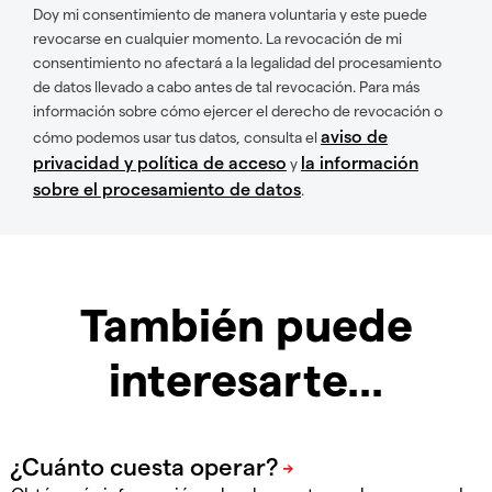
Doy mi consentimiento de manera voluntaria y este puede
revocarse en cualquier momento. La revocación de mi
consentimiento no afectará a la legalidad del procesamiento
de datos llevado a cabo antes de tal revocación. Para más
información sobre cómo ejercer el derecho de revocación o
aviso de
cómo podemos usar tus datos, consulta el
privacidad y política de acceso
la información
y
sobre el procesamiento de datos
.
También puede
interesarte...