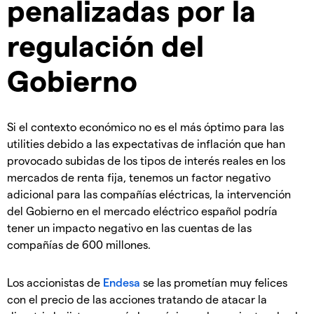
penalizadas por la
regulación del
Gobierno
Si el contexto económico no es el más óptimo para las
utilities debido a las expectativas de inflación que han
provocado subidas de los tipos de interés reales en los
mercados de renta fija, tenemos un factor negativo
adicional para las compañías eléctricas, la intervención
del Gobierno en el mercado eléctrico español podría
tener un impacto negativo en las cuentas de las
compañías de 600 millones.
Los accionistas de
Endesa
se las prometían muy felices
con el precio de las acciones tratando de atacar la