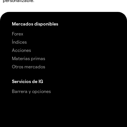
personalizable.
Mercados disponibles
Forex
Índices
Acciones
Materias primas
Otros mercados
Servicios de IG
Barrera y opciones