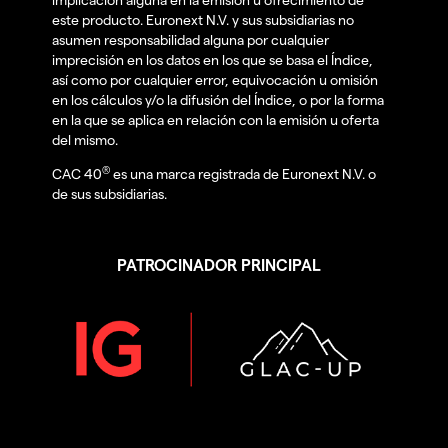
este producto. Euronext N.V. y sus subsidiarias no
asumen responsabilidad alguna por cualquier
imprecisión en los datos en los que se basa el Índice,
así como por cualquier error, equivocación u omisión
en los cálculos y/o la difusión del Índice, o por la forma
en la que se aplica en relación con la emisión u oferta
del mismo.
®
CAC 40
es una marca registrada de Euronext N.V. o
de sus subsidiarias.
PATROCINADOR PRINCIPAL