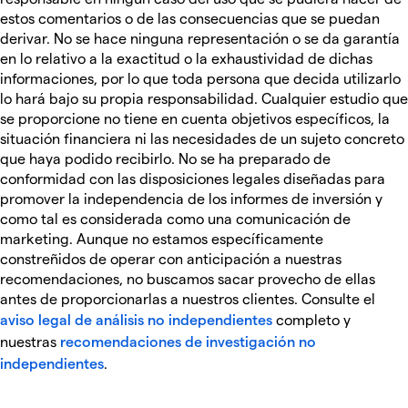
estos comentarios o de las consecuencias que se puedan
derivar. No se hace ninguna representación o se da garantía
en lo relativo a la exactitud o la exhaustividad de dichas
informaciones, por lo que toda persona que decida utilizarlo
lo hará bajo su propia responsabilidad. Cualquier estudio que
se proporcione no tiene en cuenta objetivos específicos, la
situación financiera ni las necesidades de un sujeto concreto
que haya podido recibirlo. No se ha preparado de
conformidad con las disposiciones legales diseñadas para
promover la independencia de los informes de inversión y
como tal es considerada como una comunicación de
marketing. Aunque no estamos específicamente
constreñidos de operar con anticipación a nuestras
recomendaciones, no buscamos sacar provecho de ellas
antes de proporcionarlas a nuestros clientes. Consulte el
aviso legal de análisis no independientes
completo y
nuestras
recomendaciones de investigación no
independientes
.