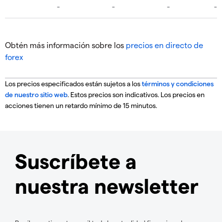
Obtén más información sobre los
precios en directo de
forex
Los precios especificados están sujetos a los
términos y condiciones
de nuestro sitio web
. Estos precios son indicativos. Los precios en
acciones tienen un retardo mínimo de 15 minutos.
Suscríbete a
nuestra newsletter