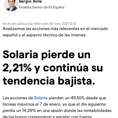
Sergio Ávila
Analista Senior de IG España
Fecha de publicación
Miércoles 02 Junio 2021 12:12
Analizamos las acciones más relevantes en el mercado
español y el aspecto técnico de las mismas:
Solaria pierde un
2,21% y continúa su
tendencia bajista.
Las acciones de
Solaria
pierden un 49,55% desde que
hiciese máximos el 7 de enero, ya que el día siguiente
perdía un 14,29% en una sesión donde las rentabilidades
de los bonos comenzaron a escalar con fuerza.