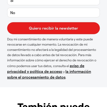
Sí
No
Doy mi consentimiento de manera voluntaria y este puede
revocarse en cualquier momento. La revocación de mi
consentimiento no afectará a la legalidad del procesamiento
de datos llevado a cabo antes de tal revocación. Para más
información sobre cómo ejercer el derecho de revocación o
aviso de
cómo podemos usar tus datos, consulta el
privacidad y política de acceso
la información
y
sobre el procesamiento de datos
.
También puede