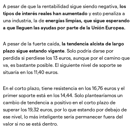
A pesar de que la rentabilidad sigue siendo negativa,
los
tipos de interés reales han aumentado
y esto penaliza a
una industria, la de
energías limpias, que sigue esperando
a que lleguen las ayudas por parte de la Unión Europea.
A pesar de la fuerte caída,
la tendencia alcista de largo
plazo sigue estando vigente
. Solo podría darse por
perdida si perdiese los 13 euros, aunque por el camino que
va, es bastante posible. El siguiente nivel de soporte se
situaría en los 11,40 euros.
En el corto plazo, tiene resistencia en los 16,76 euros y el
primer soporte está en los 14,44. Solo plantearíamos un
cambio de tendencia a positivo en el corto plazo de
superar los 19,32 euros, por lo que estando por debajo de
ese nivel, lo más inteligente sería permanecer fuera del
valor si no se está dentro.