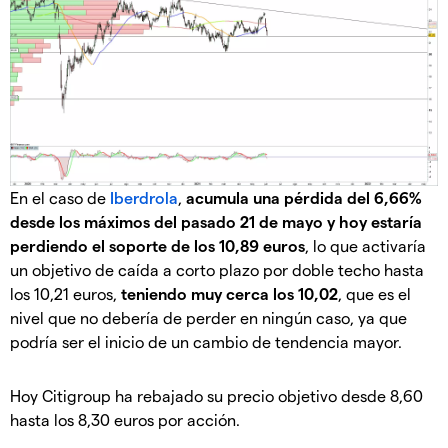
En el caso de
Iberdrola
,
acumula una pérdida del 6,66%
desde los máximos del pasado 21 de mayo y hoy estaría
perdiendo el soporte de los 10,89 euros
, lo que activaría
un objetivo de caída a corto plazo por doble techo hasta
los 10,21 euros,
teniendo muy cerca los 10,02
, que es el
nivel que no debería de perder en ningún caso, ya que
podría ser el inicio de un cambio de tendencia mayor.
Hoy Citigroup ha rebajado su precio objetivo desde 8,60
hasta los 8,30 euros por acción.