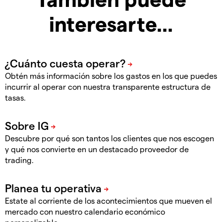
interesarte...
Obtén más información sobre los gastos en los que puedes
incurrir al operar con nuestra transparente estructura de
tasas.
Descubre por qué son tantos los clientes que nos escogen
y qué nos convierte en un destacado proveedor de
trading.
Estate al corriente de los acontecimientos que mueven el
mercado con nuestro calendario económico