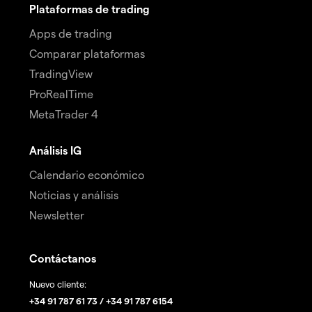
Plataformas de trading
Apps de trading
Comparar plataformas
TradingView
ProRealTime
MetaTrader 4
Análisis IG
Calendario económico
Noticias y análisis
Newsletter
Contáctanos
Nuevo cliente:
+34 91 787 61 73 / +34 91 787 6154