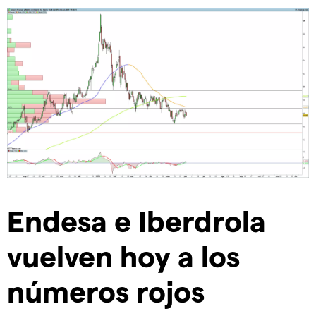
Endesa e Iberdrola
vuelven hoy a los
números rojos