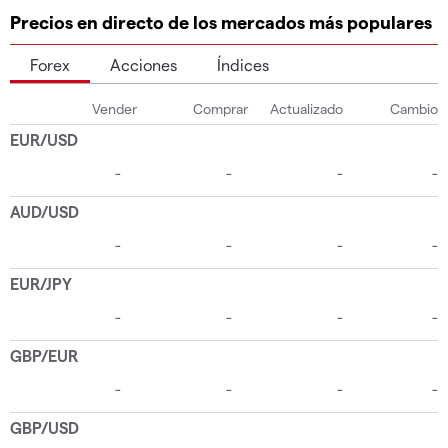
Precios en directo de los mercados más populares
Forex
Acciones
Índices