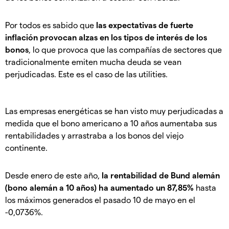
Por todos es sabido que
las expectativas de fuerte
inflación provocan alzas en los tipos de interés de los
bonos
, lo que provoca que las compañías de sectores que
tradicionalmente emiten mucha deuda se vean
perjudicadas. Este es el caso de las utilities.
Las empresas energéticas se han visto muy perjudicadas a
medida que el bono americano a 10 años aumentaba sus
rentabilidades y arrastraba a los bonos del viejo
continente.
Desde enero de este año,
la rentabilidad de Bund alemán
(bono alemán a 10 años) ha aumentado un 87,85%
hasta
los máximos generados el pasado 10 de mayo en el
-0,0736%.