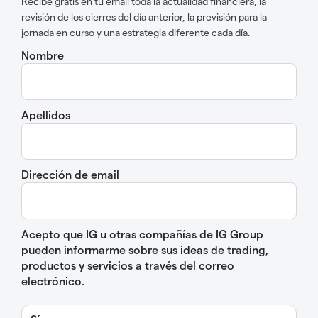
Recibe gratis en tu email toda la actualidad financiera, la
revisión de los cierres del día anterior, la previsión para la
jornada en curso y una estrategia diferente cada día.
Nombre
Apellidos
Dirección de email
Acepto que IG u otras compañías de IG Group
pueden informarme sobre sus ideas de trading,
productos y servicios a través del correo
electrónico.