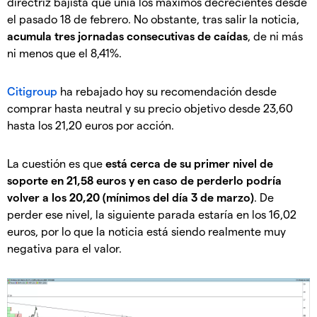
directriz bajista que unía los máximos decrecientes desde
el pasado 18 de febrero. No obstante, tras salir la noticia,
acumula tres jornadas consecutivas de caídas
, de ni más
ni menos que el 8,41%.
Citigroup
ha rebajado hoy su recomendación desde
comprar hasta neutral y su precio objetivo desde 23,60
hasta los 21,20 euros por acción.
La cuestión es que
está cerca de su primer nivel de
soporte en 21,58 euros y en caso de perderlo podría
volver a los 20,20 (mínimos del día 3 de marzo)
. De
perder ese nivel, la siguiente parada estaría en los 16,02
euros, por lo que la noticia está siendo realmente muy
negativa para el valor.