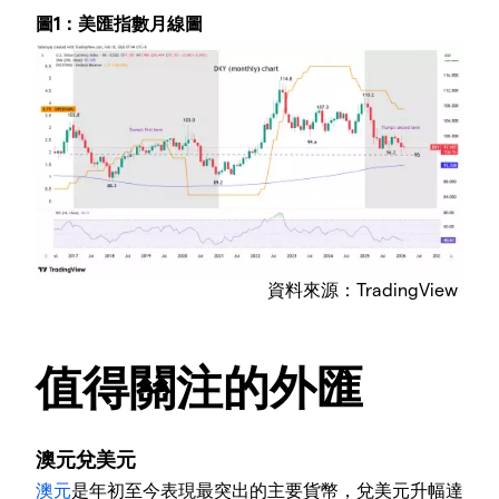
圖1：美匯指數月線圖
資料來源：TradingView
值得關注的外匯
澳元兌美元
澳元
是年初至今表現最突出的主要貨幣，兌美元升幅達