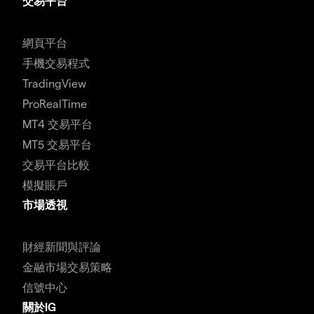
交易平台
網頁平台
手機交易程式
TradingView
ProRealTime
MT4 交易平台
MT5 交易平台
交易平台比較
模擬賬戶
市場透視
財經新聞與評論
金融市場交易策略
信號中心
關於IG