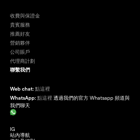
收費與保證金
貴賓服務
推薦好友
營銷夥伴
公司賬戶
代理商計劃
聯繫我們
Web chat:
點這裡
WhatsApp:
點這裡
透過我們的官方 Whatsapp 頻道與
我們聊天
IG
站內導航