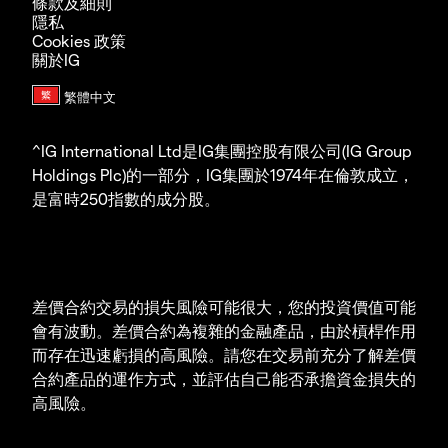
條款及細則
隱私
Cookies 政策
關於IG
^IG International Ltd是IG集團控股有限公司(IG Group
Holdings Plc)的一部分，IG集團於1974年在倫敦成立，
是富時250指數的成分股。
差價合約交易的損失風險可能很大，您的投資價值可能
會有波動。差價合約為複雜的金融產品，由於槓桿作用
而存在迅速虧損的高風險。請您在交易前充分了解差價
合約產品的運作方式，並評估自己能否承擔資金損失的
高風險。