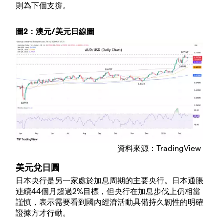
則為下個支撐。
圖2：澳元/美元日線圖
資料來源：TradingView
美元兌日圓
日本央行是另一家處於加息周期的主要央行。日本通脹
連續44個月超過2%目標，但央行在加息步伐上仍相當
謹慎，表示需要看到國內經濟活動具備持久韌性的明確
證據方才行動。